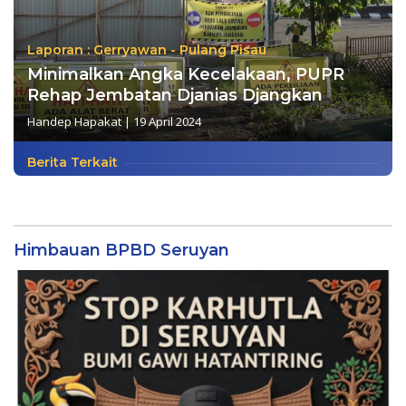
Laporan : Gerryawan - Pulang Pisau
Minimalkan Angka Kecelakaan, PUPR
Rehap Jembatan Djanias Djangkan
Handep Hapakat
|
19 April 2024
Berita Terkait
Himbauan BPBD Seruyan