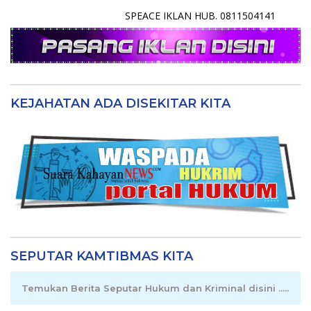
SPEACE IKLAN HUB. 0811504141
KEJAHATAN ADA DISEKITAR KITA
SEPUTAR KAMTIBMAS KITA
Temukan Berita Seputar Hukum dan Kriminal disini .....