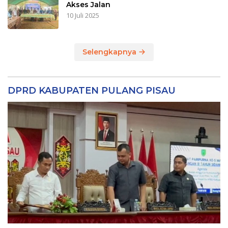
Akses Jalan
10 Juli 2025
Selengkapnya
DPRD KABUPATEN PULANG PISAU