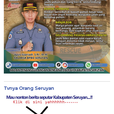
Tvnya Orang Seruyan