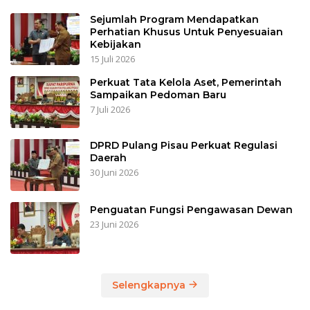
Sejumlah Program Mendapatkan
Perhatian Khusus Untuk Penyesuaian
Kebijakan
15 Juli 2026
Perkuat Tata Kelola Aset, Pemerintah
Sampaikan Pedoman Baru
7 Juli 2026
DPRD Pulang Pisau Perkuat Regulasi
Daerah
30 Juni 2026
Penguatan Fungsi Pengawasan Dewan
23 Juni 2026
Selengkapnya