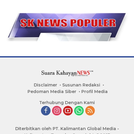
Disclaimer
Susunan Redaksi
Pedoman Media Siber
Profil Media
Terhubung Dengan Kami
Diterbitkan oleh PT. Kalimantan Global Media -