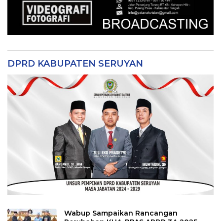
DPRD KABUPATEN SERUYAN
Wabup Sampaikan Rancangan