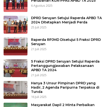
Perubahan KUA-PPAS APBD TA 2025
6 Agustus 2025
DPRD Seruyan Setujui Raperda APBD TA
2024 Ditetapkan Menjadi Perda
25 Juli 2025
Raperda RPJMD Disetujui 5 Fraksi DPRD
Seruyan
21 Juli 2025
5 Fraksi DPRD Seruyan Setujui Raperda
Pertanggungjawaban Pelaksanaan
APBD TA 2024
21 Juli 2025
Hanya 3 Unsur Pimpinan DPRD yang
Hadir, 2 Agenda Paripurna Terpaksa di
Tunda
16 Juli 2025
Masyarakat Dapil 2 Minta Perbaikan