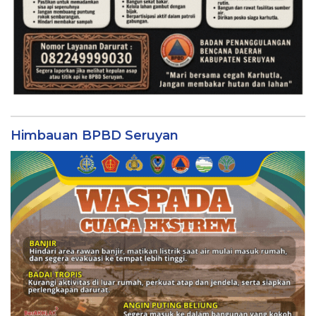
Himbauan BPBD Seruyan