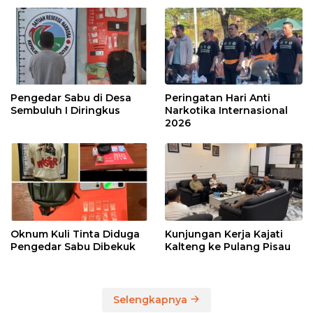
Pengedar Sabu di Desa
Peringatan Hari Anti
Sembuluh I Diringkus
Narkotika Internasional
2026
Oknum Kuli Tinta Diduga
Kunjungan Kerja Kajati
Pengedar Sabu Dibekuk
Kalteng ke Pulang Pisau
Selengkapnya