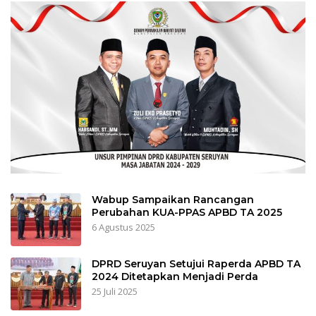
Wabup Sampaikan Rancangan
Perubahan KUA-PPAS APBD TA 2025
6 Agustus 2025
DPRD Seruyan Setujui Raperda APBD TA
2024 Ditetapkan Menjadi Perda
25 Juli 2025