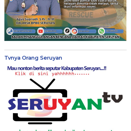
Tvnya Orang Seruyan