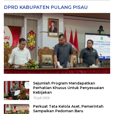
DPRD KABUPATEN PULANG PISAU
Sejumlah Program Mendapatkan
Perhatian Khusus Untuk Penyesuaian
Kebijakan
15 Juli 2026
Perkuat Tata Kelola Aset, Pemerintah
Sampaikan Pedoman Baru