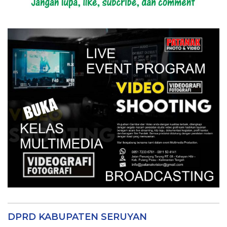
DPRD KABUPATEN SERUYAN