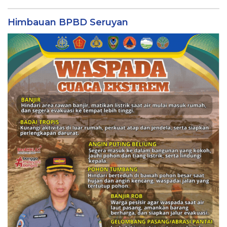
Himbauan BPBD Seruyan