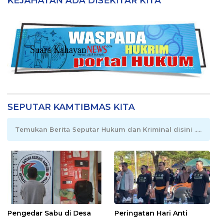
KEJAHATAN ADA DISEKITAR KITA
SEPUTAR KAMTIBMAS KITA
Temukan Berita Seputar Hukum dan Kriminal disini .....
Pengedar Sabu di Desa
Peringatan Hari Anti