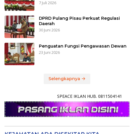
7 Juli 2026
DPRD Pulang Pisau Perkuat Regulasi
Daerah
30 Juni 2026
Penguatan Fungsi Pengawasan Dewan
23 Juni 2026
Selengkapnya
SPEACE IKLAN HUB. 0811504141