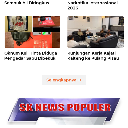
Sembuluh I Diringkus
Narkotika Internasional
2026
Oknum Kuli Tinta Diduga
Kunjungan Kerja Kajati
Pengedar Sabu Dibekuk
Kalteng ke Pulang Pisau
Selengkapnya