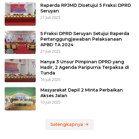
Raperda RPJMD Disetujui 5 Fraksi DPRD
Seruyan
21 Juli 2025
5 Fraksi DPRD Seruyan Setujui Raperda
Pertanggungjawaban Pelaksanaan
APBD TA 2024
21 Juli 2025
Hanya 3 Unsur Pimpinan DPRD yang
Hadir, 2 Agenda Paripurna Terpaksa di
Tunda
16 Juli 2025
Masyarakat Dapil 2 Minta Perbaikan
Akses Jalan
10 Juli 2025
Selengkapnya