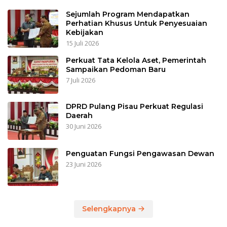
Sejumlah Program Mendapatkan
Perhatian Khusus Untuk Penyesuaian
Kebijakan
15 Juli 2026
Perkuat Tata Kelola Aset, Pemerintah
Sampaikan Pedoman Baru
7 Juli 2026
DPRD Pulang Pisau Perkuat Regulasi
Daerah
30 Juni 2026
Penguatan Fungsi Pengawasan Dewan
23 Juni 2026
Selengkapnya