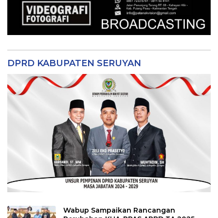
DPRD KABUPATEN SERUYAN
Wabup Sampaikan Rancangan