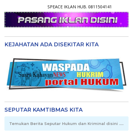
SPEACE IKLAN HUB. 0811504141
KEJAHATAN ADA DISEKITAR KITA
SEPUTAR KAMTIBMAS KITA
Temukan Berita Seputar Hukum dan Kriminal disini .....