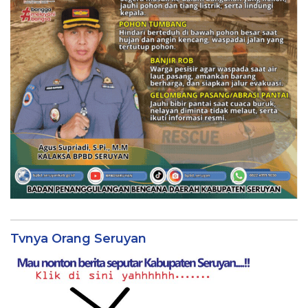
Tvnya Orang Seruyan