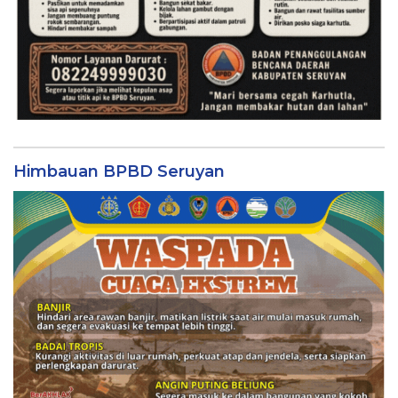
Himbauan BPBD Seruyan