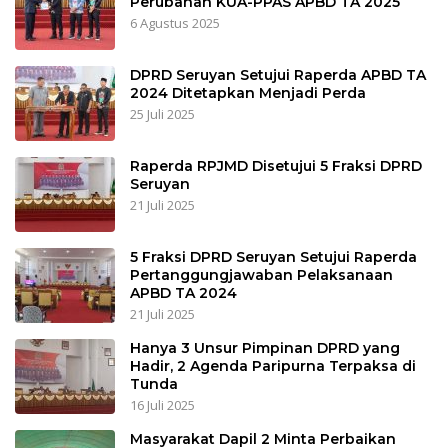
Perubahan KUA-PPAS APBD TA 2025
6 Agustus 2025
DPRD Seruyan Setujui Raperda APBD TA
2024 Ditetapkan Menjadi Perda
25 Juli 2025
Raperda RPJMD Disetujui 5 Fraksi DPRD
Seruyan
21 Juli 2025
5 Fraksi DPRD Seruyan Setujui Raperda
Pertanggungjawaban Pelaksanaan
APBD TA 2024
21 Juli 2025
Hanya 3 Unsur Pimpinan DPRD yang
Hadir, 2 Agenda Paripurna Terpaksa di
Tunda
16 Juli 2025
Masyarakat Dapil 2 Minta Perbaikan