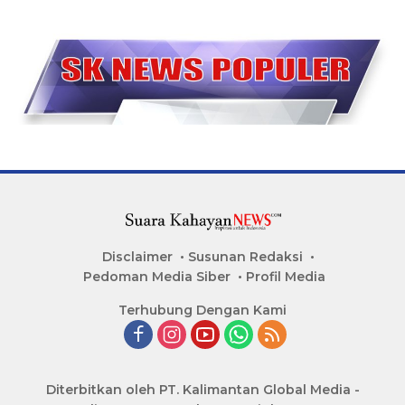
Disclaimer
Susunan Redaksi
Pedoman Media Siber
Profil Media
Terhubung Dengan Kami
Diterbitkan oleh PT. Kalimantan Global Media -