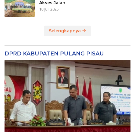
Akses Jalan
10 Juli 2025
Selengkapnya
DPRD KABUPATEN PULANG PISAU