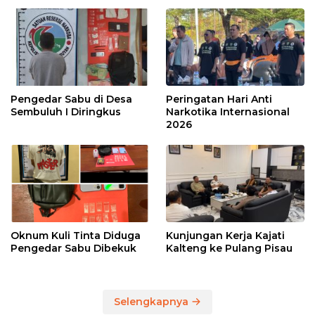
Pengedar Sabu di Desa
Peringatan Hari Anti
Sembuluh I Diringkus
Narkotika Internasional
2026
Oknum Kuli Tinta Diduga
Kunjungan Kerja Kajati
Pengedar Sabu Dibekuk
Kalteng ke Pulang Pisau
Selengkapnya