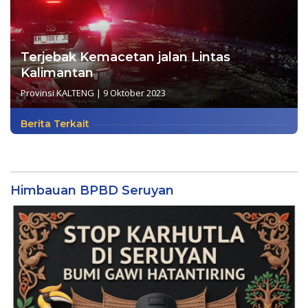
Terjebak Kemacetan jalan Lintas
Kalimantan
Provinsi KALTENG
|
9 Oktober 2023
Berita Terkait
Himbauan BPBD Seruyan