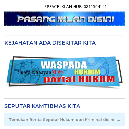
SPEACE IKLAN HUB. 0811504141
KEJAHATAN ADA DISEKITAR KITA
SEPUTAR KAMTIBMAS KITA
Temukan Berita Seputar Hukum dan Kriminal disini .....