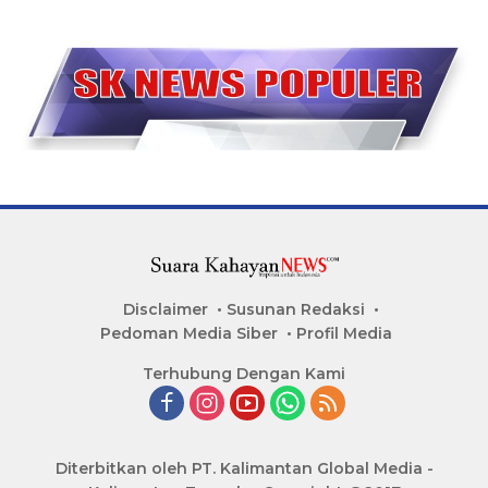
Disclaimer
Susunan Redaksi
Pedoman Media Siber
Profil Media
Terhubung Dengan Kami
Diterbitkan oleh PT. Kalimantan Global Media -