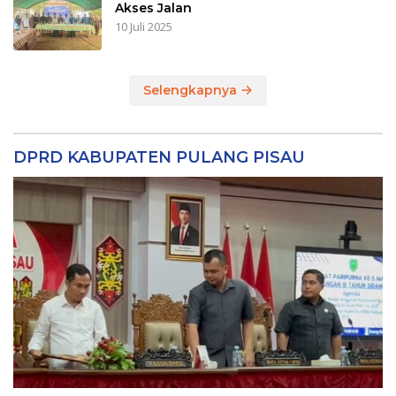
Akses Jalan
10 Juli 2025
Selengkapnya
DPRD KABUPATEN PULANG PISAU