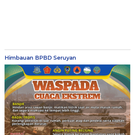
Himbauan BPBD Seruyan