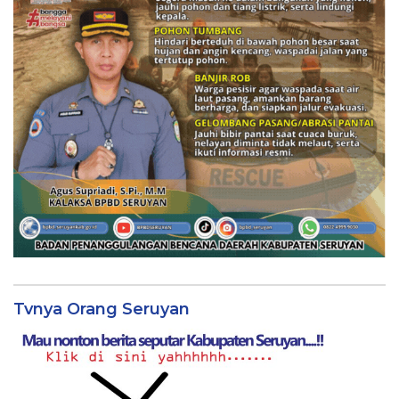
Tvnya Orang Seruyan