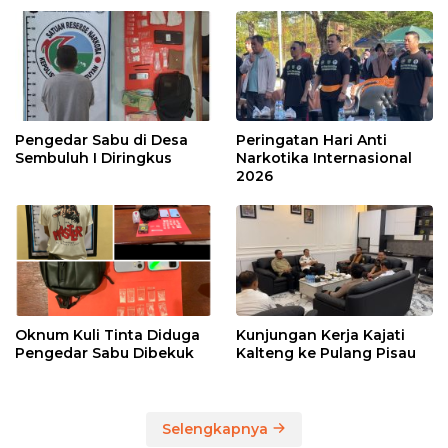
Pengedar Sabu di Desa
Peringatan Hari Anti
Sembuluh I Diringkus
Narkotika Internasional
2026
Oknum Kuli Tinta Diduga
Kunjungan Kerja Kajati
Pengedar Sabu Dibekuk
Kalteng ke Pulang Pisau
Selengkapnya