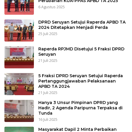
Perubahan KUA-PPAS APBD TA 2025
6 Agustus 2025
DPRD Seruyan Setujui Raperda APBD TA
2024 Ditetapkan Menjadi Perda
25 Juli 2025
Raperda RPJMD Disetujui 5 Fraksi DPRD
Seruyan
21 Juli 2025
5 Fraksi DPRD Seruyan Setujui Raperda
Pertanggungjawaban Pelaksanaan
APBD TA 2024
21 Juli 2025
Hanya 3 Unsur Pimpinan DPRD yang
Hadir, 2 Agenda Paripurna Terpaksa di
Tunda
16 Juli 2025
Masyarakat Dapil 2 Minta Perbaikan