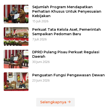
Sejumlah Program Mendapatkan
Perhatian Khusus Untuk Penyesuaian
Kebijakan
15 Juli 2026
Perkuat Tata Kelola Aset, Pemerintah
Sampaikan Pedoman Baru
7 Juli 2026
DPRD Pulang Pisau Perkuat Regulasi
Daerah
30 Juni 2026
Penguatan Fungsi Pengawasan Dewan
23 Juni 2026
Selengkapnya