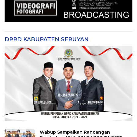
DPRD KABUPATEN SERUYAN
Wabup Sampaikan Rancangan