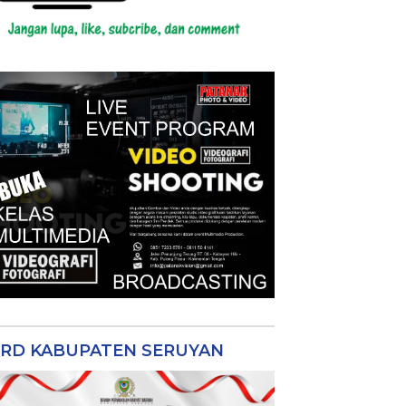
RD KABUPATEN SERUYAN