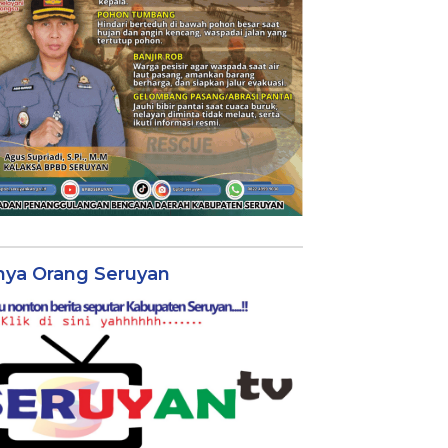
nya Orang Seruyan