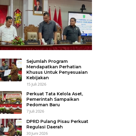
Sejumlah Program
Mendapatkan Perhatian
Khusus Untuk Penyesuaian
Kebijakan
15 Juli 2026
Perkuat Tata Kelola Aset,
Pemerintah Sampaikan
Pedoman Baru
7 Juli 2026
DPRD Pulang Pisau Perkuat
Regulasi Daerah
30 Juni 2026