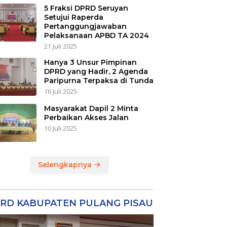
5 Fraksi DPRD Seruyan
Setujui Raperda
Pertanggungjawaban
Pelaksanaan APBD TA 2024
21 Juli 2025
Hanya 3 Unsur Pimpinan
DPRD yang Hadir, 2 Agenda
Paripurna Terpaksa di Tunda
16 Juli 2025
Masyarakat Dapil 2 Minta
Perbaikan Akses Jalan
10 Juli 2025
Selengkapnya
RD KABUPATEN PULANG PISAU