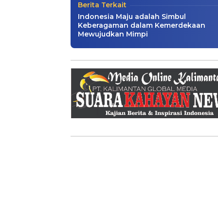
Berita Terkait
Indonesia Maju adalah Simbul
Keberagaman dalam Kemerdekaan
Mewujudkan Mimpi