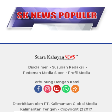
Disclaimer
Susunan Redaksi
Pedoman Media Siber
Profil Media
Terhubung Dengan Kami
Diterbitkan oleh PT. Kalimantan Global Media -
Kalimantan Tengah - Copyright @2017