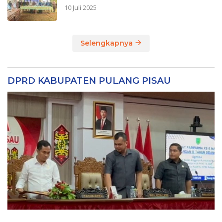
10 Juli 2025
Selengkapnya
DPRD KABUPATEN PULANG PISAU