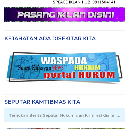
SPEACE IKLAN HUB. 0811504141
KEJAHATAN ADA DISEKITAR KITA
SEPUTAR KAMTIBMAS KITA
Temukan Berita Seputar Hukum dan Kriminal disini .....