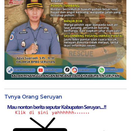
Tvnya Orang Seruyan