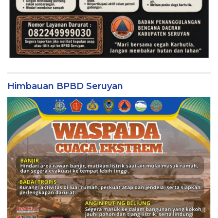
Himbauan BPBD Seruyan