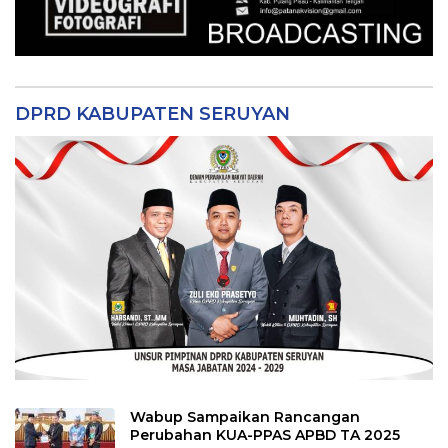
DPRD KABUPATEN SERUYAN
Wabup Sampaikan Rancangan
Perubahan KUA-PPAS APBD TA 2025