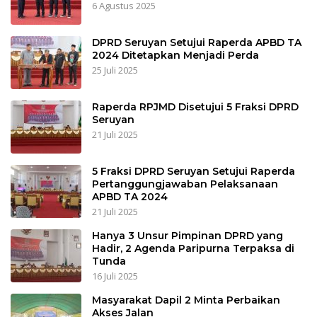
6 Agustus 2025
DPRD Seruyan Setujui Raperda APBD TA
2024 Ditetapkan Menjadi Perda
25 Juli 2025
Raperda RPJMD Disetujui 5 Fraksi DPRD
Seruyan
21 Juli 2025
5 Fraksi DPRD Seruyan Setujui Raperda
Pertanggungjawaban Pelaksanaan
APBD TA 2024
21 Juli 2025
Hanya 3 Unsur Pimpinan DPRD yang
Hadir, 2 Agenda Paripurna Terpaksa di
Tunda
16 Juli 2025
Masyarakat Dapil 2 Minta Perbaikan
Akses Jalan