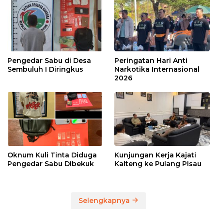
Pengedar Sabu di Desa
Peringatan Hari Anti
Sembuluh I Diringkus
Narkotika Internasional
2026
Oknum Kuli Tinta Diduga
Kunjungan Kerja Kajati
Pengedar Sabu Dibekuk
Kalteng ke Pulang Pisau
Selengkapnya