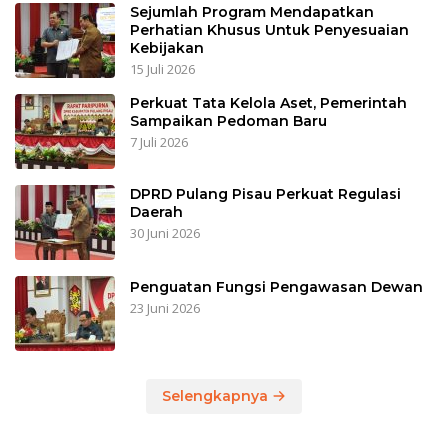
Sejumlah Program Mendapatkan
Perhatian Khusus Untuk Penyesuaian
Kebijakan
15 Juli 2026
Perkuat Tata Kelola Aset, Pemerintah
Sampaikan Pedoman Baru
7 Juli 2026
DPRD Pulang Pisau Perkuat Regulasi
Daerah
30 Juni 2026
Penguatan Fungsi Pengawasan Dewan
23 Juni 2026
Selengkapnya