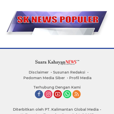
Disclaimer
Susunan Redaksi
Pedoman Media Siber
Profil Media
Terhubung Dengan Kami
Diterbitkan oleh PT. Kalimantan Global Media -