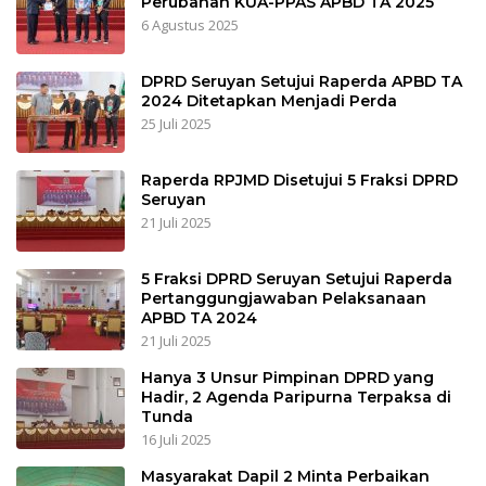
Perubahan KUA-PPAS APBD TA 2025
6 Agustus 2025
DPRD Seruyan Setujui Raperda APBD TA
2024 Ditetapkan Menjadi Perda
25 Juli 2025
Raperda RPJMD Disetujui 5 Fraksi DPRD
Seruyan
21 Juli 2025
5 Fraksi DPRD Seruyan Setujui Raperda
Pertanggungjawaban Pelaksanaan
APBD TA 2024
21 Juli 2025
Hanya 3 Unsur Pimpinan DPRD yang
Hadir, 2 Agenda Paripurna Terpaksa di
Tunda
16 Juli 2025
Masyarakat Dapil 2 Minta Perbaikan