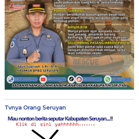
Tvnya Orang Seruyan