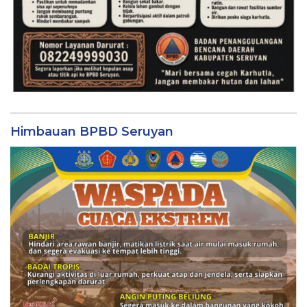
Himbauan BPBD Seruyan