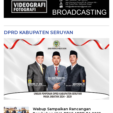
DPRD KABUPATEN SERUYAN
Wabup Sampaikan Rancangan