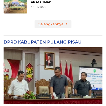
Akses Jalan
10 Juli 2025
Selengkapnya
DPRD KABUPATEN PULANG PISAU