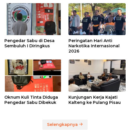
Pengedar Sabu di Desa
Peringatan Hari Anti
Sembuluh I Diringkus
Narkotika Internasional
2026
Oknum Kuli Tinta Diduga
Kunjungan Kerja Kajati
Pengedar Sabu Dibekuk
Kalteng ke Pulang Pisau
Selengkapnya