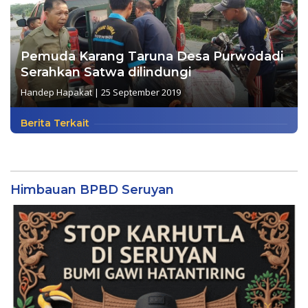
Pemuda Karang Taruna Desa Purwodadi
Serahkan Satwa dilindungi
Handep Hapakat
|
25 September 2019
Berita Terkait
Himbauan BPBD Seruyan