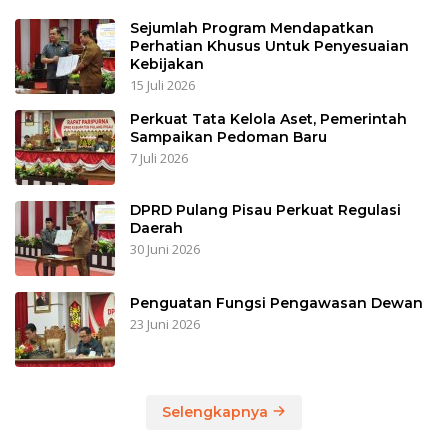
Sejumlah Program Mendapatkan
Perhatian Khusus Untuk Penyesuaian
Kebijakan
15 Juli 2026
Perkuat Tata Kelola Aset, Pemerintah
Sampaikan Pedoman Baru
7 Juli 2026
DPRD Pulang Pisau Perkuat Regulasi
Daerah
30 Juni 2026
Penguatan Fungsi Pengawasan Dewan
23 Juni 2026
Selengkapnya