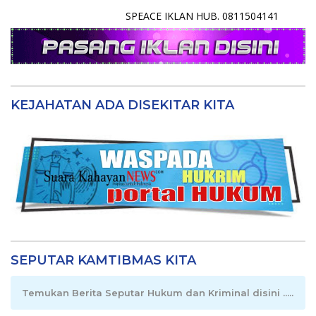
SPEACE IKLAN HUB. 0811504141
KEJAHATAN ADA DISEKITAR KITA
SEPUTAR KAMTIBMAS KITA
Temukan Berita Seputar Hukum dan Kriminal disini .....