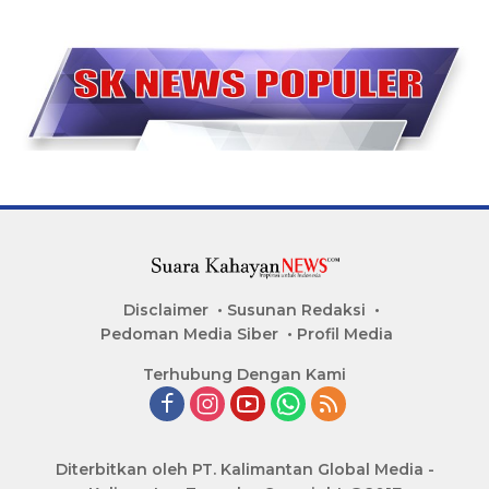
Disclaimer
Susunan Redaksi
Pedoman Media Siber
Profil Media
Terhubung Dengan Kami
Diterbitkan oleh PT. Kalimantan Global Media -