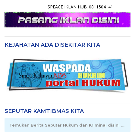
SPEACE IKLAN HUB. 0811504141
KEJAHATAN ADA DISEKITAR KITA
SEPUTAR KAMTIBMAS KITA
Temukan Berita Seputar Hukum dan Kriminal disini .....