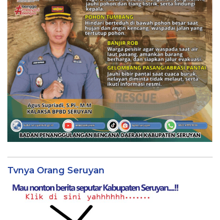
Tvnya Orang Seruyan