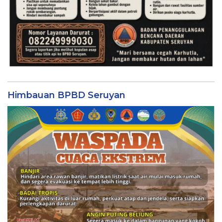
Himbauan BPBD Seruyan