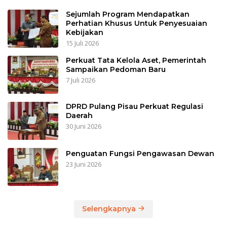
Sejumlah Program Mendapatkan
Perhatian Khusus Untuk Penyesuaian
Kebijakan
15 Juli 2026
Perkuat Tata Kelola Aset, Pemerintah
Sampaikan Pedoman Baru
7 Juli 2026
DPRD Pulang Pisau Perkuat Regulasi
Daerah
30 Juni 2026
Penguatan Fungsi Pengawasan Dewan
23 Juni 2026
Selengkapnya