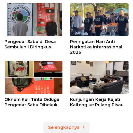
Pengedar Sabu di Desa
Peringatan Hari Anti
Sembuluh I Diringkus
Narkotika Internasional
2026
Oknum Kuli Tinta Diduga
Kunjungan Kerja Kajati
Pengedar Sabu Dibekuk
Kalteng ke Pulang Pisau
Selengkapnya