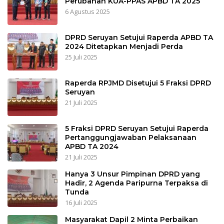
Perubahan KUA-PPAS APBD TA 2025
6 Agustus 2025
DPRD Seruyan Setujui Raperda APBD TA
2024 Ditetapkan Menjadi Perda
25 Juli 2025
Raperda RPJMD Disetujui 5 Fraksi DPRD
Seruyan
21 Juli 2025
5 Fraksi DPRD Seruyan Setujui Raperda
Pertanggungjawaban Pelaksanaan
APBD TA 2024
21 Juli 2025
Hanya 3 Unsur Pimpinan DPRD yang
Hadir, 2 Agenda Paripurna Terpaksa di
Tunda
16 Juli 2025
Masyarakat Dapil 2 Minta Perbaikan