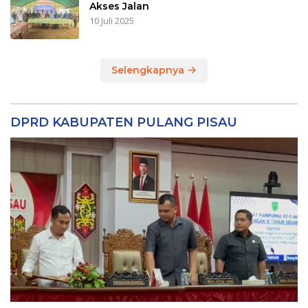
Akses Jalan
10 Juli 2025
Selengkapnya
DPRD KABUPATEN PULANG PISAU