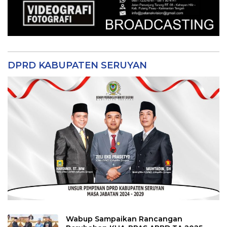
DPRD KABUPATEN SERUYAN
Wabup Sampaikan Rancangan