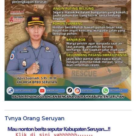
Tvnya Orang Seruyan