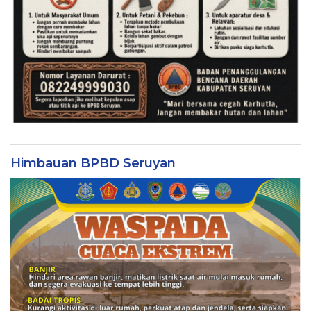
Himbauan BPBD Seruyan