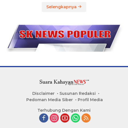
Selengkapnya
Disclaimer
Susunan Redaksi
Pedoman Media Siber
Profil Media
Terhubung Dengan Kami