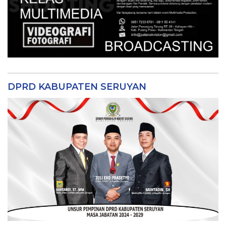
DPRD KABUPATEN SERUYAN