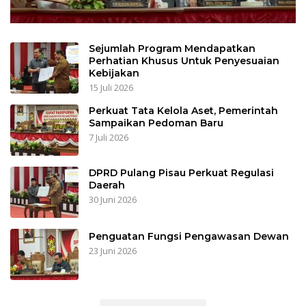
Sejumlah Program Mendapatkan
Perhatian Khusus Untuk Penyesuaian
Kebijakan
15 Juli 2026
Perkuat Tata Kelola Aset, Pemerintah
Sampaikan Pedoman Baru
7 Juli 2026
DPRD Pulang Pisau Perkuat Regulasi
Daerah
30 Juni 2026
Penguatan Fungsi Pengawasan Dewan
23 Juni 2026