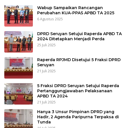
Wabup Sampaikan Rancangan
Perubahan KUA-PPAS APBD TA 2025
6 Agustus 2025
DPRD Seruyan Setujui Raperda APBD TA
2024 Ditetapkan Menjadi Perda
25 Juli 2025
Raperda RPJMD Disetujui 5 Fraksi DPRD
Seruyan
21 Juli 2025
5 Fraksi DPRD Seruyan Setujui Raperda
Pertanggungjawaban Pelaksanaan
APBD TA 2024
21 Juli 2025
Hanya 3 Unsur Pimpinan DPRD yang
Hadir, 2 Agenda Paripurna Terpaksa di
Tunda
16 Juli 2025