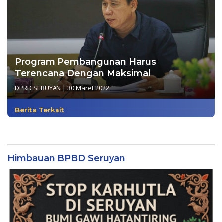
Program Pembangunan Harus
Terencana Dengan Maksimal
DPRD SERUYAN
|
30 Maret 2022
Berita Terkait
Himbauan BPBD Seruyan