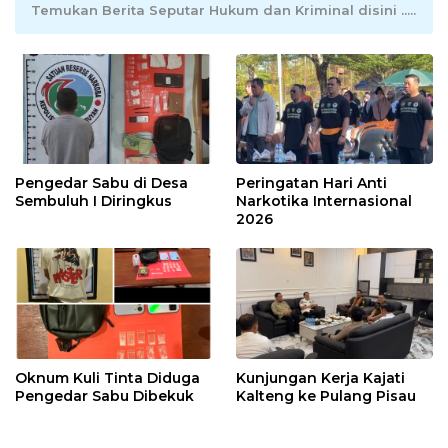
Temukan Berita Seputar Hukum dan Kriminal disini .....
Pengedar Sabu di Desa
Peringatan Hari Anti
Sembuluh I Diringkus
Narkotika Internasional
2026
Oknum Kuli Tinta Diduga
Kunjungan Kerja Kajati
Pengedar Sabu Dibekuk
Kalteng ke Pulang Pisau