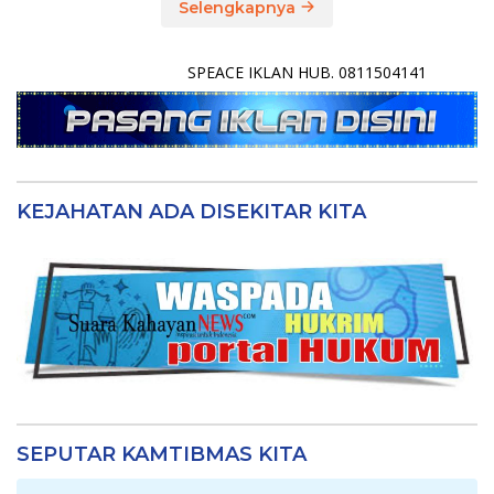
Selengkapnya
SPEACE IKLAN HUB. 0811504141
KEJAHATAN ADA DISEKITAR KITA
SEPUTAR KAMTIBMAS KITA