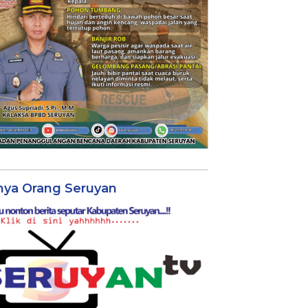
nya Orang Seruyan