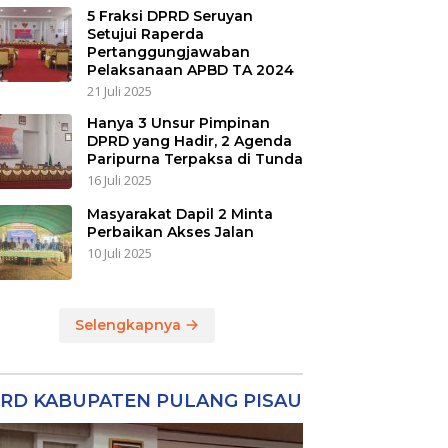
5 Fraksi DPRD Seruyan
Setujui Raperda
Pertanggungjawaban
Pelaksanaan APBD TA 2024
21 Juli 2025
Hanya 3 Unsur Pimpinan
DPRD yang Hadir, 2 Agenda
Paripurna Terpaksa di Tunda
16 Juli 2025
Masyarakat Dapil 2 Minta
Perbaikan Akses Jalan
10 Juli 2025
Selengkapnya
RD KABUPATEN PULANG PISAU