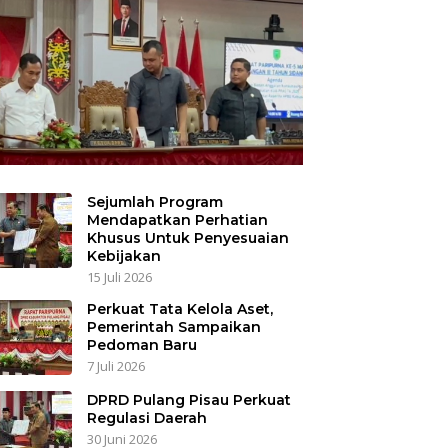
Sejumlah Program
Mendapatkan Perhatian
Khusus Untuk Penyesuaian
Kebijakan
15 Juli 2026
Perkuat Tata Kelola Aset,
Pemerintah Sampaikan
Pedoman Baru
7 Juli 2026
DPRD Pulang Pisau Perkuat
Regulasi Daerah
30 Juni 2026