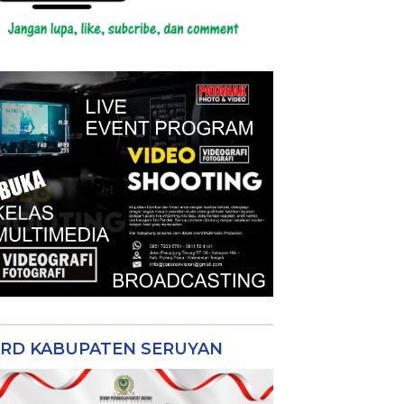
RD KABUPATEN SERUYAN