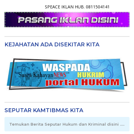
SPEACE IKLAN HUB. 0811504141
KEJAHATAN ADA DISEKITAR KITA
SEPUTAR KAMTIBMAS KITA
Temukan Berita Seputar Hukum dan Kriminal disini .....