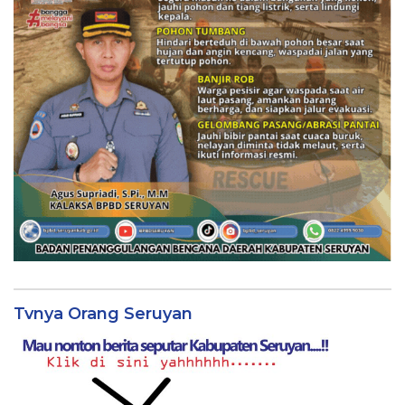
Tvnya Orang Seruyan