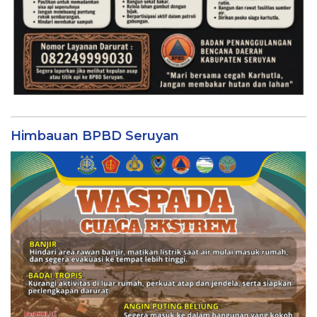
Himbauan BPBD Seruyan