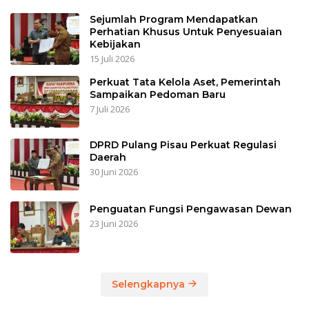
Sejumlah Program Mendapatkan
Perhatian Khusus Untuk Penyesuaian
Kebijakan
15 Juli 2026
Perkuat Tata Kelola Aset, Pemerintah
Sampaikan Pedoman Baru
7 Juli 2026
DPRD Pulang Pisau Perkuat Regulasi
Daerah
30 Juni 2026
Penguatan Fungsi Pengawasan Dewan
23 Juni 2026
Selengkapnya