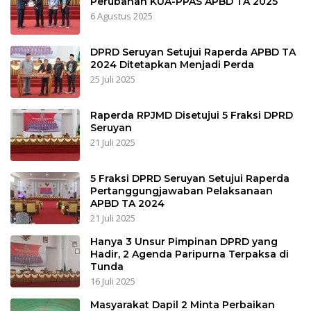
Perubahan KUA-PPAS APBD TA 2025
6 Agustus 2025
DPRD Seruyan Setujui Raperda APBD TA
2024 Ditetapkan Menjadi Perda
25 Juli 2025
Raperda RPJMD Disetujui 5 Fraksi DPRD
Seruyan
21 Juli 2025
5 Fraksi DPRD Seruyan Setujui Raperda
Pertanggungjawaban Pelaksanaan
APBD TA 2024
21 Juli 2025
Hanya 3 Unsur Pimpinan DPRD yang
Hadir, 2 Agenda Paripurna Terpaksa di
Tunda
16 Juli 2025
Masyarakat Dapil 2 Minta Perbaikan