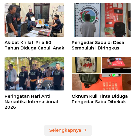
Akibat Khilaf, Pria 60
Pengedar Sabu di Desa
Tahun Diduga Cabuli Anak
Sembuluh I Diringkus
Peringatan Hari Anti
Oknum Kuli Tinta Diduga
Narkotika Internasional
Pengedar Sabu Dibekuk
2026
Selengkapnya