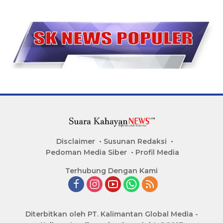
Disclaimer
Susunan Redaksi
Pedoman Media Siber
Profil Media
Terhubung Dengan Kami
Diterbitkan oleh PT. Kalimantan Global Media -