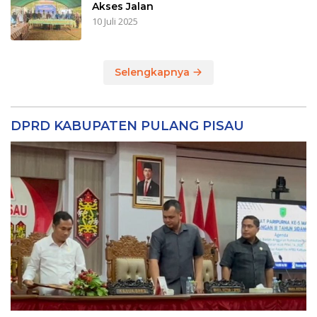
Akses Jalan
10 Juli 2025
Selengkapnya
DPRD KABUPATEN PULANG PISAU