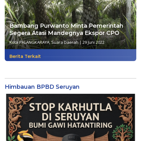
Bambang Purwanto Minta Pemerintah
Segera Atasi Mandegnya Ekspor CPO
Kota PALANGKARAYA
,
Suara Daerah
|
29 Juni 2022
Berita Terkait
Himbauan BPBD Seruyan