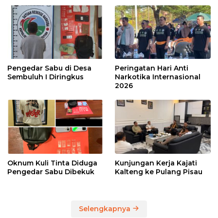
Pengedar Sabu di Desa
Peringatan Hari Anti
Sembuluh I Diringkus
Narkotika Internasional
2026
Oknum Kuli Tinta Diduga
Kunjungan Kerja Kajati
Pengedar Sabu Dibekuk
Kalteng ke Pulang Pisau
Selengkapnya