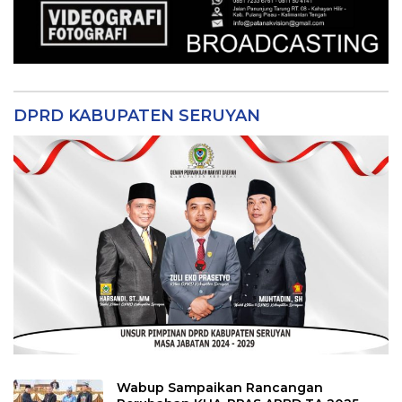
DPRD KABUPATEN SERUYAN
Wabup Sampaikan Rancangan