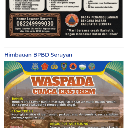
Himbauan BPBD Seruyan