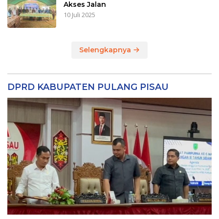
Akses Jalan
10 Juli 2025
Selengkapnya
DPRD KABUPATEN PULANG PISAU