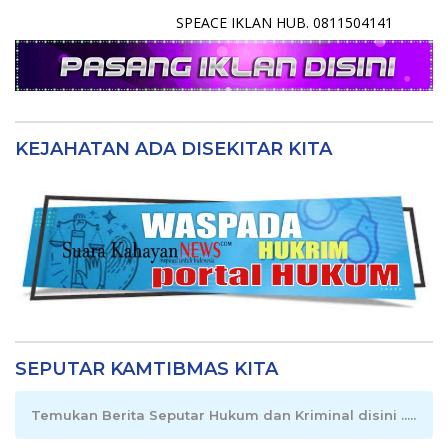
SPEACE IKLAN HUB. 0811504141
KEJAHATAN ADA DISEKITAR KITA
SEPUTAR KAMTIBMAS KITA
Temukan Berita Seputar Hukum dan Kriminal disini .....