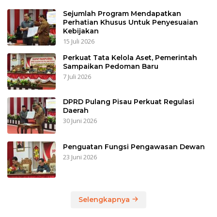
Sejumlah Program Mendapatkan
Perhatian Khusus Untuk Penyesuaian
Kebijakan
15 Juli 2026
Perkuat Tata Kelola Aset, Pemerintah
Sampaikan Pedoman Baru
7 Juli 2026
DPRD Pulang Pisau Perkuat Regulasi
Daerah
30 Juni 2026
Penguatan Fungsi Pengawasan Dewan
23 Juni 2026
Selengkapnya