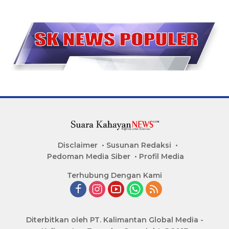
Disclaimer
Susunan Redaksi
Pedoman Media Siber
Profil Media
Terhubung Dengan Kami
Diterbitkan oleh PT. Kalimantan Global Media -