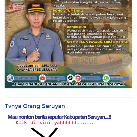
Tvnya Orang Seruyan