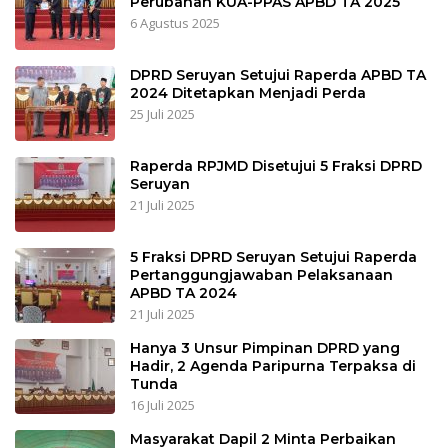
Perubahan KUA-PPAS APBD TA 2025
6 Agustus 2025
DPRD Seruyan Setujui Raperda APBD TA
2024 Ditetapkan Menjadi Perda
25 Juli 2025
Raperda RPJMD Disetujui 5 Fraksi DPRD
Seruyan
21 Juli 2025
5 Fraksi DPRD Seruyan Setujui Raperda
Pertanggungjawaban Pelaksanaan
APBD TA 2024
21 Juli 2025
Hanya 3 Unsur Pimpinan DPRD yang
Hadir, 2 Agenda Paripurna Terpaksa di
Tunda
16 Juli 2025
Masyarakat Dapil 2 Minta Perbaikan