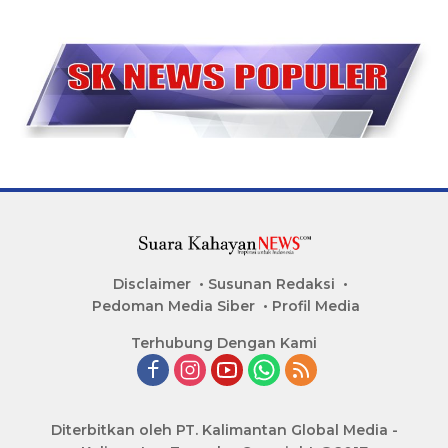
Disclaimer
Susunan Redaksi
Pedoman Media Siber
Profil Media
Terhubung Dengan Kami
Diterbitkan oleh PT. Kalimantan Global Media -