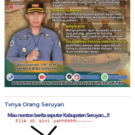
Tvnya Orang Seruyan