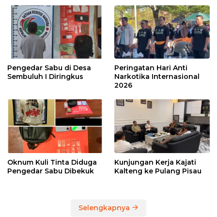
Pengedar Sabu di Desa
Peringatan Hari Anti
Sembuluh I Diringkus
Narkotika Internasional
2026
Oknum Kuli Tinta Diduga
Kunjungan Kerja Kajati
Pengedar Sabu Dibekuk
Kalteng ke Pulang Pisau
Selengkapnya