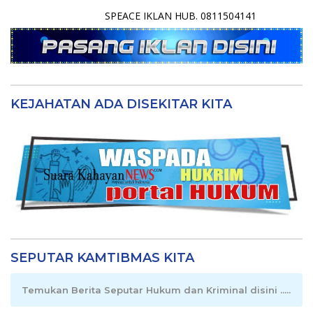
SPEACE IKLAN HUB. 0811504141
KEJAHATAN ADA DISEKITAR KITA
SEPUTAR KAMTIBMAS KITA
Temukan Berita Seputar Hukum dan Kriminal disini .....