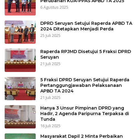
Perubahan KUA-PPAS APBD TA 2025
6 Agustus 2025
DPRD Seruyan Setujui Raperda APBD TA
2024 Ditetapkan Menjadi Perda
25 Juli 2025
Raperda RPJMD Disetujui 5 Fraksi DPRD
Seruyan
21 Juli 2025
5 Fraksi DPRD Seruyan Setujui Raperda
Pertanggungjawaban Pelaksanaan
APBD TA 2024
21 Juli 2025
Hanya 3 Unsur Pimpinan DPRD yang
Hadir, 2 Agenda Paripurna Terpaksa di
Tunda
16 Juli 2025
Masyarakat Dapil 2 Minta Perbaikan