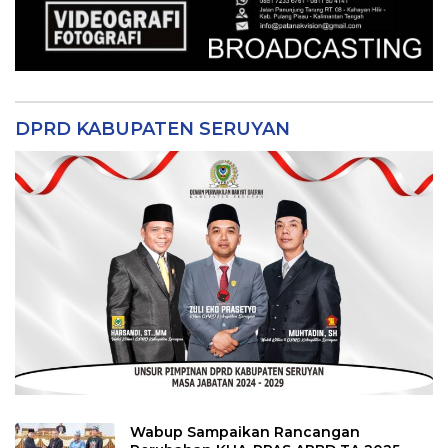
DPRD KABUPATEN SERUYAN
Wabup Sampaikan Rancangan