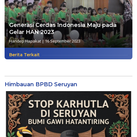
Generasi Cerdas Indonesia Maju pada
Gelar HAN 2023
Handep Hapakat
|
16 September 2023
Berita Terkait
Himbauan BPBD Seruyan