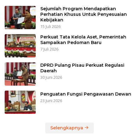
Sejumlah Program Mendapatkan
Perhatian Khusus Untuk Penyesuaian
Kebijakan
15 Juli 2026
Perkuat Tata Kelola Aset, Pemerintah
Sampaikan Pedoman Baru
7 Juli 2026
DPRD Pulang Pisau Perkuat Regulasi
Daerah
30 Juni 2026
Penguatan Fungsi Pengawasan Dewan
23 Juni 2026
Selengkapnya