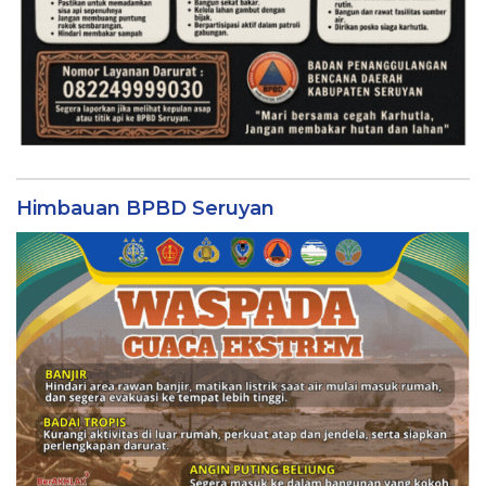
Himbauan BPBD Seruyan