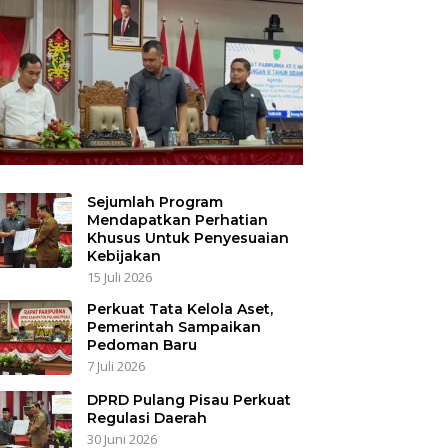
Sejumlah Program
Mendapatkan Perhatian
Khusus Untuk Penyesuaian
Kebijakan
15 Juli 2026
Perkuat Tata Kelola Aset,
Pemerintah Sampaikan
Pedoman Baru
7 Juli 2026
DPRD Pulang Pisau Perkuat
Regulasi Daerah
30 Juni 2026