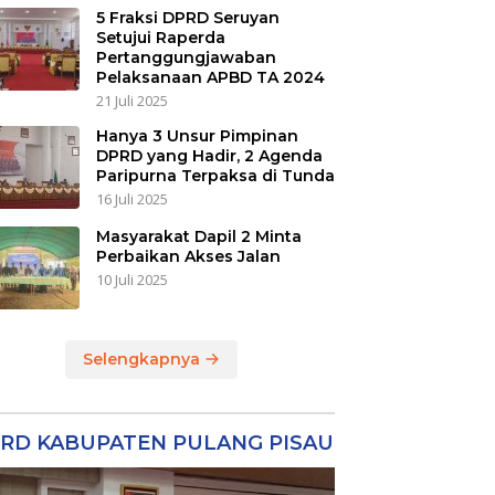
5 Fraksi DPRD Seruyan
Setujui Raperda
Pertanggungjawaban
Pelaksanaan APBD TA 2024
21 Juli 2025
Hanya 3 Unsur Pimpinan
DPRD yang Hadir, 2 Agenda
Paripurna Terpaksa di Tunda
16 Juli 2025
Masyarakat Dapil 2 Minta
Perbaikan Akses Jalan
10 Juli 2025
Selengkapnya
RD KABUPATEN PULANG PISAU