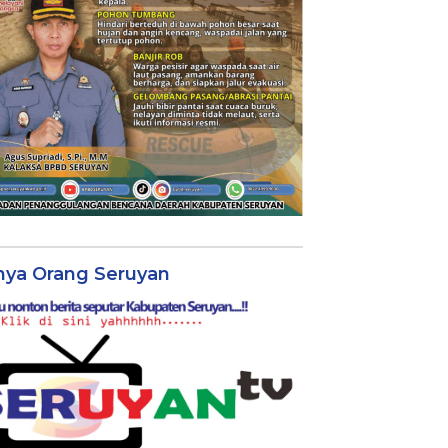
nya Orang Seruyan