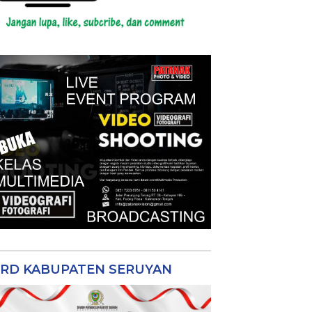
RD KABUPATEN SERUYAN