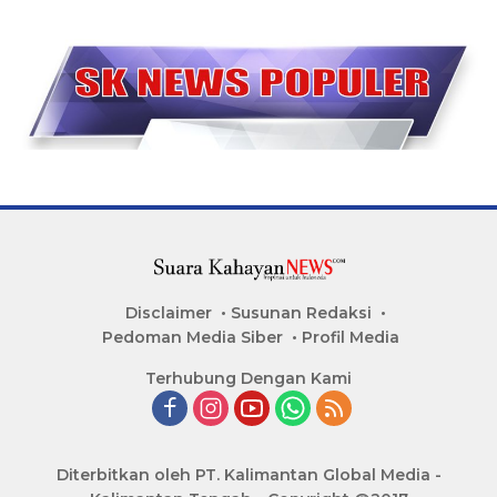
Disclaimer
Susunan Redaksi
Pedoman Media Siber
Profil Media
Terhubung Dengan Kami
Diterbitkan oleh PT. Kalimantan Global Media -