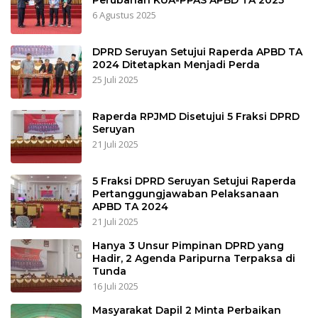
6 Agustus 2025
DPRD Seruyan Setujui Raperda APBD TA
2024 Ditetapkan Menjadi Perda
25 Juli 2025
Raperda RPJMD Disetujui 5 Fraksi DPRD
Seruyan
21 Juli 2025
5 Fraksi DPRD Seruyan Setujui Raperda
Pertanggungjawaban Pelaksanaan
APBD TA 2024
21 Juli 2025
Hanya 3 Unsur Pimpinan DPRD yang
Hadir, 2 Agenda Paripurna Terpaksa di
Tunda
16 Juli 2025
Masyarakat Dapil 2 Minta Perbaikan