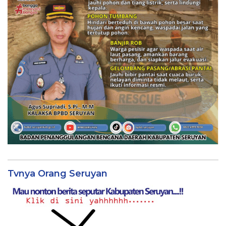
Tvnya Orang Seruyan