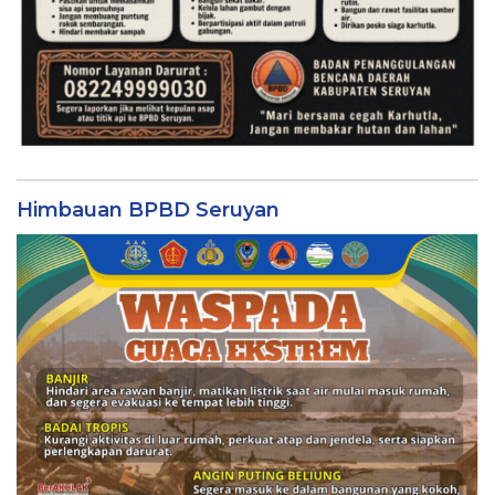
Himbauan BPBD Seruyan