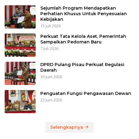
Sejumlah Program Mendapatkan
Perhatian Khusus Untuk Penyesuaian
Kebijakan
15 Juli 2026
Perkuat Tata Kelola Aset, Pemerintah
Sampaikan Pedoman Baru
7 Juli 2026
DPRD Pulang Pisau Perkuat Regulasi
Daerah
30 Juni 2026
Penguatan Fungsi Pengawasan Dewan
23 Juni 2026
Selengkapnya