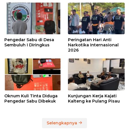
Pengedar Sabu di Desa
Peringatan Hari Anti
Sembuluh I Diringkus
Narkotika Internasional
2026
Oknum Kuli Tinta Diduga
Kunjungan Kerja Kajati
Pengedar Sabu Dibekuk
Kalteng ke Pulang Pisau
Selengkapnya