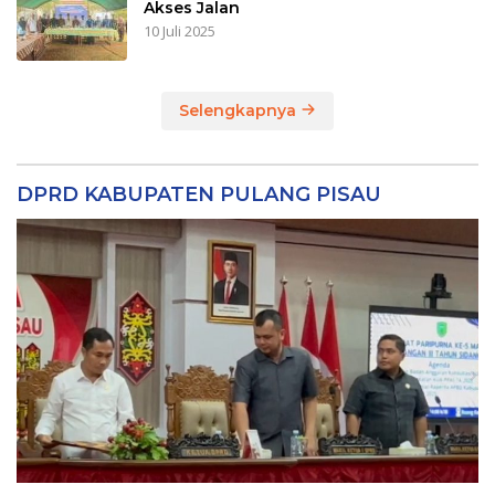
Akses Jalan
10 Juli 2025
Selengkapnya
DPRD KABUPATEN PULANG PISAU