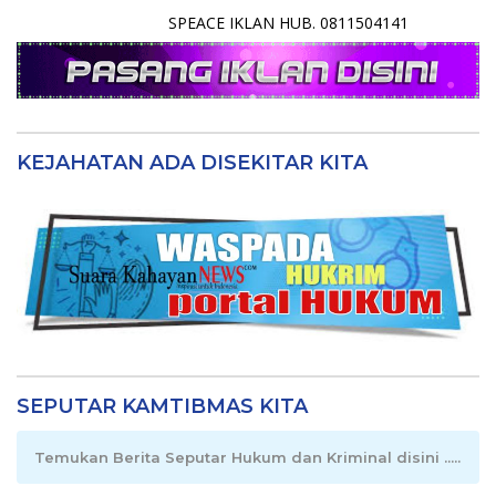
SPEACE IKLAN HUB. 0811504141
KEJAHATAN ADA DISEKITAR KITA
SEPUTAR KAMTIBMAS KITA
Temukan Berita Seputar Hukum dan Kriminal disini .....