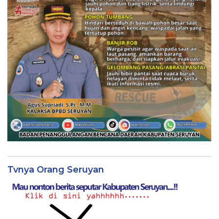
Tvnya Orang Seruyan