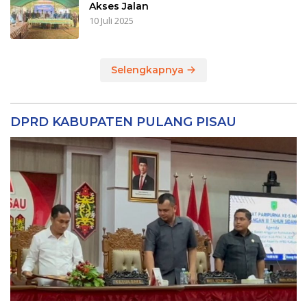
Akses Jalan
10 Juli 2025
Selengkapnya
DPRD KABUPATEN PULANG PISAU