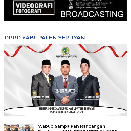
DPRD KABUPATEN SERUYAN
Wabup Sampaikan Rancangan