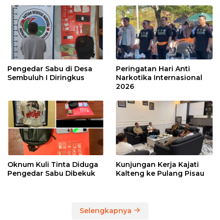
Pengedar Sabu di Desa
Peringatan Hari Anti
Sembuluh I Diringkus
Narkotika Internasional
2026
Oknum Kuli Tinta Diduga
Kunjungan Kerja Kajati
Pengedar Sabu Dibekuk
Kalteng ke Pulang Pisau
Selengkapnya