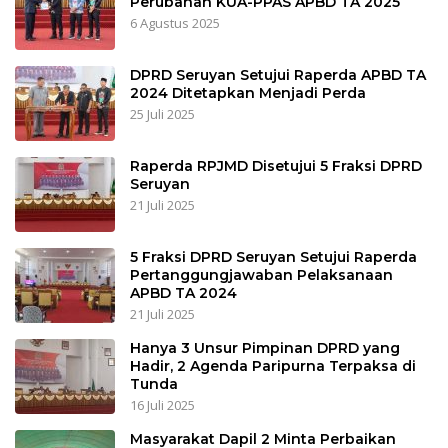
Perubahan KUA-PPAS APBD TA 2025
6 Agustus 2025
DPRD Seruyan Setujui Raperda APBD TA
2024 Ditetapkan Menjadi Perda
25 Juli 2025
Raperda RPJMD Disetujui 5 Fraksi DPRD
Seruyan
21 Juli 2025
5 Fraksi DPRD Seruyan Setujui Raperda
Pertanggungjawaban Pelaksanaan
APBD TA 2024
21 Juli 2025
Hanya 3 Unsur Pimpinan DPRD yang
Hadir, 2 Agenda Paripurna Terpaksa di
Tunda
16 Juli 2025
Masyarakat Dapil 2 Minta Perbaikan