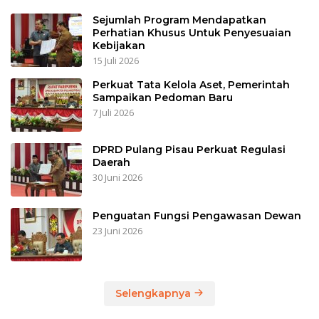
Sejumlah Program Mendapatkan
Perhatian Khusus Untuk Penyesuaian
Kebijakan
15 Juli 2026
Perkuat Tata Kelola Aset, Pemerintah
Sampaikan Pedoman Baru
7 Juli 2026
DPRD Pulang Pisau Perkuat Regulasi
Daerah
30 Juni 2026
Penguatan Fungsi Pengawasan Dewan
23 Juni 2026
Selengkapnya