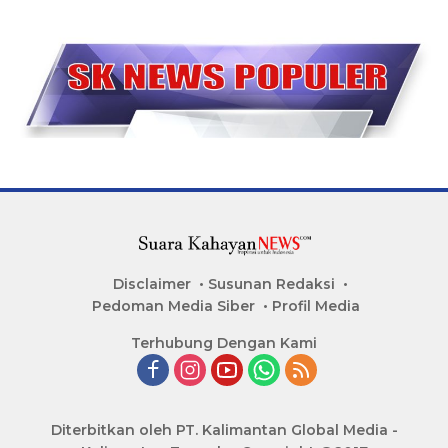
Disclaimer
Susunan Redaksi
Pedoman Media Siber
Profil Media
Terhubung Dengan Kami
Diterbitkan oleh PT. Kalimantan Global Media -