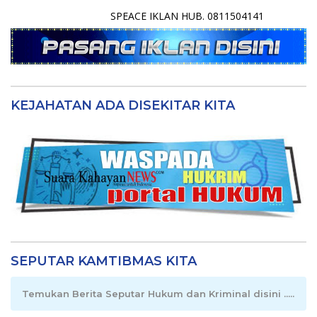
SPEACE IKLAN HUB. 0811504141
KEJAHATAN ADA DISEKITAR KITA
SEPUTAR KAMTIBMAS KITA
Temukan Berita Seputar Hukum dan Kriminal disini .....