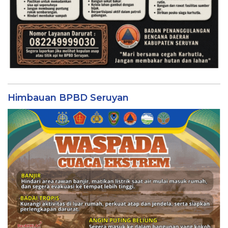
Himbauan BPBD Seruyan