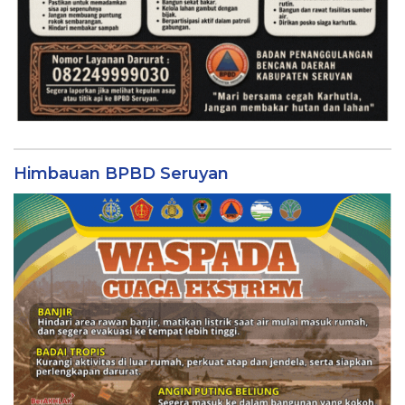
Himbauan BPBD Seruyan