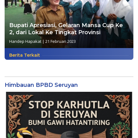
Bupati Apresiasi, Gelaran Mansa Cup Ke
2, dari Lokal Ke Tingkat Provinsi
Handep Hapakat
|
21 Februari 2023
Berita Terkait
Himbauan BPBD Seruyan