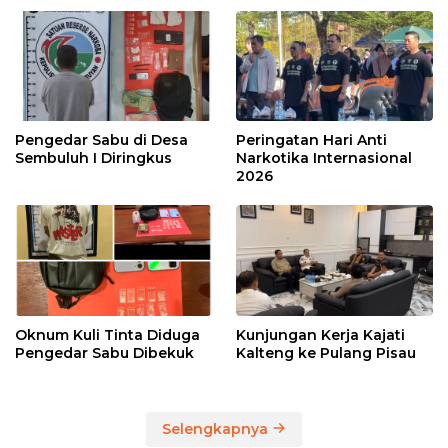
Pengedar Sabu di Desa
Peringatan Hari Anti
Sembuluh I Diringkus
Narkotika Internasional
2026
Oknum Kuli Tinta Diduga
Kunjungan Kerja Kajati
Pengedar Sabu Dibekuk
Kalteng ke Pulang Pisau
Selengkapnya