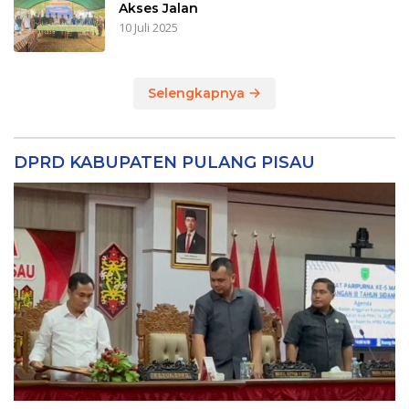
Akses Jalan
10 Juli 2025
Selengkapnya
DPRD KABUPATEN PULANG PISAU