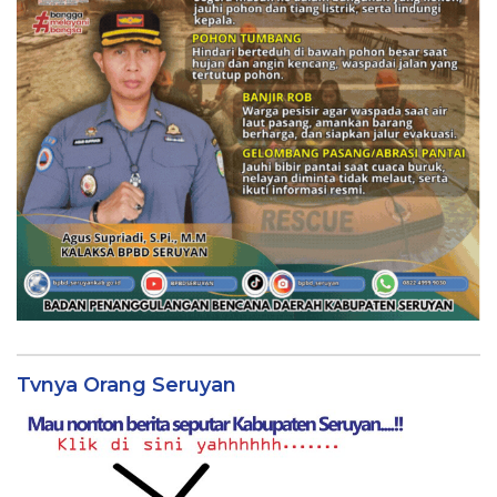
Tvnya Orang Seruyan