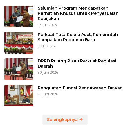
Sejumlah Program Mendapatkan
Perhatian Khusus Untuk Penyesuaian
Kebijakan
15 Juli 2026
Perkuat Tata Kelola Aset, Pemerintah
Sampaikan Pedoman Baru
7 Juli 2026
DPRD Pulang Pisau Perkuat Regulasi
Daerah
30 Juni 2026
Penguatan Fungsi Pengawasan Dewan
23 Juni 2026
Selengkapnya