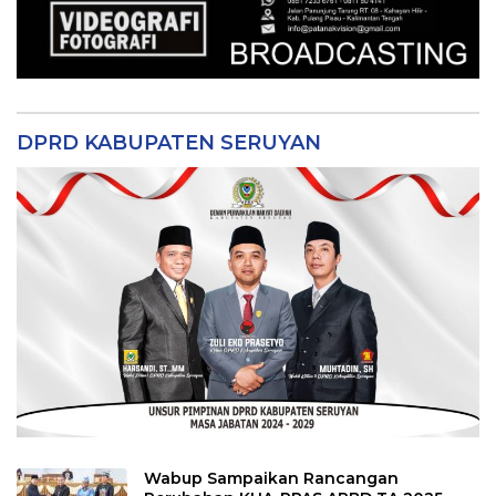
DPRD KABUPATEN SERUYAN
Wabup Sampaikan Rancangan