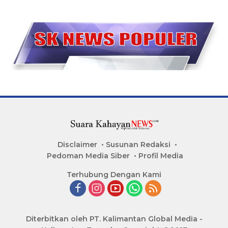
Disclaimer
Susunan Redaksi
Pedoman Media Siber
Profil Media
Terhubung Dengan Kami
Diterbitkan oleh PT. Kalimantan Global Media -