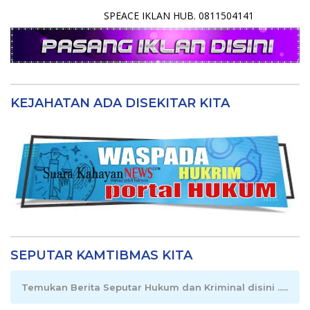
SPEACE IKLAN HUB. 0811504141
KEJAHATAN ADA DISEKITAR KITA
SEPUTAR KAMTIBMAS KITA
Temukan Berita Seputar Hukum dan Kriminal disini .....