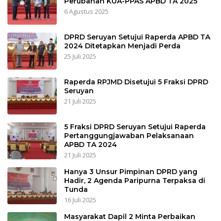
Perubahan KUA-PPAS APBD TA 2025
6 Agustus 2025
DPRD Seruyan Setujui Raperda APBD TA
2024 Ditetapkan Menjadi Perda
25 Juli 2025
Raperda RPJMD Disetujui 5 Fraksi DPRD
Seruyan
21 Juli 2025
5 Fraksi DPRD Seruyan Setujui Raperda
Pertanggungjawaban Pelaksanaan
APBD TA 2024
21 Juli 2025
Hanya 3 Unsur Pimpinan DPRD yang
Hadir, 2 Agenda Paripurna Terpaksa di
Tunda
16 Juli 2025
Masyarakat Dapil 2 Minta Perbaikan