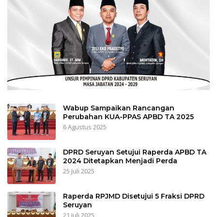
Wabup Sampaikan Rancangan
Perubahan KUA-PPAS APBD TA 2025
6 Agustus 2025
DPRD Seruyan Setujui Raperda APBD TA
2024 Ditetapkan Menjadi Perda
25 Juli 2025
Raperda RPJMD Disetujui 5 Fraksi DPRD
Seruyan
21 Juli 2025