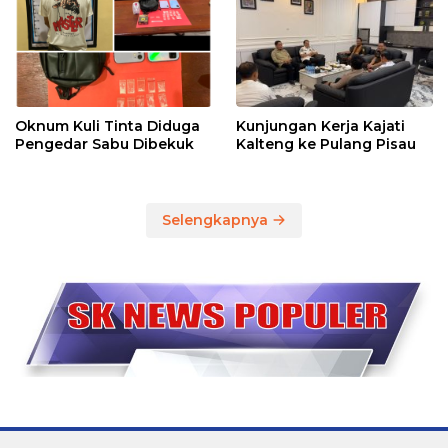
Oknum Kuli Tinta Diduga
Kunjungan Kerja Kajati
Pengedar Sabu Dibekuk
Kalteng ke Pulang Pisau
Selengkapnya