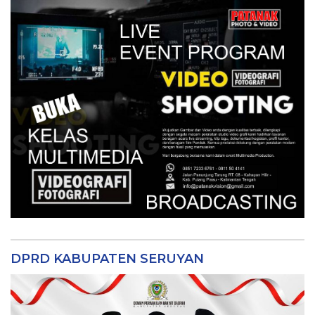
DPRD KABUPATEN SERUYAN