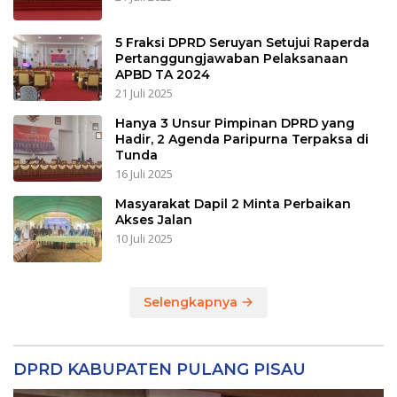
5 Fraksi DPRD Seruyan Setujui Raperda
Pertanggungjawaban Pelaksanaan
APBD TA 2024
21 Juli 2025
Hanya 3 Unsur Pimpinan DPRD yang
Hadir, 2 Agenda Paripurna Terpaksa di
Tunda
16 Juli 2025
Masyarakat Dapil 2 Minta Perbaikan
Akses Jalan
10 Juli 2025
Selengkapnya
DPRD KABUPATEN PULANG PISAU