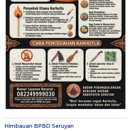
Himbauan BPBD Seruyan