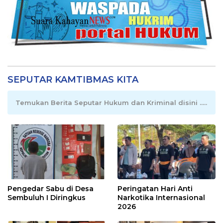
SEPUTAR KAMTIBMAS KITA
Temukan Berita Seputar Hukum dan Kriminal disini .....
Pengedar Sabu di Desa
Peringatan Hari Anti
Sembuluh I Diringkus
Narkotika Internasional
2026