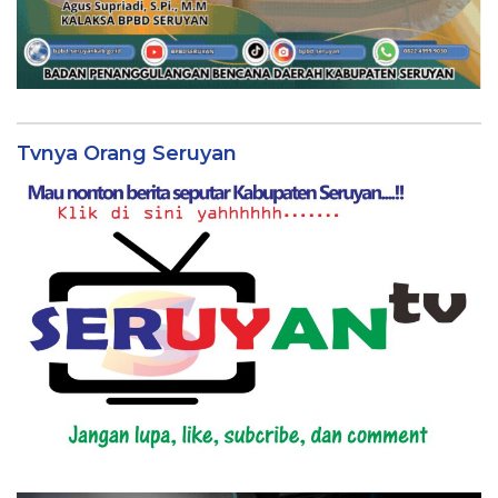
Tvnya Orang Seruyan