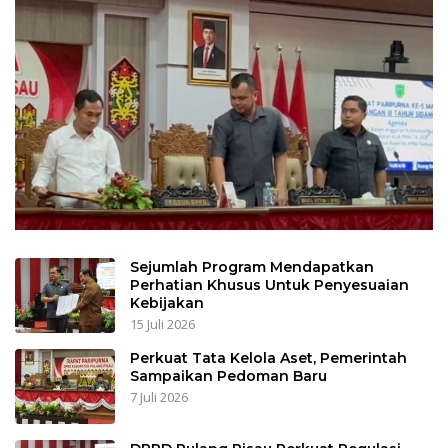
Sejumlah Program Mendapatkan
Perhatian Khusus Untuk Penyesuaian
Kebijakan
15 Juli 2026
Perkuat Tata Kelola Aset, Pemerintah
Sampaikan Pedoman Baru
7 Juli 2026