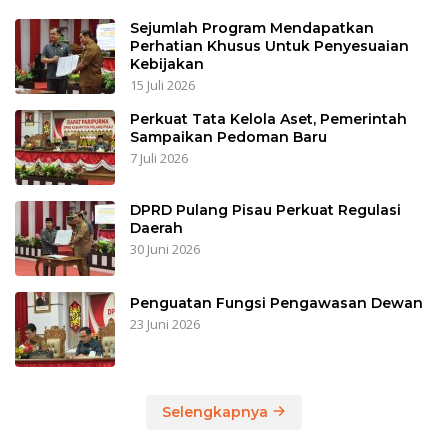
Sejumlah Program Mendapatkan
Perhatian Khusus Untuk Penyesuaian
Kebijakan
15 Juli 2026
Perkuat Tata Kelola Aset, Pemerintah
Sampaikan Pedoman Baru
7 Juli 2026
DPRD Pulang Pisau Perkuat Regulasi
Daerah
30 Juni 2026
Penguatan Fungsi Pengawasan Dewan
23 Juni 2026
Selengkapnya