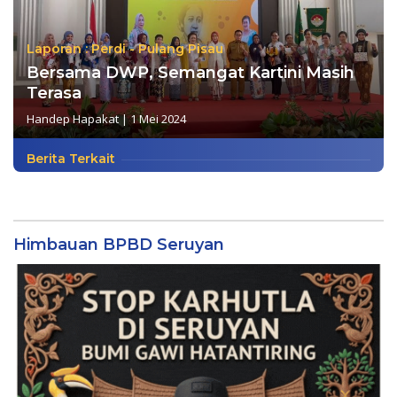
Laporan : Perdi - Pulang Pisau
Bersama DWP, Semangat Kartini Masih
Terasa
Handep Hapakat
|
1 Mei 2024
Berita Terkait
Himbauan BPBD Seruyan