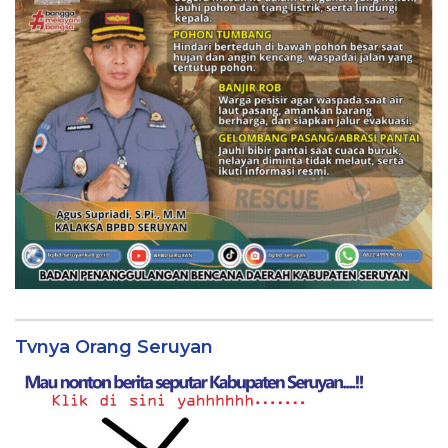
Tvnya Orang Seruyan