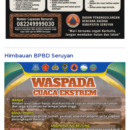
Himbauan BPBD Seruyan