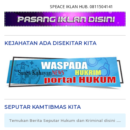
SPEACE IKLAN HUB. 0811504141
KEJAHATAN ADA DISEKITAR KITA
SEPUTAR KAMTIBMAS KITA
Temukan Berita Seputar Hukum dan Kriminal disini .....