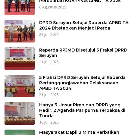
Perubahan KUA-PPAS APBD TA 2025
6 Agustus 2025
DPRD Seruyan Setujui Raperda APBD TA
2024 Ditetapkan Menjadi Perda
25 Juli 2025
Raperda RPJMD Disetujui 5 Fraksi DPRD
Seruyan
21 Juli 2025
5 Fraksi DPRD Seruyan Setujui Raperda
Pertanggungjawaban Pelaksanaan
APBD TA 2024
21 Juli 2025
Hanya 3 Unsur Pimpinan DPRD yang
Hadir, 2 Agenda Paripurna Terpaksa di
Tunda
16 Juli 2025
Masyarakat Dapil 2 Minta Perbaikan