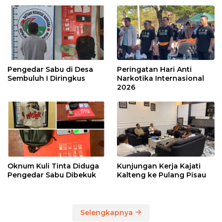
Pengedar Sabu di Desa
Peringatan Hari Anti
Sembuluh I Diringkus
Narkotika Internasional
2026
Oknum Kuli Tinta Diduga
Kunjungan Kerja Kajati
Pengedar Sabu Dibekuk
Kalteng ke Pulang Pisau
Selengkapnya