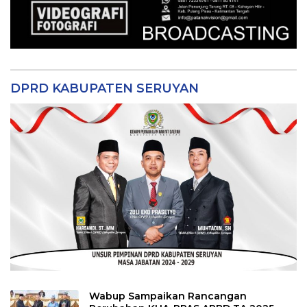
DPRD KABUPATEN SERUYAN
Wabup Sampaikan Rancangan