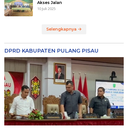
Akses Jalan
10 Juli 2025
Selengkapnya
DPRD KABUPATEN PULANG PISAU