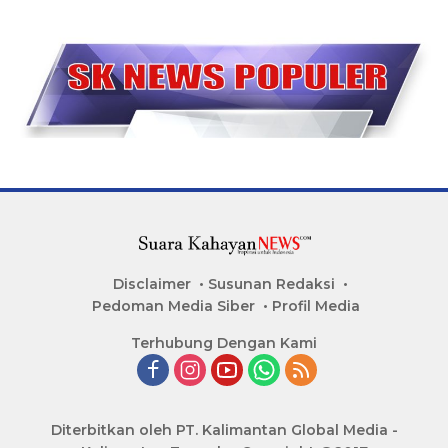
Disclaimer
Susunan Redaksi
Pedoman Media Siber
Profil Media
Terhubung Dengan Kami
Diterbitkan oleh PT. Kalimantan Global Media -