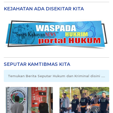
KEJAHATAN ADA DISEKITAR KITA
SEPUTAR KAMTIBMAS KITA
Temukan Berita Seputar Hukum dan Kriminal disini .....