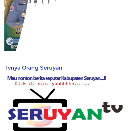
Tvnya Orang Seruyan