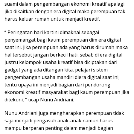
suami dalam pengembangan ekonomi kreatif apalagi
jika dikaitkan dengan era digital maka perempuan tak
harus keluar rumah untuk menjadi kreatif.
” Peringatan hari kartini dimaknai sebagai
penyemangat bagi kaum perempuan dim era digital
saat ini, jika perempuan ada yang harus dirumah maka
hal tersebut jangan berkecil hati, sebab di era digital
justru kelompok usaha kreatif bisa diciptakan dari
gadget yang ada ditangan kita, pelajari sistem
pengembangan usaha mandiri diera digital saat ini,
tentu upaya ini menjadi bagian dari pendorong
ekonomi kreatif masyarakat bagi kaum perempuan jika
ditekuni, ” ucap Nunu Andriani.
Nunu Andriani juga mengharapkan perempuan tidak
saja menjadi pengasuh anak-anak namun harus
mampu berperan penting dalam menjadi bagian