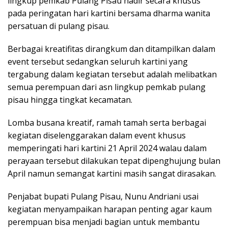
lingkup pemkab Pulang Pisau hadir secara khusus
pada peringatan hari kartini bersama dharma wanita
persatuan di pulang pisau.
Berbagai kreatifitas dirangkum dan ditampilkan dalam
event tersebut sedangkan seluruh kartini yang
tergabung dalam kegiatan tersebut adalah melibatkan
semua perempuan dari asn lingkup pemkab pulang
pisau hingga tingkat kecamatan.
Lomba busana kreatif, ramah tamah serta berbagai
kegiatan diselenggarakan dalam event khusus
memperingati hari kartini 21 April 2024 walau dalam
perayaan tersebut dilakukan tepat dipenghujung bulan
April namun semangat kartini masih sangat dirasakan.
Penjabat bupati Pulang Pisau, Nunu Andriani usai
kegiatan menyampaikan harapan penting agar kaum
perempuan bisa menjadi bagian untuk membantu