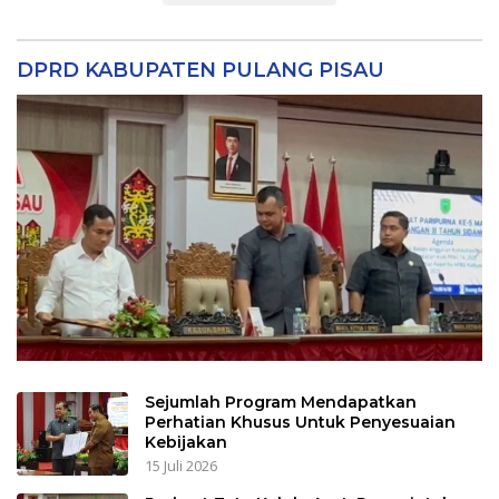
DPRD KABUPATEN PULANG PISAU
Sejumlah Program Mendapatkan
Perhatian Khusus Untuk Penyesuaian
Kebijakan
15 Juli 2026