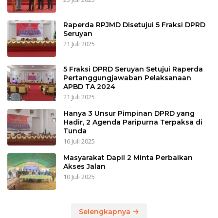
Raperda RPJMD Disetujui 5 Fraksi DPRD
Seruyan
21 Juli 2025
5 Fraksi DPRD Seruyan Setujui Raperda
Pertanggungjawaban Pelaksanaan
APBD TA 2024
21 Juli 2025
Hanya 3 Unsur Pimpinan DPRD yang
Hadir, 2 Agenda Paripurna Terpaksa di
Tunda
16 Juli 2025
Masyarakat Dapil 2 Minta Perbaikan
Akses Jalan
10 Juli 2025
Selengkapnya