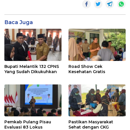
Baca Juga
Bupati Melantik 132 CPNS
Road Show Cek
Yang Sudah Dikukuhkan
Kesehatan Gratis
Pemkab Pulang Pisau
Pastikan Masyarakat
Evaluasi 83 Lokus
Sehat dengan CKG