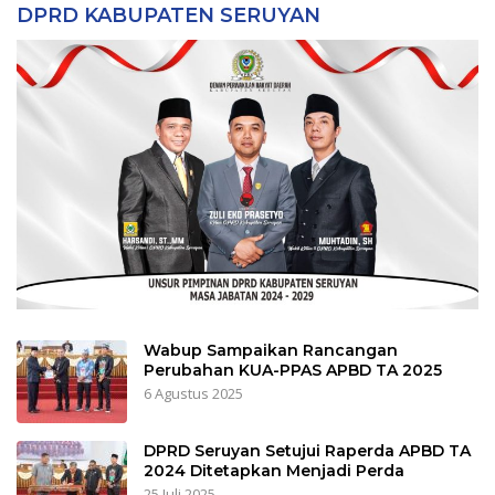
DPRD KABUPATEN SERUYAN
Wabup Sampaikan Rancangan
Perubahan KUA-PPAS APBD TA 2025
6 Agustus 2025
DPRD Seruyan Setujui Raperda APBD TA
2024 Ditetapkan Menjadi Perda
25 Juli 2025