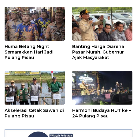
Huma Betang Night
Banting Harga Diarena
Semarakkan Hari Jadi
Pasar Murah, Gubernur
Pulang Pisau
Ajak Masyarakat
Akselerasi Cetak Sawah di
Harmoni Budaya HUT ke –
Pulang Pisau
24 Pulang Pisau