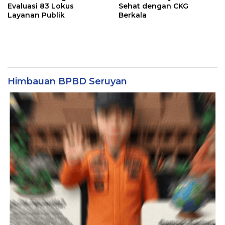
Evaluasi 83 Lokus
Sehat dengan CKG
Layanan Publik
Berkala
Himbauan BPBD Seruyan