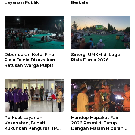
Layanan Publik
Berkala
Dibundaran Kota, Final
Sinergi UMKM di Laga
Piala Dunia Disaksikan
Piala Dunia 2026
Ratusan Warga Pulpis
Perkuat Layanan
Handep Hapakat Fair
Kesehatan, Bupati
2026 Resmi di Tutup
Kukuhkan Pengurus TP
Dengan Malam Hiburan
Posyandu
Rakyat