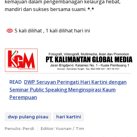
kemajuan dalam pengembanagan kelaurga hebat,
mandiri dan sukses bersama suami.
*.*
5 kali dilihat
, 1 kali dilihat hari ini
READ
DWP Seruyan Peringati Hari Kartini dengan
Seminar Public Speaking Menginspirasi Kaum
Perempuan
dwp pulang pisau
hari kartini
Penulis: Perdi
Editor: Yusnan / Tim