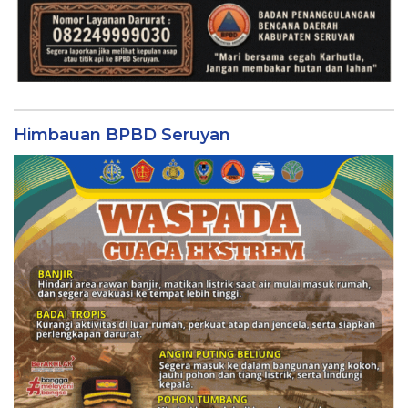
Himbauan BPBD Seruyan