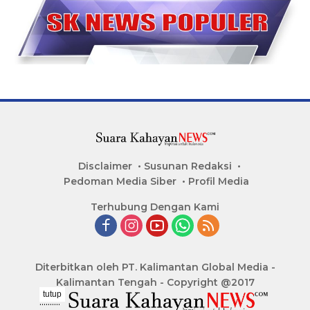
Disclaimer
Susunan Redaksi
Pedoman Media Siber
Profil Media
Terhubung Dengan Kami
Diterbitkan oleh PT. Kalimantan Global Media -
Kalimantan Tengah - Copyright @2017
tutup
..........