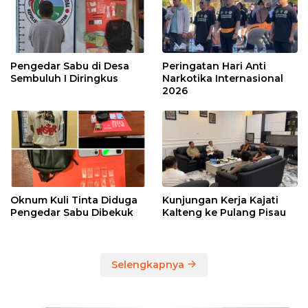
Pengedar Sabu di Desa
Peringatan Hari Anti
Sembuluh I Diringkus
Narkotika Internasional
2026
Oknum Kuli Tinta Diduga
Kunjungan Kerja Kajati
Pengedar Sabu Dibekuk
Kalteng ke Pulang Pisau
Selengkapnya