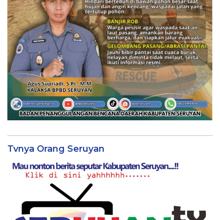
Tvnya Orang Seruyan