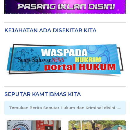
KEJAHATAN ADA DISEKITAR KITA
SEPUTAR KAMTIBMAS KITA
Temukan Berita Seputar Hukum dan Kriminal disini .....