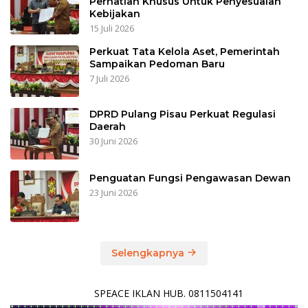
Perhatian Khusus Untuk Penyesuaian
Kebijakan
15 Juli 2026
Perkuat Tata Kelola Aset, Pemerintah
Sampaikan Pedoman Baru
7 Juli 2026
DPRD Pulang Pisau Perkuat Regulasi
Daerah
30 Juni 2026
Penguatan Fungsi Pengawasan Dewan
23 Juni 2026
Selengkapnya
SPEACE IKLAN HUB. 0811504141