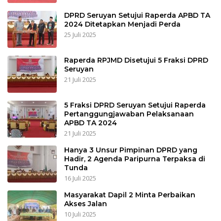
DPRD Seruyan Setujui Raperda APBD TA
2024 Ditetapkan Menjadi Perda
25 Juli 2025
Raperda RPJMD Disetujui 5 Fraksi DPRD
Seruyan
21 Juli 2025
5 Fraksi DPRD Seruyan Setujui Raperda
Pertanggungjawaban Pelaksanaan
APBD TA 2024
21 Juli 2025
Hanya 3 Unsur Pimpinan DPRD yang
Hadir, 2 Agenda Paripurna Terpaksa di
Tunda
16 Juli 2025
Masyarakat Dapil 2 Minta Perbaikan
Akses Jalan
10 Juli 2025