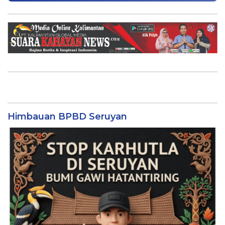
Himbauan BPBD Seruyan