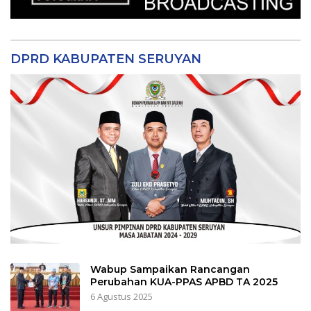
DPRD KABUPATEN SERUYAN
Wabup Sampaikan Rancangan
Perubahan KUA-PPAS APBD TA 2025
6 Agustus 2025