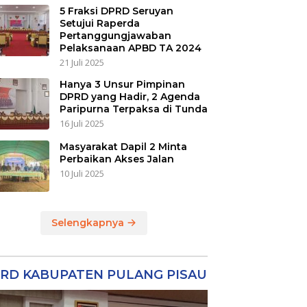
5 Fraksi DPRD Seruyan
Setujui Raperda
Pertanggungjawaban
Pelaksanaan APBD TA 2024
21 Juli 2025
Hanya 3 Unsur Pimpinan
DPRD yang Hadir, 2 Agenda
Paripurna Terpaksa di Tunda
16 Juli 2025
Masyarakat Dapil 2 Minta
Perbaikan Akses Jalan
10 Juli 2025
Selengkapnya
RD KABUPATEN PULANG PISAU