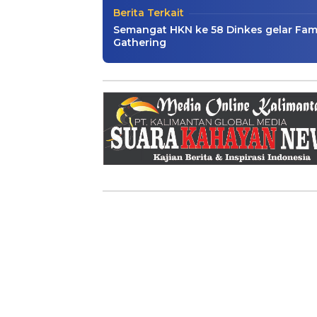
Berita Terkait
Semangat HKN ke 58 Dinkes gelar Fam
Gathering