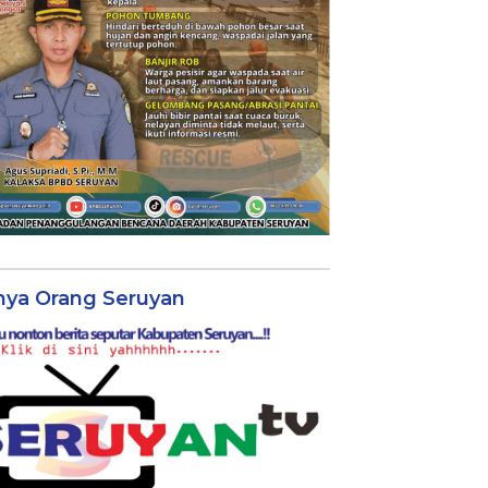
nya Orang Seruyan