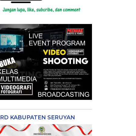
RD KABUPATEN SERUYAN