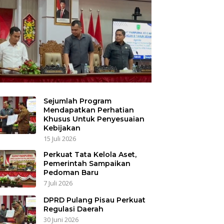
Sejumlah Program
Mendapatkan Perhatian
Khusus Untuk Penyesuaian
Kebijakan
15 Juli 2026
Perkuat Tata Kelola Aset,
Pemerintah Sampaikan
Pedoman Baru
7 Juli 2026
DPRD Pulang Pisau Perkuat
Regulasi Daerah
30 Juni 2026