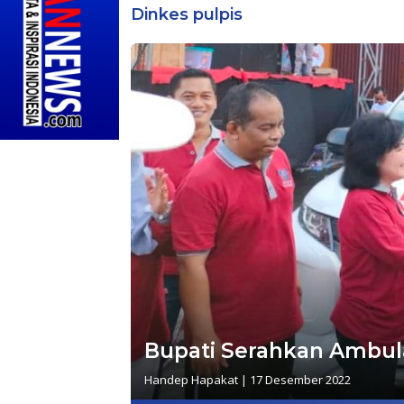
Dinkes pulpis
Bupati Serahkan Ambula
Handep Hapakat
|
17 Desember 2022