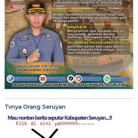
Tvnya Orang Seruyan