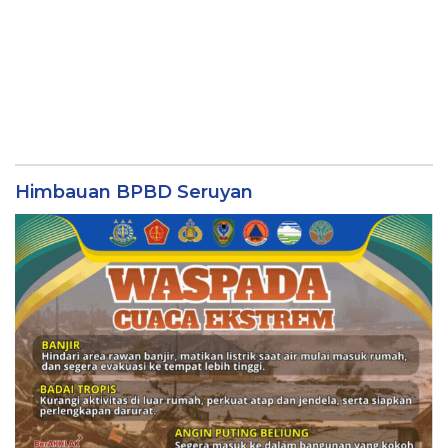
Himbauan BPBD Seruyan