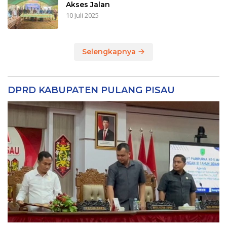
Akses Jalan
10 Juli 2025
Selengkapnya
DPRD KABUPATEN PULANG PISAU