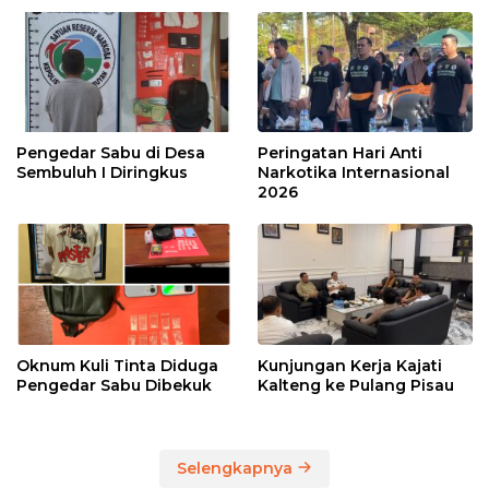
Pengedar Sabu di Desa
Peringatan Hari Anti
Sembuluh I Diringkus
Narkotika Internasional
2026
Oknum Kuli Tinta Diduga
Kunjungan Kerja Kajati
Pengedar Sabu Dibekuk
Kalteng ke Pulang Pisau
Selengkapnya