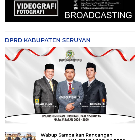
DPRD KABUPATEN SERUYAN
Wabup Sampaikan Rancangan