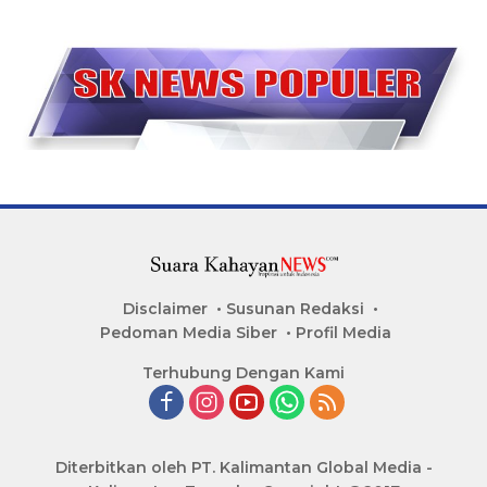
Disclaimer
Susunan Redaksi
Pedoman Media Siber
Profil Media
Terhubung Dengan Kami
Diterbitkan oleh PT. Kalimantan Global Media -