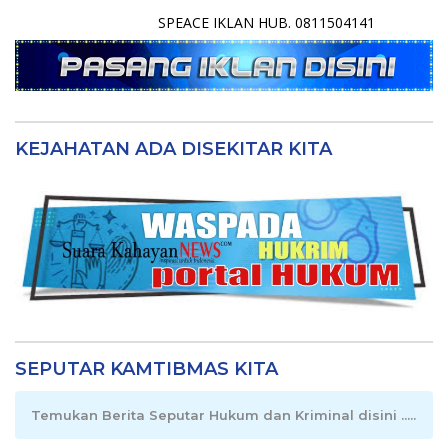
SPEACE IKLAN HUB. 0811504141
KEJAHATAN ADA DISEKITAR KITA
SEPUTAR KAMTIBMAS KITA
Temukan Berita Seputar Hukum dan Kriminal disini .....