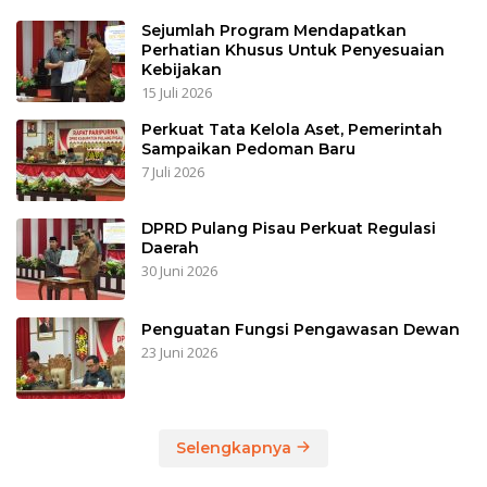
Sejumlah Program Mendapatkan
Perhatian Khusus Untuk Penyesuaian
Kebijakan
15 Juli 2026
Perkuat Tata Kelola Aset, Pemerintah
Sampaikan Pedoman Baru
7 Juli 2026
DPRD Pulang Pisau Perkuat Regulasi
Daerah
30 Juni 2026
Penguatan Fungsi Pengawasan Dewan
23 Juni 2026
Selengkapnya