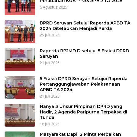
Perubahan KUA-PPAS APBD TA 2025
6 Agustus 2025
DPRD Seruyan Setujui Raperda APBD TA
2024 Ditetapkan Menjadi Perda
25 Juli 2025
Raperda RPJMD Disetujui 5 Fraksi DPRD
Seruyan
21 Juli 2025
5 Fraksi DPRD Seruyan Setujui Raperda
Pertanggungjawaban Pelaksanaan
APBD TA 2024
21 Juli 2025
Hanya 3 Unsur Pimpinan DPRD yang
Hadir, 2 Agenda Paripurna Terpaksa di
Tunda
16 Juli 2025
Masyarakat Dapil 2 Minta Perbaikan