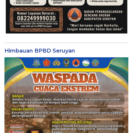
Himbauan BPBD Seruyan