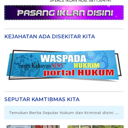
SPEACE IKLAN HUB. 0811504141
KEJAHATAN ADA DISEKITAR KITA
SEPUTAR KAMTIBMAS KITA
Temukan Berita Seputar Hukum dan Kriminal disini .....