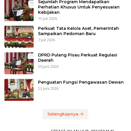
Sejumlah Program Mendapatkan
Perhatian Khusus Untuk Penyesuaian
Kebijakan
15 Juli 2026
Perkuat Tata Kelola Aset, Pemerintah
Sampaikan Pedoman Baru
7 Juli 2026
DPRD Pulang Pisau Perkuat Regulasi
Daerah
30 Juni 2026
Penguatan Fungsi Pengawasan Dewan
23 Juni 2026
Selengkapnya