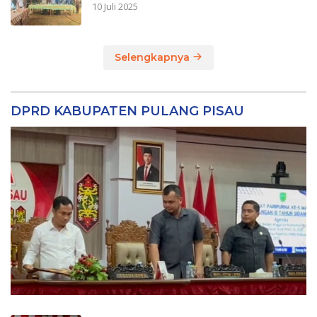
10 Juli 2025
Selengkapnya
DPRD KABUPATEN PULANG PISAU