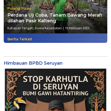
Pulang Pisau
Perdana Uji Coba, Tanam Bawang Merah
dilahan Pasir Kalteng
Kahayan Tengah
,
Suara Kecamatan
|
15 Februari 2023
Berita Terkait
Himbauan BPBD Seruyan