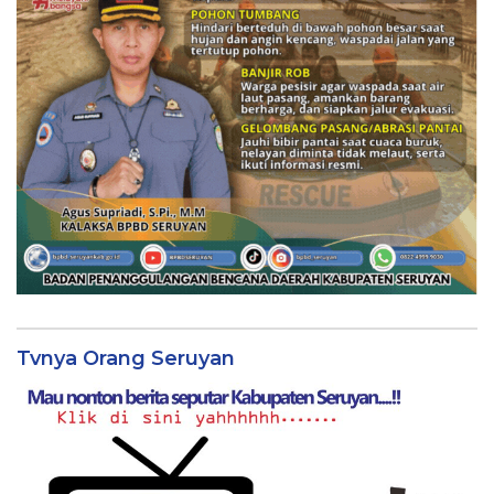
Tvnya Orang Seruyan