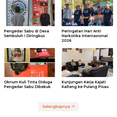
Pengedar Sabu di Desa
Peringatan Hari Anti
Sembuluh I Diringkus
Narkotika Internasional
2026
Oknum Kuli Tinta Diduga
Kunjungan Kerja Kajati
Pengedar Sabu Dibekuk
Kalteng ke Pulang Pisau
Selengkapnya