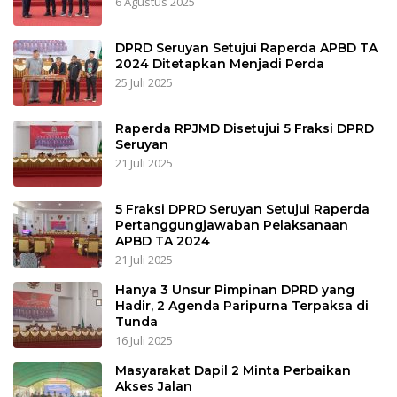
6 Agustus 2025
DPRD Seruyan Setujui Raperda APBD TA
2024 Ditetapkan Menjadi Perda
25 Juli 2025
Raperda RPJMD Disetujui 5 Fraksi DPRD
Seruyan
21 Juli 2025
5 Fraksi DPRD Seruyan Setujui Raperda
Pertanggungjawaban Pelaksanaan
APBD TA 2024
21 Juli 2025
Hanya 3 Unsur Pimpinan DPRD yang
Hadir, 2 Agenda Paripurna Terpaksa di
Tunda
16 Juli 2025
Masyarakat Dapil 2 Minta Perbaikan
Akses Jalan