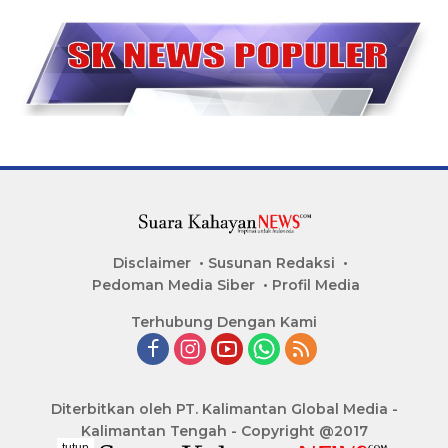
Disclaimer
Susunan Redaksi
Pedoman Media Siber
Profil Media
Terhubung Dengan Kami
Diterbitkan oleh PT. Kalimantan Global Media -
Kalimantan Tengah - Copyright @2017