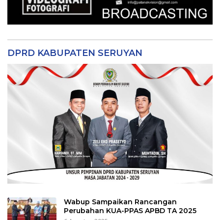
DPRD KABUPATEN SERUYAN
Wabup Sampaikan Rancangan
Perubahan KUA-PPAS APBD TA 2025