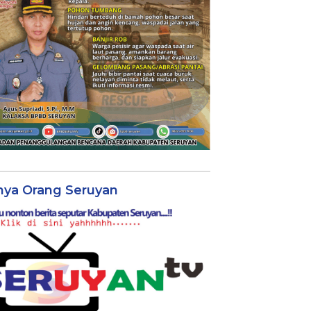
nya Orang Seruyan