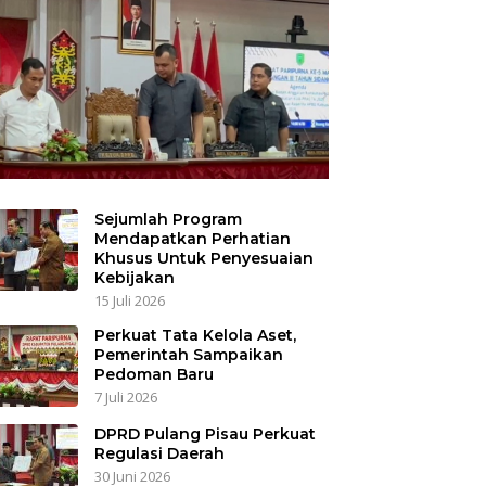
Sejumlah Program
Mendapatkan Perhatian
Khusus Untuk Penyesuaian
Kebijakan
15 Juli 2026
Perkuat Tata Kelola Aset,
Pemerintah Sampaikan
Pedoman Baru
7 Juli 2026
DPRD Pulang Pisau Perkuat
Regulasi Daerah
30 Juni 2026