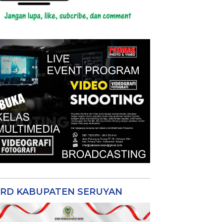
RD KABUPATEN SERUYAN