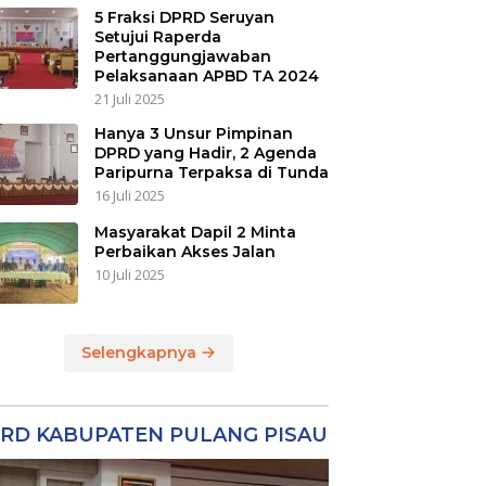
5 Fraksi DPRD Seruyan
Setujui Raperda
Pertanggungjawaban
Pelaksanaan APBD TA 2024
21 Juli 2025
Hanya 3 Unsur Pimpinan
DPRD yang Hadir, 2 Agenda
Paripurna Terpaksa di Tunda
16 Juli 2025
Masyarakat Dapil 2 Minta
Perbaikan Akses Jalan
10 Juli 2025
Selengkapnya
RD KABUPATEN PULANG PISAU