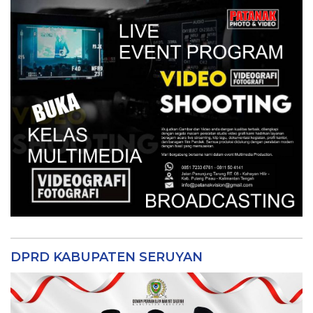
DPRD KABUPATEN SERUYAN