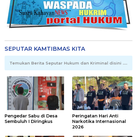
SEPUTAR KAMTIBMAS KITA
Temukan Berita Seputar Hukum dan Kriminal disini .....
Pengedar Sabu di Desa
Peringatan Hari Anti
Sembuluh I Diringkus
Narkotika Internasional
2026