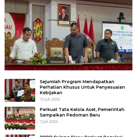
Sejumlah Program Mendapatkan
Perhatian Khusus Untuk Penyesuaian
Kebijakan
15 Juli 2026
Perkuat Tata Kelola Aset, Pemerintah
Sampaikan Pedoman Baru
7 Juli 2026