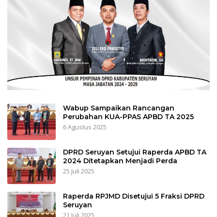
Wabup Sampaikan Rancangan
Perubahan KUA-PPAS APBD TA 2025
6 Agustus 2025
DPRD Seruyan Setujui Raperda APBD TA
2024 Ditetapkan Menjadi Perda
25 Juli 2025
Raperda RPJMD Disetujui 5 Fraksi DPRD
Seruyan
21 Juli 2025