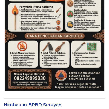
Himbauan BPBD Seruyan