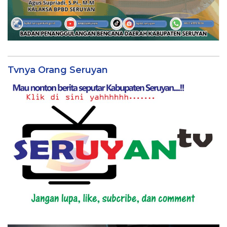
Tvnya Orang Seruyan