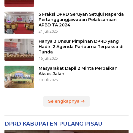
5 Fraksi DPRD Seruyan Setujui Raperda
Pertanggungjawaban Pelaksanaan
APBD TA 2024
21 Juli 2025
Hanya 3 Unsur Pimpinan DPRD yang
Hadir, 2 Agenda Paripurna Terpaksa di
Tunda
16 Juli 2025
Masyarakat Dapil 2 Minta Perbaikan
Akses Jalan
10 Juli 2025
Selengkapnya
DPRD KABUPATEN PULANG PISAU