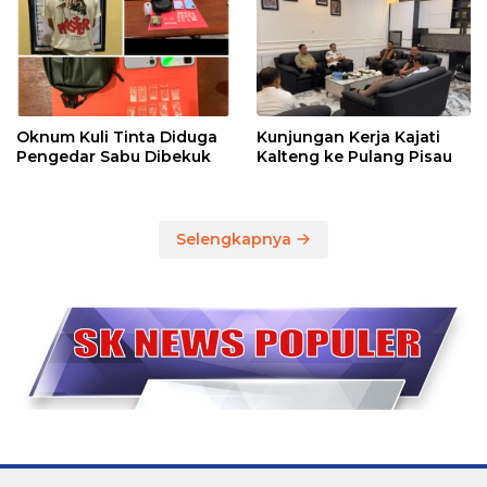
Oknum Kuli Tinta Diduga
Kunjungan Kerja Kajati
Pengedar Sabu Dibekuk
Kalteng ke Pulang Pisau
Selengkapnya