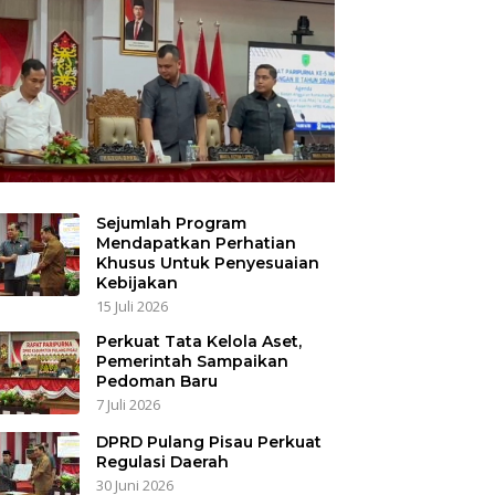
Sejumlah Program
Mendapatkan Perhatian
Khusus Untuk Penyesuaian
Kebijakan
15 Juli 2026
Perkuat Tata Kelola Aset,
Pemerintah Sampaikan
Pedoman Baru
7 Juli 2026
DPRD Pulang Pisau Perkuat
Regulasi Daerah
30 Juni 2026