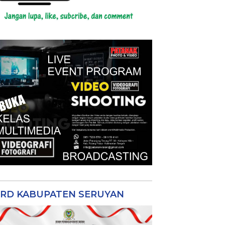
RD KABUPATEN SERUYAN