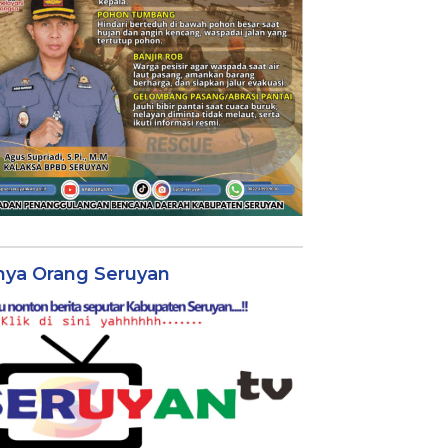
nya Orang Seruyan