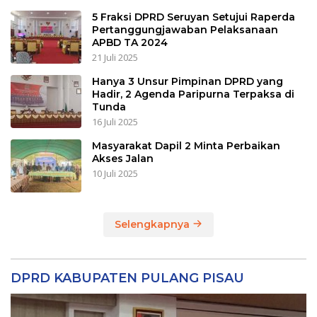
5 Fraksi DPRD Seruyan Setujui Raperda
Pertanggungjawaban Pelaksanaan
APBD TA 2024
21 Juli 2025
Hanya 3 Unsur Pimpinan DPRD yang
Hadir, 2 Agenda Paripurna Terpaksa di
Tunda
16 Juli 2025
Masyarakat Dapil 2 Minta Perbaikan
Akses Jalan
10 Juli 2025
Selengkapnya
DPRD KABUPATEN PULANG PISAU