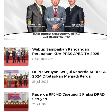
Wabup Sampaikan Rancangan
Perubahan KUA-PPAS APBD TA 2025
6 Agustus 2025
DPRD Seruyan Setujui Raperda APBD TA
2024 Ditetapkan Menjadi Perda
25 Juli 2025
Raperda RPJMD Disetujui 5 Fraksi DPRD
Seruyan
21 Juli 2025