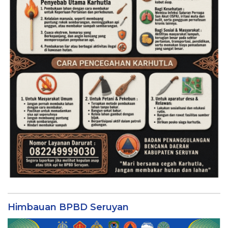
Himbauan BPBD Seruyan