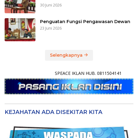
30 Juni 2026
Penguatan Fungsi Pengawasan Dewan
23 Juni 2026
Selengkapnya
SPEACE IKLAN HUB. 0811504141
KEJAHATAN ADA DISEKITAR KITA