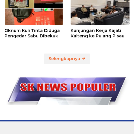
Oknum Kuli Tinta Diduga
Kunjungan Kerja Kajati
Pengedar Sabu Dibekuk
Kalteng ke Pulang Pisau
Selengkapnya