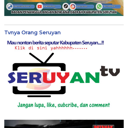
Tvnya Orang Seruyan