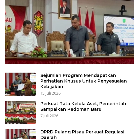
Sejumlah Program Mendapatkan
Perhatian Khusus Untuk Penyesuaian
Kebijakan
15 Juli 2026
Perkuat Tata Kelola Aset, Pemerintah
Sampaikan Pedoman Baru
7 Juli 2026
DPRD Pulang Pisau Perkuat Regulasi
Daerah