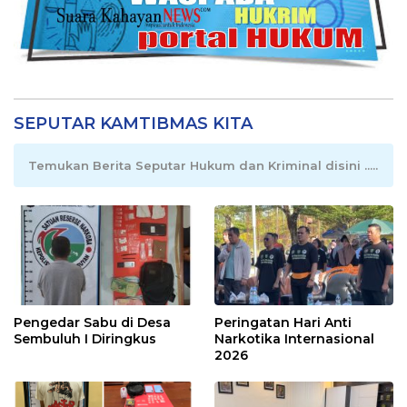
SEPUTAR KAMTIBMAS KITA
Temukan Berita Seputar Hukum dan Kriminal disini .....
Pengedar Sabu di Desa
Peringatan Hari Anti
Sembuluh I Diringkus
Narkotika Internasional
2026