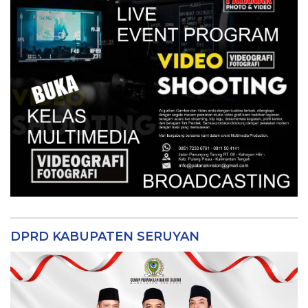
DPRD KABUPATEN SERUYAN