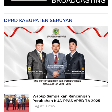
DPRD KABUPATEN SERUYAN
Wabup Sampaikan Rancangan
Perubahan KUA-PPAS APBD TA 2025
6 Agustus 2025