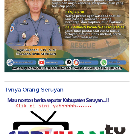
Tvnya Orang Seruyan