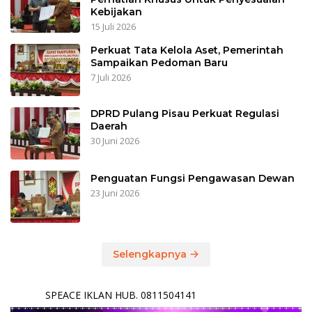
Kebijakan
15 Juli 2026
Perkuat Tata Kelola Aset, Pemerintah
Sampaikan Pedoman Baru
7 Juli 2026
DPRD Pulang Pisau Perkuat Regulasi
Daerah
30 Juni 2026
Penguatan Fungsi Pengawasan Dewan
23 Juni 2026
Selengkapnya
SPEACE IKLAN HUB. 0811504141