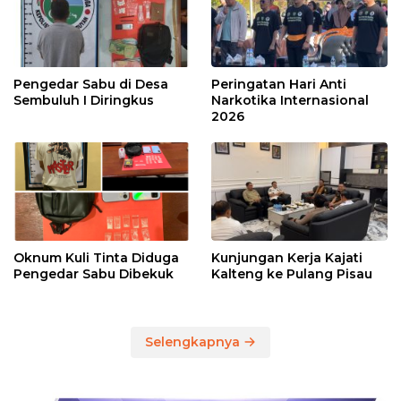
Pengedar Sabu di Desa
Peringatan Hari Anti
Sembuluh I Diringkus
Narkotika Internasional
2026
Oknum Kuli Tinta Diduga
Kunjungan Kerja Kajati
Pengedar Sabu Dibekuk
Kalteng ke Pulang Pisau
Selengkapnya