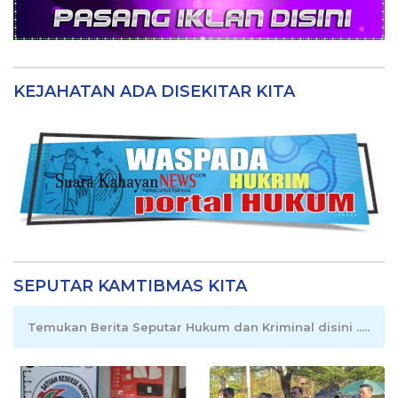
KEJAHATAN ADA DISEKITAR KITA
SEPUTAR KAMTIBMAS KITA
Temukan Berita Seputar Hukum dan Kriminal disini .....