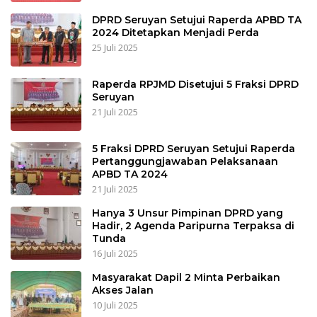
DPRD Seruyan Setujui Raperda APBD TA
2024 Ditetapkan Menjadi Perda
25 Juli 2025
Raperda RPJMD Disetujui 5 Fraksi DPRD
Seruyan
21 Juli 2025
5 Fraksi DPRD Seruyan Setujui Raperda
Pertanggungjawaban Pelaksanaan
APBD TA 2024
21 Juli 2025
Hanya 3 Unsur Pimpinan DPRD yang
Hadir, 2 Agenda Paripurna Terpaksa di
Tunda
16 Juli 2025
Masyarakat Dapil 2 Minta Perbaikan
Akses Jalan
10 Juli 2025