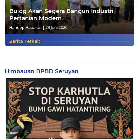
Bulog Akan Segera Bangun Industri
Pertanian Modern
Handep Hapakat
|
29 Juni 2020
Berita Terkait
Himbauan BPBD Seruyan