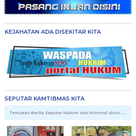
KEJAHATAN ADA DISEKITAR KITA
SEPUTAR KAMTIBMAS KITA
Temukan Berita Seputar Hukum dan Kriminal disini .....