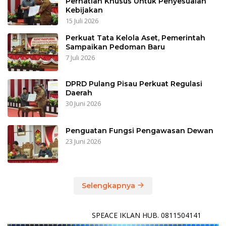
Perhatian Khusus Untuk Penyesuaian
Kebijakan
15 Juli 2026
Perkuat Tata Kelola Aset, Pemerintah
Sampaikan Pedoman Baru
7 Juli 2026
DPRD Pulang Pisau Perkuat Regulasi
Daerah
30 Juni 2026
Penguatan Fungsi Pengawasan Dewan
23 Juni 2026
Selengkapnya
SPEACE IKLAN HUB. 0811504141