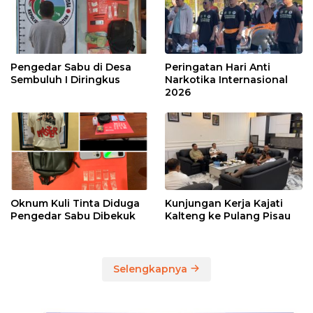
Pengedar Sabu di Desa
Peringatan Hari Anti
Sembuluh I Diringkus
Narkotika Internasional
2026
Oknum Kuli Tinta Diduga
Kunjungan Kerja Kajati
Pengedar Sabu Dibekuk
Kalteng ke Pulang Pisau
Selengkapnya