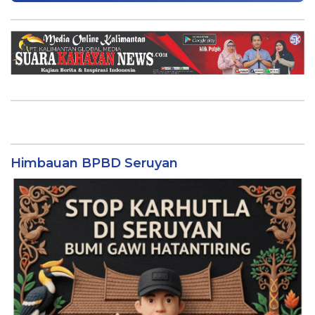
Himbauan BPBD Seruyan