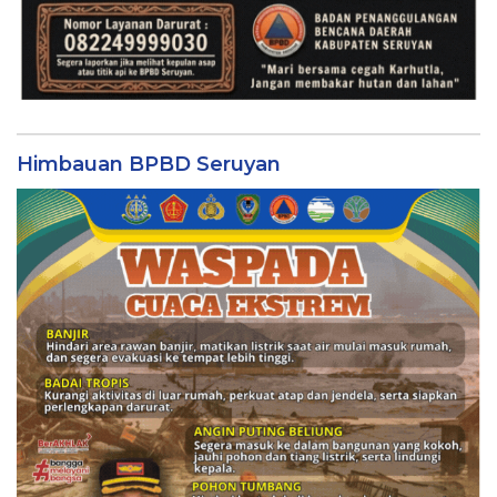
Himbauan BPBD Seruyan