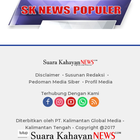
Disclaimer
Susunan Redaksi
Pedoman Media Siber
Profil Media
Terhubung Dengan Kami
Diterbitkan oleh PT. Kalimantan Global Media -
Kalimantan Tengah - Copyright @2017
tutup
..........