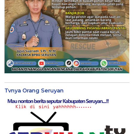
Tvnya Orang Seruyan