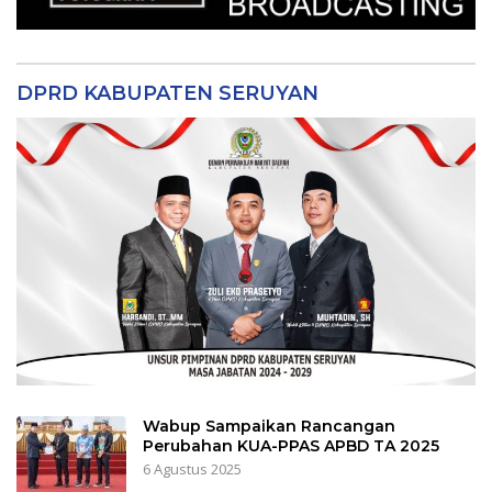
DPRD KABUPATEN SERUYAN
Wabup Sampaikan Rancangan
Perubahan KUA-PPAS APBD TA 2025
6 Agustus 2025