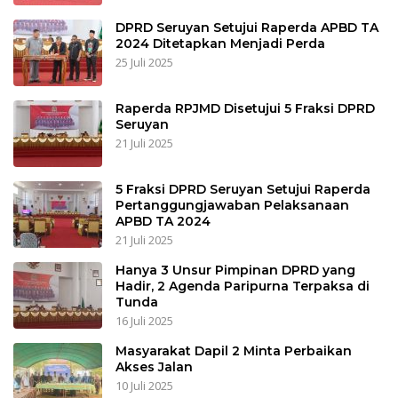
DPRD Seruyan Setujui Raperda APBD TA
2024 Ditetapkan Menjadi Perda
25 Juli 2025
Raperda RPJMD Disetujui 5 Fraksi DPRD
Seruyan
21 Juli 2025
5 Fraksi DPRD Seruyan Setujui Raperda
Pertanggungjawaban Pelaksanaan
APBD TA 2024
21 Juli 2025
Hanya 3 Unsur Pimpinan DPRD yang
Hadir, 2 Agenda Paripurna Terpaksa di
Tunda
16 Juli 2025
Masyarakat Dapil 2 Minta Perbaikan
Akses Jalan
10 Juli 2025