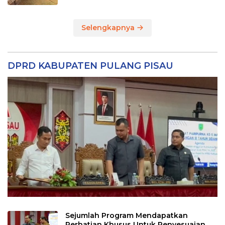
Selengkapnya
DPRD KABUPATEN PULANG PISAU
Sejumlah Program Mendapatkan
Perhatian Khusus Untuk Penyesuaian