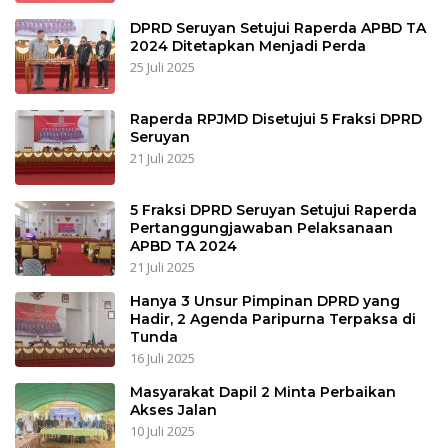
DPRD Seruyan Setujui Raperda APBD TA
2024 Ditetapkan Menjadi Perda
25 Juli 2025
Raperda RPJMD Disetujui 5 Fraksi DPRD
Seruyan
21 Juli 2025
5 Fraksi DPRD Seruyan Setujui Raperda
Pertanggungjawaban Pelaksanaan
APBD TA 2024
21 Juli 2025
Hanya 3 Unsur Pimpinan DPRD yang
Hadir, 2 Agenda Paripurna Terpaksa di
Tunda
16 Juli 2025
Masyarakat Dapil 2 Minta Perbaikan
Akses Jalan
10 Juli 2025