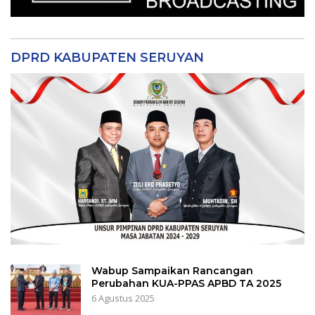
DPRD KABUPATEN SERUYAN
Wabup Sampaikan Rancangan
Perubahan KUA-PPAS APBD TA 2025
6 Agustus 2025