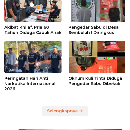
Akibat Khilaf, Pria 60
Pengedar Sabu di Desa
Tahun Diduga Cabuli Anak
Sembuluh I Diringkus
Peringatan Hari Anti
Oknum Kuli Tinta Diduga
Narkotika Internasional
Pengedar Sabu Dibekuk
2026
Selengkapnya