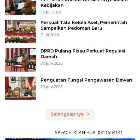
Kebijakan
15 Juli 2026
Perkuat Tata Kelola Aset, Pemerintah
Sampaikan Pedoman Baru
7 Juli 2026
DPRD Pulang Pisau Perkuat Regulasi
Daerah
30 Juni 2026
Penguatan Fungsi Pengawasan Dewan
23 Juni 2026
Selengkapnya
SPEACE IKLAN HUB. 0811504141