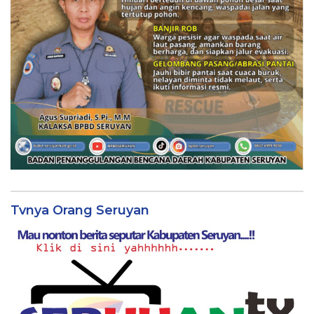
Tvnya Orang Seruyan