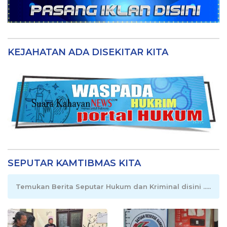
KEJAHATAN ADA DISEKITAR KITA
SEPUTAR KAMTIBMAS KITA
Temukan Berita Seputar Hukum dan Kriminal disini .....