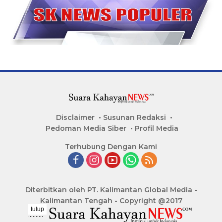
Disclaimer
Susunan Redaksi
Pedoman Media Siber
Profil Media
Terhubung Dengan Kami
Diterbitkan oleh PT. Kalimantan Global Media -
Kalimantan Tengah - Copyright @2017
tutup
..........