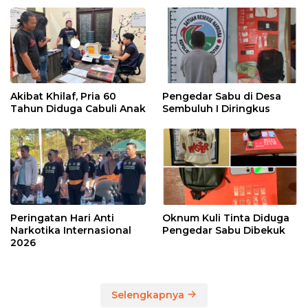
Akibat Khilaf, Pria 60
Pengedar Sabu di Desa
Tahun Diduga Cabuli Anak
Sembuluh I Diringkus
Peringatan Hari Anti
Oknum Kuli Tinta Diduga
Narkotika Internasional
Pengedar Sabu Dibekuk
2026
Selengkapnya