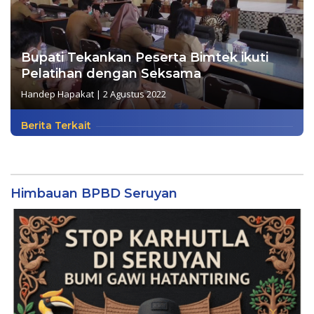
Bupati Tekankan Peserta Bimtek ikuti
Pelatihan dengan Seksama
Handep Hapakat
|
2 Agustus 2022
Berita Terkait
Himbauan BPBD Seruyan