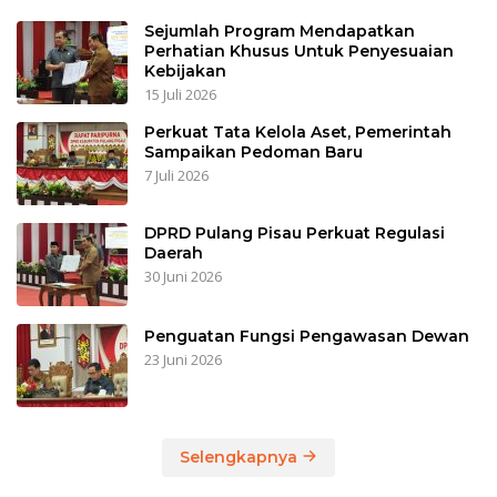
Sejumlah Program Mendapatkan
Perhatian Khusus Untuk Penyesuaian
Kebijakan
15 Juli 2026
Perkuat Tata Kelola Aset, Pemerintah
Sampaikan Pedoman Baru
7 Juli 2026
DPRD Pulang Pisau Perkuat Regulasi
Daerah
30 Juni 2026
Penguatan Fungsi Pengawasan Dewan
23 Juni 2026
Selengkapnya