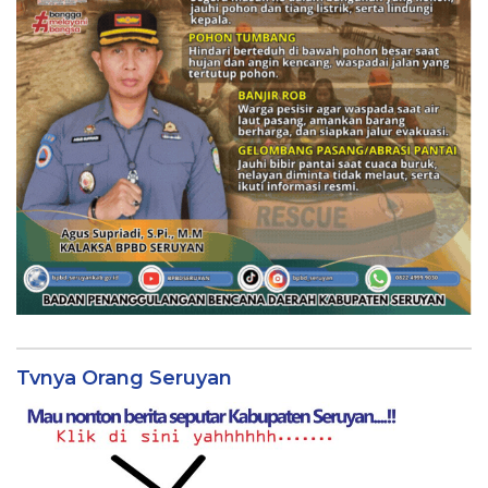
Tvnya Orang Seruyan