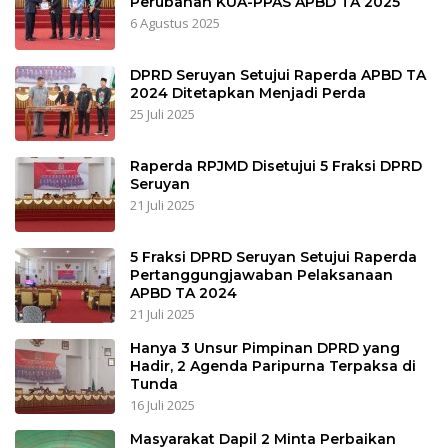
Perubahan KUA-PPAS APBD TA 2025
6 Agustus 2025
DPRD Seruyan Setujui Raperda APBD TA
2024 Ditetapkan Menjadi Perda
25 Juli 2025
Raperda RPJMD Disetujui 5 Fraksi DPRD
Seruyan
21 Juli 2025
5 Fraksi DPRD Seruyan Setujui Raperda
Pertanggungjawaban Pelaksanaan
APBD TA 2024
21 Juli 2025
Hanya 3 Unsur Pimpinan DPRD yang
Hadir, 2 Agenda Paripurna Terpaksa di
Tunda
16 Juli 2025
Masyarakat Dapil 2 Minta Perbaikan