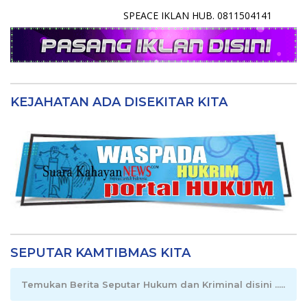
SPEACE IKLAN HUB. 0811504141
KEJAHATAN ADA DISEKITAR KITA
SEPUTAR KAMTIBMAS KITA
Temukan Berita Seputar Hukum dan Kriminal disini .....