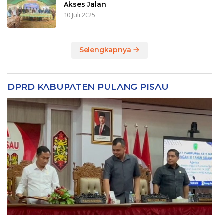
Akses Jalan
10 Juli 2025
Selengkapnya
DPRD KABUPATEN PULANG PISAU