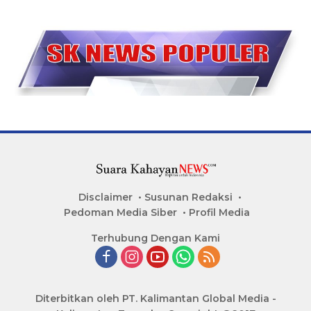
Disclaimer
Susunan Redaksi
Pedoman Media Siber
Profil Media
Terhubung Dengan Kami
Diterbitkan oleh PT. Kalimantan Global Media -