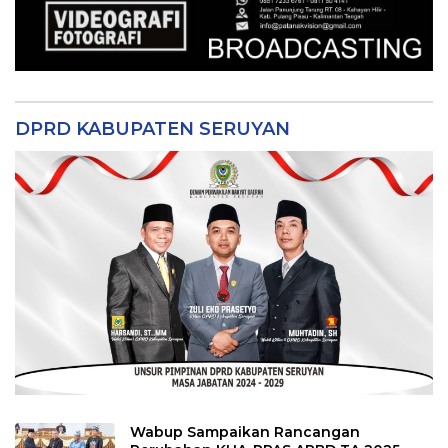
DPRD KABUPATEN SERUYAN
Wabup Sampaikan Rancangan