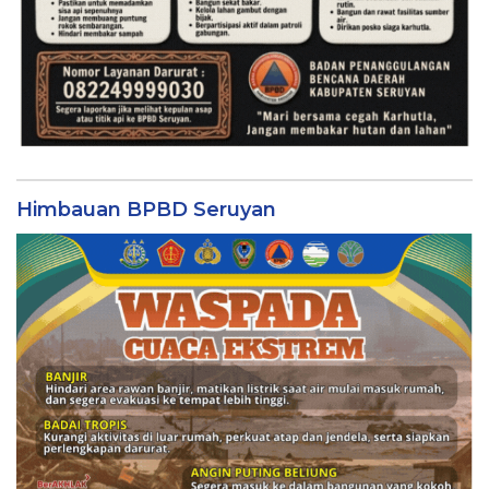
Himbauan BPBD Seruyan