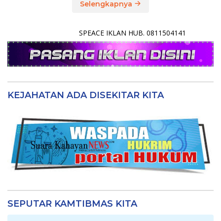
Selengkapnya
SPEACE IKLAN HUB. 0811504141
KEJAHATAN ADA DISEKITAR KITA
SEPUTAR KAMTIBMAS KITA