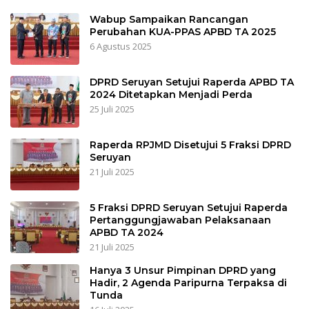
Wabup Sampaikan Rancangan
Perubahan KUA-PPAS APBD TA 2025
6 Agustus 2025
DPRD Seruyan Setujui Raperda APBD TA
2024 Ditetapkan Menjadi Perda
25 Juli 2025
Raperda RPJMD Disetujui 5 Fraksi DPRD
Seruyan
21 Juli 2025
5 Fraksi DPRD Seruyan Setujui Raperda
Pertanggungjawaban Pelaksanaan
APBD TA 2024
21 Juli 2025
Hanya 3 Unsur Pimpinan DPRD yang
Hadir, 2 Agenda Paripurna Terpaksa di
Tunda