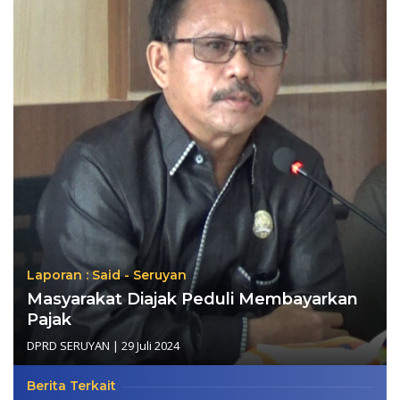
Laporan : Said - Seruyan
Masyarakat Diajak Peduli Membayarkan
Pajak
DPRD SERUYAN
|
29 Juli 2024
Berita Terkait