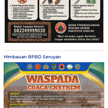
Himbauan BPBD Seruyan