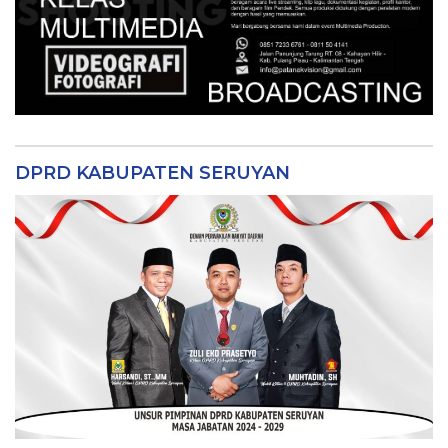
DPRD KABUPATEN SERUYAN