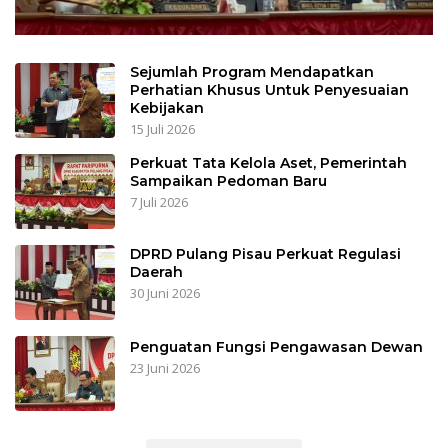
Sejumlah Program Mendapatkan
Perhatian Khusus Untuk Penyesuaian
Kebijakan
15 Juli 2026
Perkuat Tata Kelola Aset, Pemerintah
Sampaikan Pedoman Baru
7 Juli 2026
DPRD Pulang Pisau Perkuat Regulasi
Daerah
30 Juni 2026
Penguatan Fungsi Pengawasan Dewan
23 Juni 2026