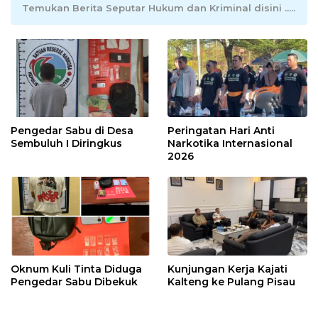
Temukan Berita Seputar Hukum dan Kriminal disini .....
Pengedar Sabu di Desa
Peringatan Hari Anti
Sembuluh I Diringkus
Narkotika Internasional
2026
Oknum Kuli Tinta Diduga
Kunjungan Kerja Kajati
Pengedar Sabu Dibekuk
Kalteng ke Pulang Pisau