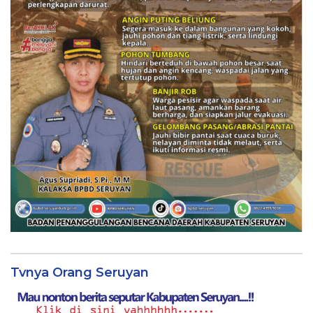
Tvnya Orang Seruyan