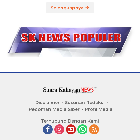
Selengkapnya
Disclaimer
Susunan Redaksi
Pedoman Media Siber
Profil Media
Terhubung Dengan Kami