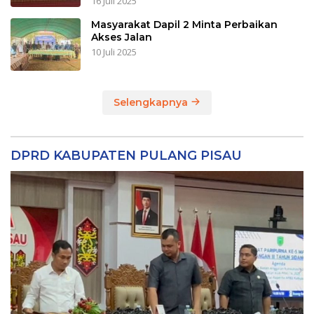
16 Juli 2025
Masyarakat Dapil 2 Minta Perbaikan
Akses Jalan
10 Juli 2025
Selengkapnya
DPRD KABUPATEN PULANG PISAU