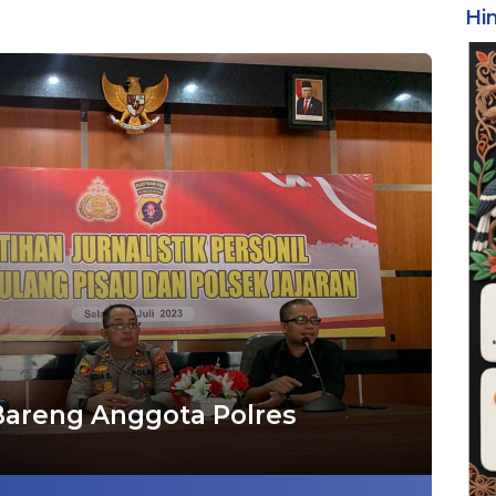
Hi
 Bareng Anggota Polres