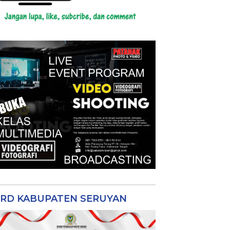
RD KABUPATEN SERUYAN