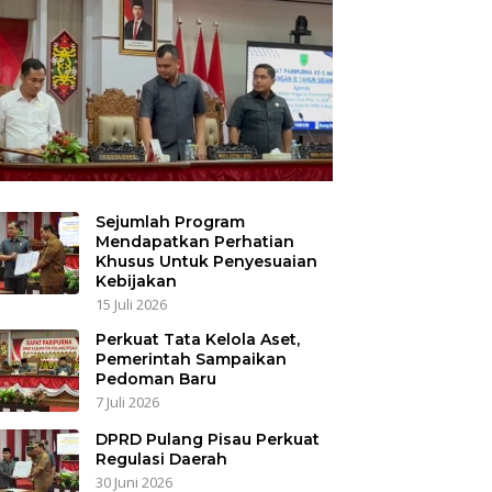
Sejumlah Program
Mendapatkan Perhatian
Khusus Untuk Penyesuaian
Kebijakan
15 Juli 2026
Perkuat Tata Kelola Aset,
Pemerintah Sampaikan
Pedoman Baru
7 Juli 2026
DPRD Pulang Pisau Perkuat
Regulasi Daerah
30 Juni 2026