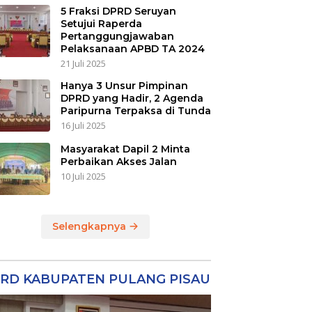
5 Fraksi DPRD Seruyan
Setujui Raperda
Pertanggungjawaban
Pelaksanaan APBD TA 2024
21 Juli 2025
Hanya 3 Unsur Pimpinan
DPRD yang Hadir, 2 Agenda
Paripurna Terpaksa di Tunda
16 Juli 2025
Masyarakat Dapil 2 Minta
Perbaikan Akses Jalan
10 Juli 2025
Selengkapnya
RD KABUPATEN PULANG PISAU