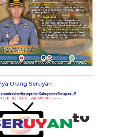
nya Orang Seruyan