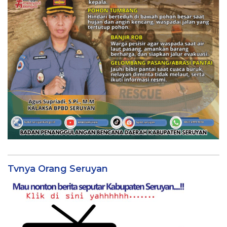
Tvnya Orang Seruyan