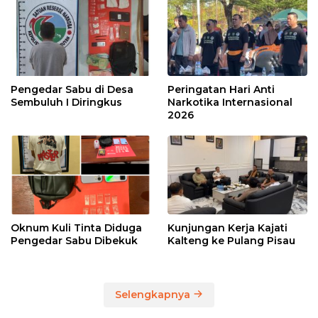
Pengedar Sabu di Desa
Peringatan Hari Anti
Sembuluh I Diringkus
Narkotika Internasional
2026
Oknum Kuli Tinta Diduga
Kunjungan Kerja Kajati
Pengedar Sabu Dibekuk
Kalteng ke Pulang Pisau
Selengkapnya