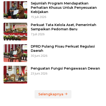
Sejumlah Program Mendapatkan
Perhatian Khusus Untuk Penyesuaian
Kebijakan
15 Juli 2026
Perkuat Tata Kelola Aset, Pemerintah
Sampaikan Pedoman Baru
7 Juli 2026
DPRD Pulang Pisau Perkuat Regulasi
Daerah
30 Juni 2026
Penguatan Fungsi Pengawasan Dewan
23 Juni 2026
Selengkapnya