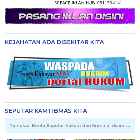
SPEACE IKLAN HUB. 0811504141
KEJAHATAN ADA DISEKITAR KITA
SEPUTAR KAMTIBMAS KITA
Temukan Berita Seputar Hukum dan Kriminal disini .....