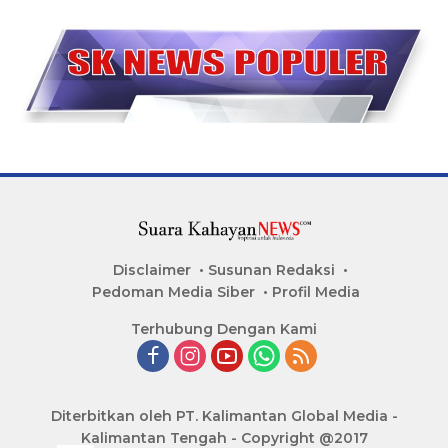
Disclaimer
Susunan Redaksi
Pedoman Media Siber
Profil Media
Terhubung Dengan Kami
Diterbitkan oleh PT. Kalimantan Global Media -
Kalimantan Tengah - Copyright @2017