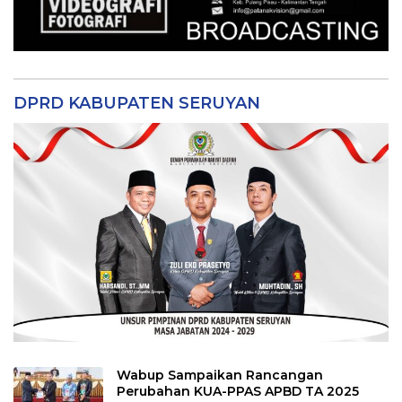
DPRD KABUPATEN SERUYAN
Wabup Sampaikan Rancangan
Perubahan KUA-PPAS APBD TA 2025