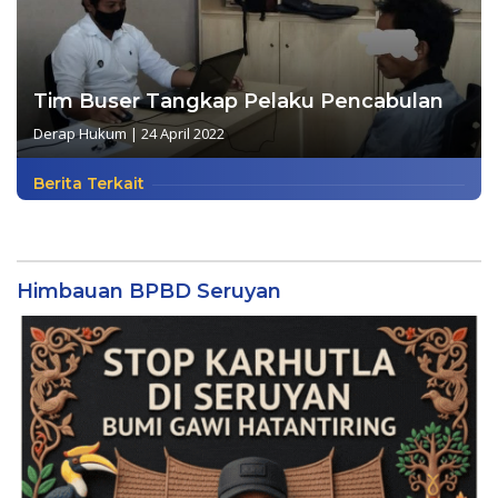
Tim Buser Tangkap Pelaku Pencabulan
Derap Hukum
|
24 April 2022
Berita Terkait
Himbauan BPBD Seruyan