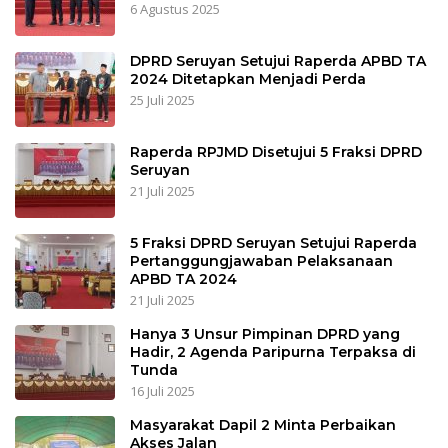
6 Agustus 2025
DPRD Seruyan Setujui Raperda APBD TA
2024 Ditetapkan Menjadi Perda
25 Juli 2025
Raperda RPJMD Disetujui 5 Fraksi DPRD
Seruyan
21 Juli 2025
5 Fraksi DPRD Seruyan Setujui Raperda
Pertanggungjawaban Pelaksanaan
APBD TA 2024
21 Juli 2025
Hanya 3 Unsur Pimpinan DPRD yang
Hadir, 2 Agenda Paripurna Terpaksa di
Tunda
16 Juli 2025
Masyarakat Dapil 2 Minta Perbaikan
Akses Jalan