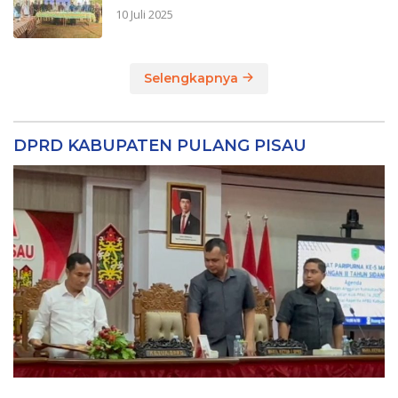
10 Juli 2025
Selengkapnya
DPRD KABUPATEN PULANG PISAU