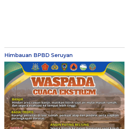
Himbauan BPBD Seruyan