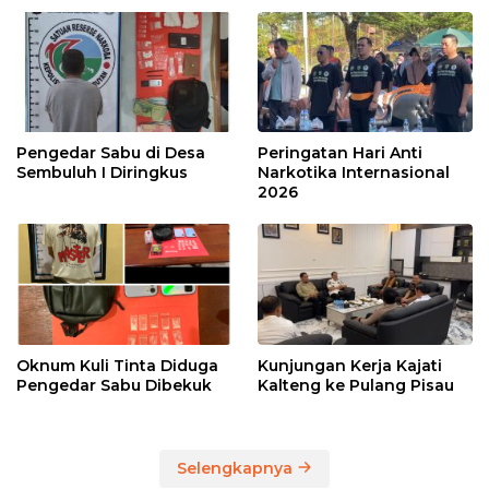
Pengedar Sabu di Desa
Peringatan Hari Anti
Sembuluh I Diringkus
Narkotika Internasional
2026
Oknum Kuli Tinta Diduga
Kunjungan Kerja Kajati
Pengedar Sabu Dibekuk
Kalteng ke Pulang Pisau
Selengkapnya