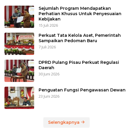
Sejumlah Program Mendapatkan
Perhatian Khusus Untuk Penyesuaian
Kebijakan
15 Juli 2026
Perkuat Tata Kelola Aset, Pemerintah
Sampaikan Pedoman Baru
7 Juli 2026
DPRD Pulang Pisau Perkuat Regulasi
Daerah
30 Juni 2026
Penguatan Fungsi Pengawasan Dewan
23 Juni 2026
Selengkapnya