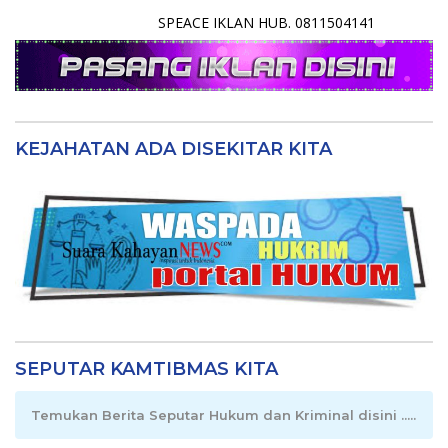
SPEACE IKLAN HUB. 0811504141
KEJAHATAN ADA DISEKITAR KITA
SEPUTAR KAMTIBMAS KITA
Temukan Berita Seputar Hukum dan Kriminal disini .....