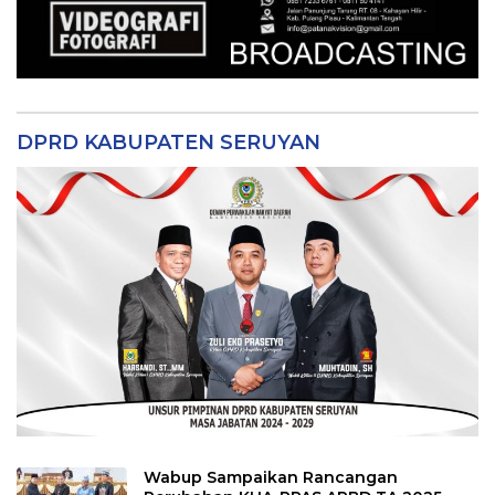
DPRD KABUPATEN SERUYAN
Wabup Sampaikan Rancangan