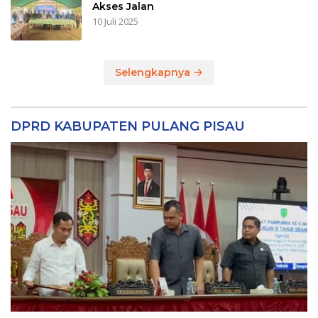
Akses Jalan
10 Juli 2025
Selengkapnya
DPRD KABUPATEN PULANG PISAU