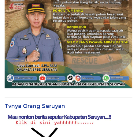
Tvnya Orang Seruyan