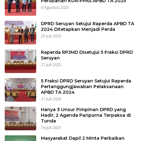
Perubahan KUA-PPAS APBD TA 2025
6 Agustus 2025
DPRD Seruyan Setujui Raperda APBD TA
2024 Ditetapkan Menjadi Perda
25 Juli 2025
Raperda RPJMD Disetujui 5 Fraksi DPRD
Seruyan
21 Juli 2025
5 Fraksi DPRD Seruyan Setujui Raperda
Pertanggungjawaban Pelaksanaan
APBD TA 2024
21 Juli 2025
Hanya 3 Unsur Pimpinan DPRD yang
Hadir, 2 Agenda Paripurna Terpaksa di
Tunda
16 Juli 2025
Masyarakat Dapil 2 Minta Perbaikan