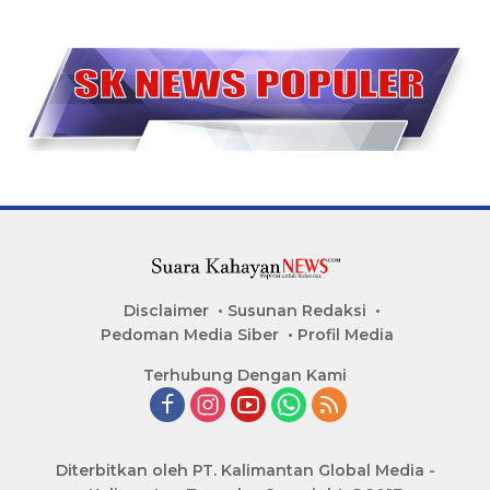
Disclaimer
Susunan Redaksi
Pedoman Media Siber
Profil Media
Terhubung Dengan Kami
Diterbitkan oleh PT. Kalimantan Global Media -