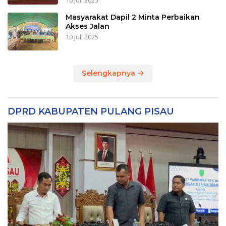
16 Juli 2025
Masyarakat Dapil 2 Minta Perbaikan
Akses Jalan
10 Juli 2025
Selengkapnya
DPRD KABUPATEN PULANG PISAU