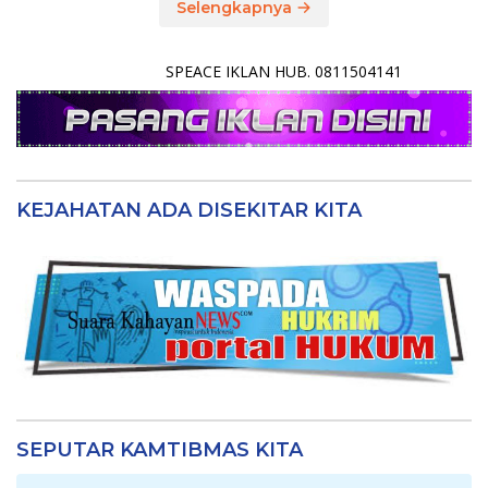
Selengkapnya
SPEACE IKLAN HUB. 0811504141
KEJAHATAN ADA DISEKITAR KITA
SEPUTAR KAMTIBMAS KITA