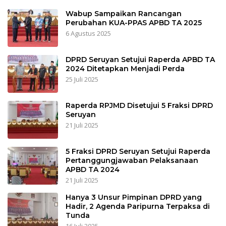
Wabup Sampaikan Rancangan
Perubahan KUA-PPAS APBD TA 2025
6 Agustus 2025
DPRD Seruyan Setujui Raperda APBD TA
2024 Ditetapkan Menjadi Perda
25 Juli 2025
Raperda RPJMD Disetujui 5 Fraksi DPRD
Seruyan
21 Juli 2025
5 Fraksi DPRD Seruyan Setujui Raperda
Pertanggungjawaban Pelaksanaan
APBD TA 2024
21 Juli 2025
Hanya 3 Unsur Pimpinan DPRD yang
Hadir, 2 Agenda Paripurna Terpaksa di
Tunda