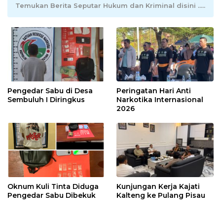
Temukan Berita Seputar Hukum dan Kriminal disini .....
Pengedar Sabu di Desa
Peringatan Hari Anti
Sembuluh I Diringkus
Narkotika Internasional
2026
Oknum Kuli Tinta Diduga
Kunjungan Kerja Kajati
Pengedar Sabu Dibekuk
Kalteng ke Pulang Pisau