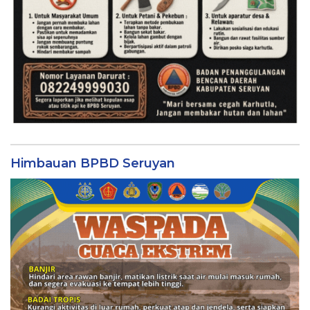
Himbauan BPBD Seruyan