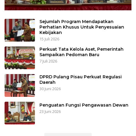
Sejumlah Program Mendapatkan
Perhatian Khusus Untuk Penyesuaian
Kebijakan
15 Juli 2026
Perkuat Tata Kelola Aset, Pemerintah
Sampaikan Pedoman Baru
7 Juli 2026
DPRD Pulang Pisau Perkuat Regulasi
Daerah
30 Juni 2026
Penguatan Fungsi Pengawasan Dewan
23 Juni 2026