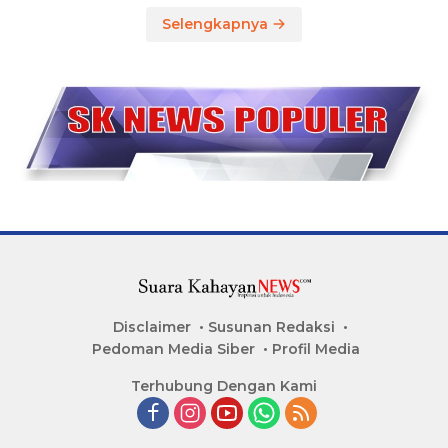
Selengkapnya
Disclaimer
Susunan Redaksi
Pedoman Media Siber
Profil Media
Terhubung Dengan Kami