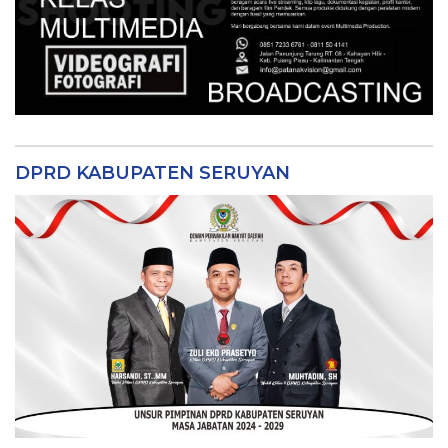
DPRD KABUPATEN SERUYAN