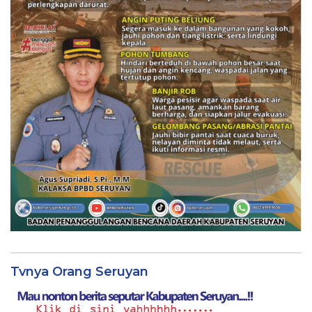
Tvnya Orang Seruyan