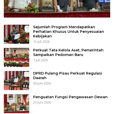
Sejumlah Program Mendapatkan
Perhatian Khusus Untuk Penyesuaian
Kebijakan
15 Juli 2026
Perkuat Tata Kelola Aset, Pemerintah
Sampaikan Pedoman Baru
7 Juli 2026
DPRD Pulang Pisau Perkuat Regulasi
Daerah
30 Juni 2026
Penguatan Fungsi Pengawasan Dewan
23 Juni 2026