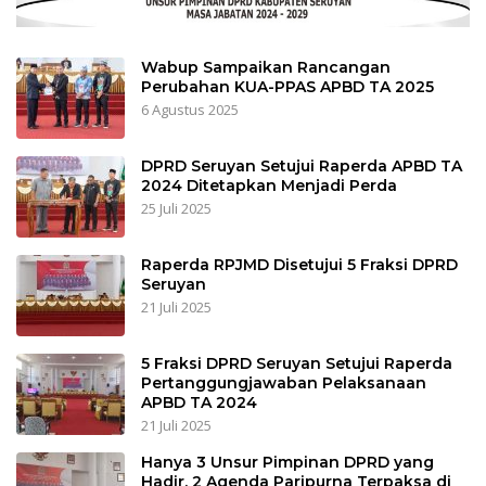
Wabup Sampaikan Rancangan
Perubahan KUA-PPAS APBD TA 2025
6 Agustus 2025
DPRD Seruyan Setujui Raperda APBD TA
2024 Ditetapkan Menjadi Perda
25 Juli 2025
Raperda RPJMD Disetujui 5 Fraksi DPRD
Seruyan
21 Juli 2025
5 Fraksi DPRD Seruyan Setujui Raperda
Pertanggungjawaban Pelaksanaan
APBD TA 2024
21 Juli 2025
Hanya 3 Unsur Pimpinan DPRD yang
Hadir, 2 Agenda Paripurna Terpaksa di