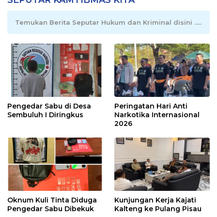
Temukan Berita Seputar Hukum dan Kriminal disini .....
Pengedar Sabu di Desa
Peringatan Hari Anti
Sembuluh I Diringkus
Narkotika Internasional
2026
Oknum Kuli Tinta Diduga
Kunjungan Kerja Kajati
Pengedar Sabu Dibekuk
Kalteng ke Pulang Pisau