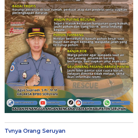
Tvnya Orang Seruyan