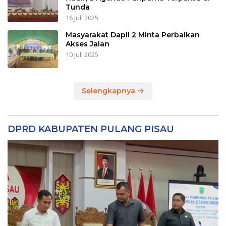
Tunda
16 Juli 2025
Masyarakat Dapil 2 Minta Perbaikan
Akses Jalan
10 Juli 2025
Selengkapnya
DPRD KABUPATEN PULANG PISAU