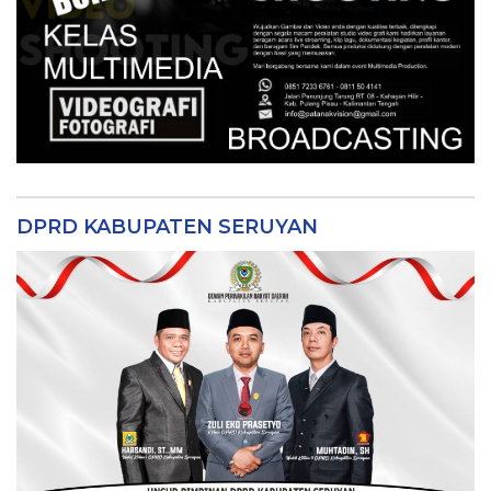
DPRD KABUPATEN SERUYAN