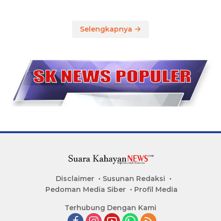
Selengkapnya
Disclaimer
Susunan Redaksi
Pedoman Media Siber
Profil Media
Terhubung Dengan Kami