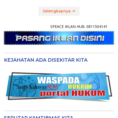
Selengkapnya
SPEACE IKLAN HUB. 0811504141
KEJAHATAN ADA DISEKITAR KITA
SEPUTAR KAMTIBMAS KITA