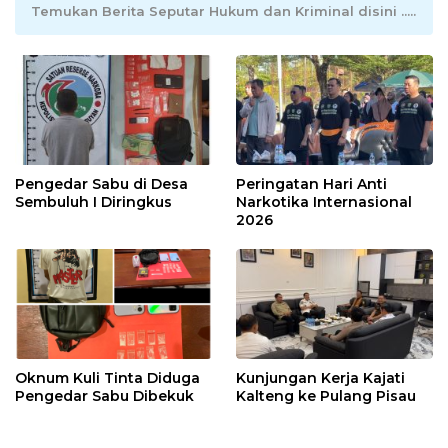
Temukan Berita Seputar Hukum dan Kriminal disini .....
Pengedar Sabu di Desa
Peringatan Hari Anti
Sembuluh I Diringkus
Narkotika Internasional
2026
Oknum Kuli Tinta Diduga
Kunjungan Kerja Kajati
Pengedar Sabu Dibekuk
Kalteng ke Pulang Pisau