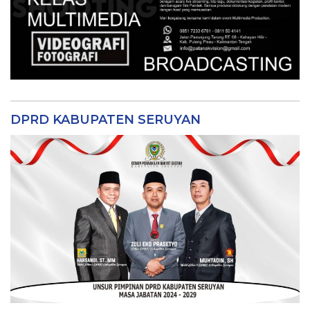
DPRD KABUPATEN SERUYAN