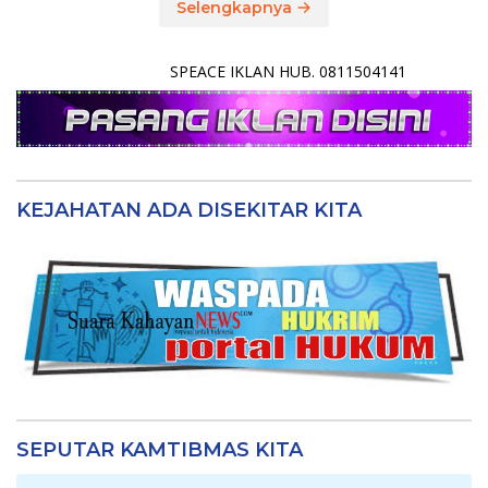
Selengkapnya
SPEACE IKLAN HUB. 0811504141
KEJAHATAN ADA DISEKITAR KITA
SEPUTAR KAMTIBMAS KITA