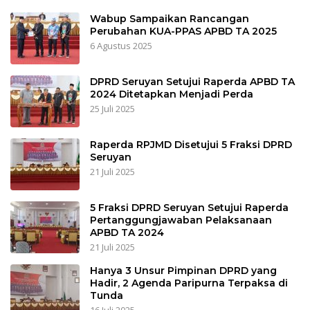
Wabup Sampaikan Rancangan
Perubahan KUA-PPAS APBD TA 2025
6 Agustus 2025
DPRD Seruyan Setujui Raperda APBD TA
2024 Ditetapkan Menjadi Perda
25 Juli 2025
Raperda RPJMD Disetujui 5 Fraksi DPRD
Seruyan
21 Juli 2025
5 Fraksi DPRD Seruyan Setujui Raperda
Pertanggungjawaban Pelaksanaan
APBD TA 2024
21 Juli 2025
Hanya 3 Unsur Pimpinan DPRD yang
Hadir, 2 Agenda Paripurna Terpaksa di
Tunda