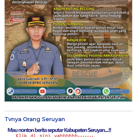
Tvnya Orang Seruyan