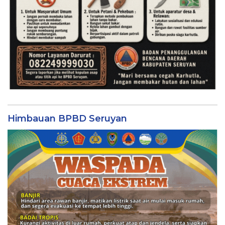
Himbauan BPBD Seruyan