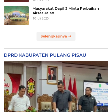
16 Juli 2025
Masyarakat Dapil 2 Minta Perbaikan
Akses Jalan
10 Juli 2025
Selengkapnya
DPRD KABUPATEN PULANG PISAU