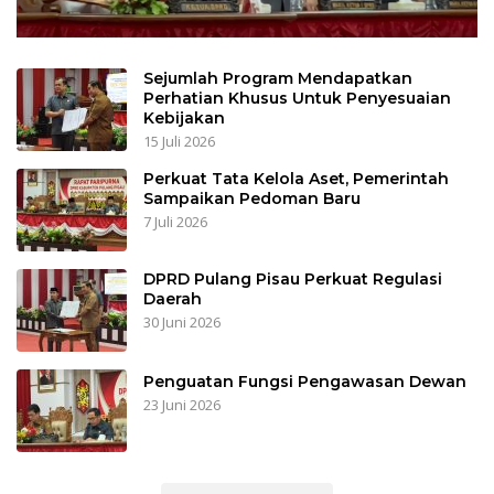
Sejumlah Program Mendapatkan
Perhatian Khusus Untuk Penyesuaian
Kebijakan
15 Juli 2026
Perkuat Tata Kelola Aset, Pemerintah
Sampaikan Pedoman Baru
7 Juli 2026
DPRD Pulang Pisau Perkuat Regulasi
Daerah
30 Juni 2026
Penguatan Fungsi Pengawasan Dewan
23 Juni 2026