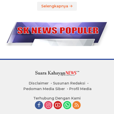
Selengkapnya
Disclaimer
Susunan Redaksi
Pedoman Media Siber
Profil Media
Terhubung Dengan Kami