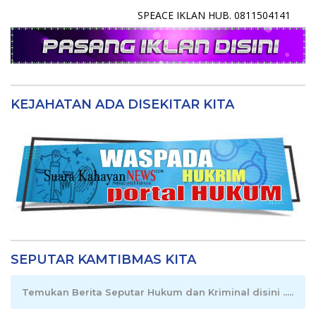
SPEACE IKLAN HUB. 0811504141
KEJAHATAN ADA DISEKITAR KITA
SEPUTAR KAMTIBMAS KITA
Temukan Berita Seputar Hukum dan Kriminal disini .....