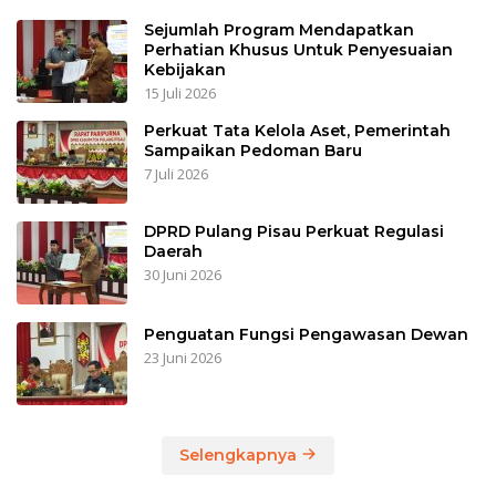
Sejumlah Program Mendapatkan
Perhatian Khusus Untuk Penyesuaian
Kebijakan
15 Juli 2026
Perkuat Tata Kelola Aset, Pemerintah
Sampaikan Pedoman Baru
7 Juli 2026
DPRD Pulang Pisau Perkuat Regulasi
Daerah
30 Juni 2026
Penguatan Fungsi Pengawasan Dewan
23 Juni 2026
Selengkapnya