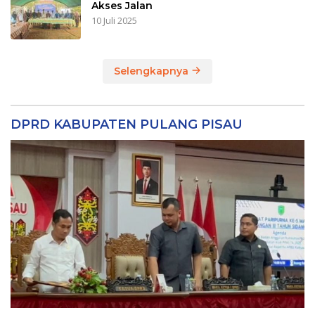
Akses Jalan
10 Juli 2025
Selengkapnya
DPRD KABUPATEN PULANG PISAU