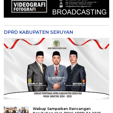
DPRD KABUPATEN SERUYAN
Wabup Sampaikan Rancangan