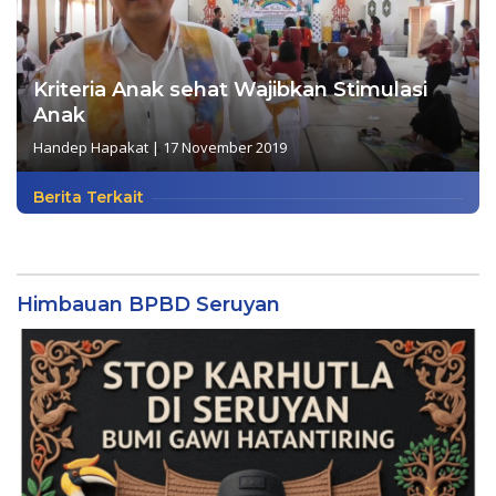
Kriteria Anak sehat Wajibkan Stimulasi
Anak
Handep Hapakat
|
17 November 2019
Berita Terkait
Himbauan BPBD Seruyan