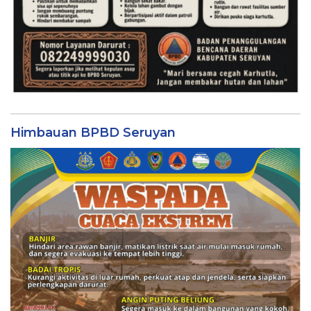
Himbauan BPBD Seruyan