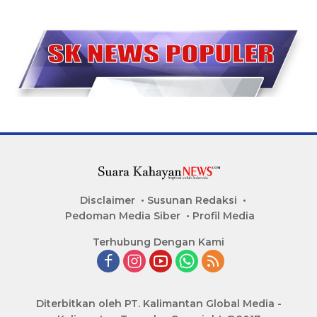
Disclaimer
Susunan Redaksi
Pedoman Media Siber
Profil Media
Terhubung Dengan Kami
Diterbitkan oleh PT. Kalimantan Global Media -