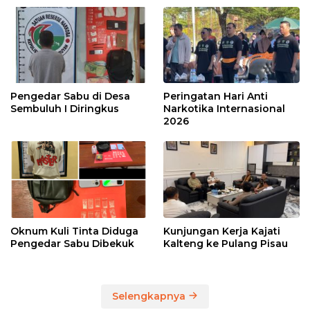
Pengedar Sabu di Desa
Peringatan Hari Anti
Sembuluh I Diringkus
Narkotika Internasional
2026
Oknum Kuli Tinta Diduga
Kunjungan Kerja Kajati
Pengedar Sabu Dibekuk
Kalteng ke Pulang Pisau
Selengkapnya