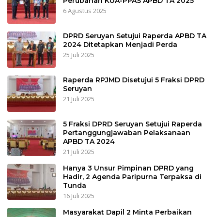
Perubahan KUA-PPAS APBD TA 2025
6 Agustus 2025
DPRD Seruyan Setujui Raperda APBD TA
2024 Ditetapkan Menjadi Perda
25 Juli 2025
Raperda RPJMD Disetujui 5 Fraksi DPRD
Seruyan
21 Juli 2025
5 Fraksi DPRD Seruyan Setujui Raperda
Pertanggungjawaban Pelaksanaan
APBD TA 2024
21 Juli 2025
Hanya 3 Unsur Pimpinan DPRD yang
Hadir, 2 Agenda Paripurna Terpaksa di
Tunda
16 Juli 2025
Masyarakat Dapil 2 Minta Perbaikan