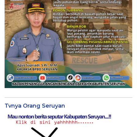
Tvnya Orang Seruyan