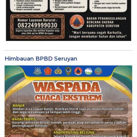
Himbauan BPBD Seruyan