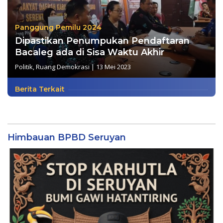
Panggung Pemilu 2024
Dipastikan Penumpukan Pendaftaran
Bacaleg ada di Sisa Waktu Akhir
Politik
,
Ruang Demokrasi
|
13 Mei 2023
Berita Terkait
Himbauan BPBD Seruyan