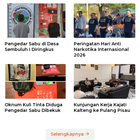
Pengedar Sabu di Desa
Peringatan Hari Anti
Sembuluh I Diringkus
Narkotika Internasional
2026
Oknum Kuli Tinta Diduga
Kunjungan Kerja Kajati
Pengedar Sabu Dibekuk
Kalteng ke Pulang Pisau
Selengkapnya