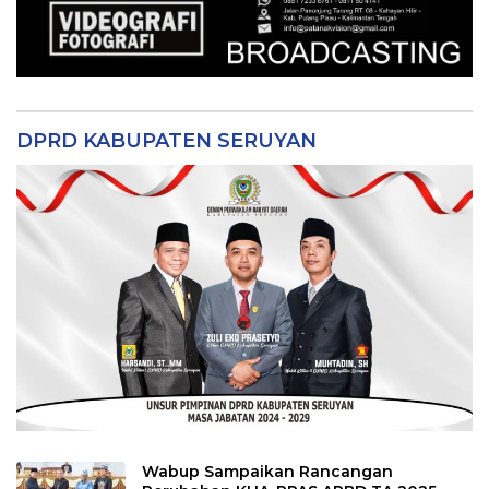
DPRD KABUPATEN SERUYAN
Wabup Sampaikan Rancangan