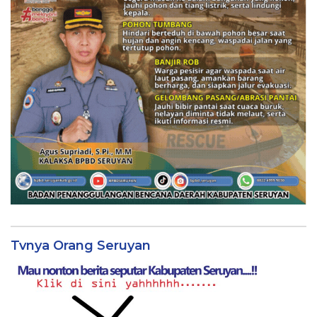
Tvnya Orang Seruyan