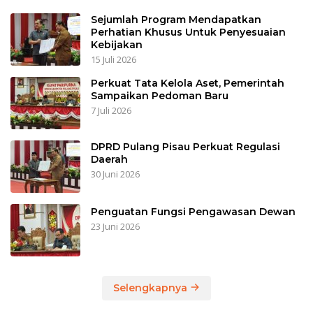
Sejumlah Program Mendapatkan
Perhatian Khusus Untuk Penyesuaian
Kebijakan
15 Juli 2026
Perkuat Tata Kelola Aset, Pemerintah
Sampaikan Pedoman Baru
7 Juli 2026
DPRD Pulang Pisau Perkuat Regulasi
Daerah
30 Juni 2026
Penguatan Fungsi Pengawasan Dewan
23 Juni 2026
Selengkapnya