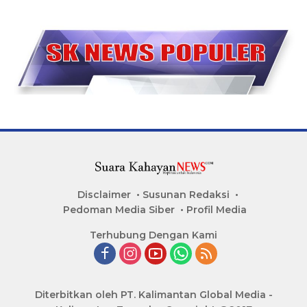
Disclaimer
Susunan Redaksi
Pedoman Media Siber
Profil Media
Terhubung Dengan Kami
Diterbitkan oleh PT. Kalimantan Global Media -