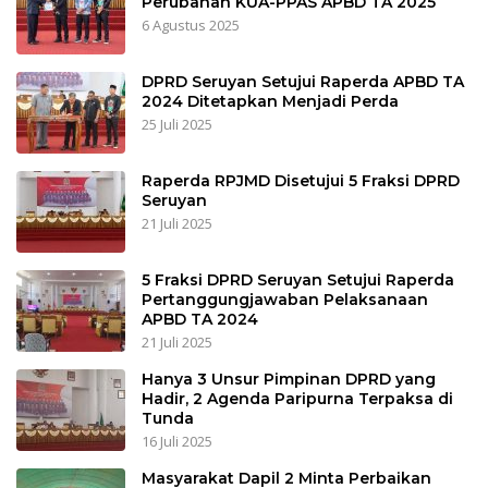
Perubahan KUA-PPAS APBD TA 2025
6 Agustus 2025
DPRD Seruyan Setujui Raperda APBD TA
2024 Ditetapkan Menjadi Perda
25 Juli 2025
Raperda RPJMD Disetujui 5 Fraksi DPRD
Seruyan
21 Juli 2025
5 Fraksi DPRD Seruyan Setujui Raperda
Pertanggungjawaban Pelaksanaan
APBD TA 2024
21 Juli 2025
Hanya 3 Unsur Pimpinan DPRD yang
Hadir, 2 Agenda Paripurna Terpaksa di
Tunda
16 Juli 2025
Masyarakat Dapil 2 Minta Perbaikan