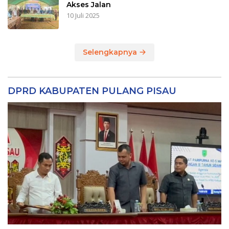
Akses Jalan
10 Juli 2025
Selengkapnya
DPRD KABUPATEN PULANG PISAU