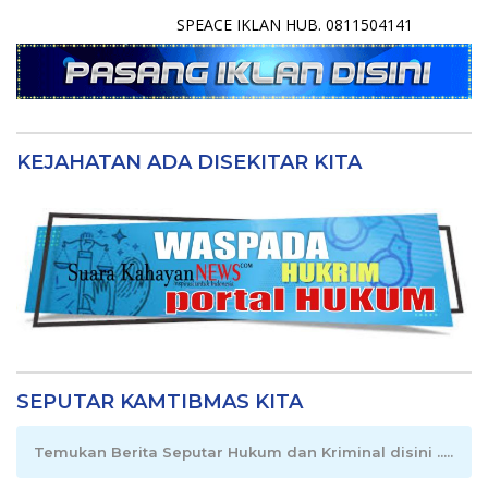
SPEACE IKLAN HUB. 0811504141
KEJAHATAN ADA DISEKITAR KITA
SEPUTAR KAMTIBMAS KITA
Temukan Berita Seputar Hukum dan Kriminal disini .....