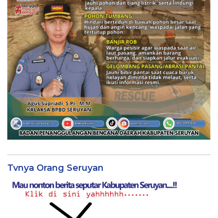
Tvnya Orang Seruyan