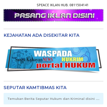
SPEACE IKLAN HUB. 0811504141
KEJAHATAN ADA DISEKITAR KITA
SEPUTAR KAMTIBMAS KITA
Temukan Berita Seputar Hukum dan Kriminal disini .....