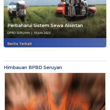
Perbaharui Sistem Sewa Alsintan
DPRD SERUYAN
|
18 Juni 2023
Berita Terkait
Himbauan BPBD Seruyan