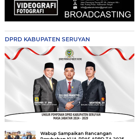
DPRD KABUPATEN SERUYAN
Wabup Sampaikan Rancangan