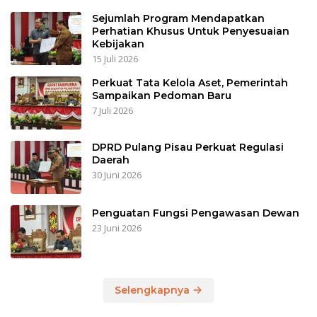
Sejumlah Program Mendapatkan
Perhatian Khusus Untuk Penyesuaian
Kebijakan
15 Juli 2026
Perkuat Tata Kelola Aset, Pemerintah
Sampaikan Pedoman Baru
7 Juli 2026
DPRD Pulang Pisau Perkuat Regulasi
Daerah
30 Juni 2026
Penguatan Fungsi Pengawasan Dewan
23 Juni 2026
Selengkapnya