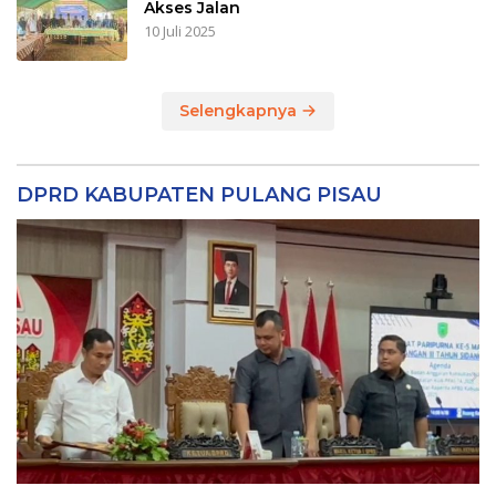
Akses Jalan
10 Juli 2025
Selengkapnya
DPRD KABUPATEN PULANG PISAU