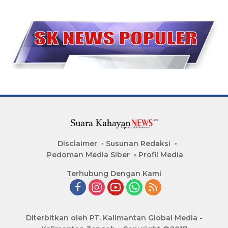
Disclaimer
Susunan Redaksi
Pedoman Media Siber
Profil Media
Terhubung Dengan Kami
Diterbitkan oleh PT. Kalimantan Global Media -