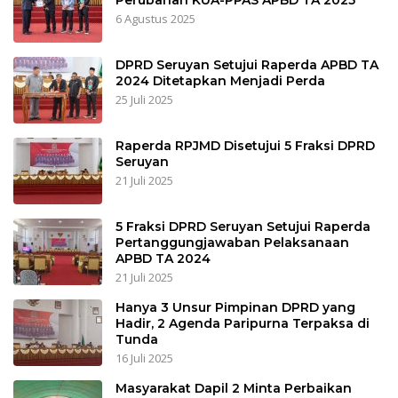
Perubahan KUA-PPAS APBD TA 2025
6 Agustus 2025
DPRD Seruyan Setujui Raperda APBD TA
2024 Ditetapkan Menjadi Perda
25 Juli 2025
Raperda RPJMD Disetujui 5 Fraksi DPRD
Seruyan
21 Juli 2025
5 Fraksi DPRD Seruyan Setujui Raperda
Pertanggungjawaban Pelaksanaan
APBD TA 2024
21 Juli 2025
Hanya 3 Unsur Pimpinan DPRD yang
Hadir, 2 Agenda Paripurna Terpaksa di
Tunda
16 Juli 2025
Masyarakat Dapil 2 Minta Perbaikan