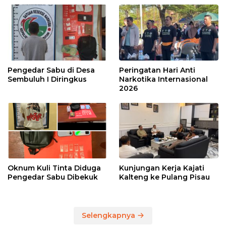
Pengedar Sabu di Desa
Peringatan Hari Anti
Sembuluh I Diringkus
Narkotika Internasional
2026
Oknum Kuli Tinta Diduga
Kunjungan Kerja Kajati
Pengedar Sabu Dibekuk
Kalteng ke Pulang Pisau
Selengkapnya