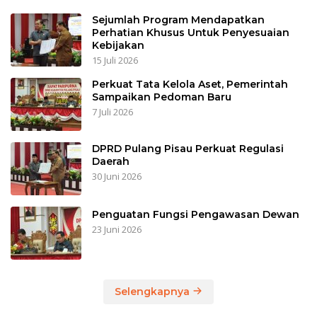
Sejumlah Program Mendapatkan
Perhatian Khusus Untuk Penyesuaian
Kebijakan
15 Juli 2026
Perkuat Tata Kelola Aset, Pemerintah
Sampaikan Pedoman Baru
7 Juli 2026
DPRD Pulang Pisau Perkuat Regulasi
Daerah
30 Juni 2026
Penguatan Fungsi Pengawasan Dewan
23 Juni 2026
Selengkapnya