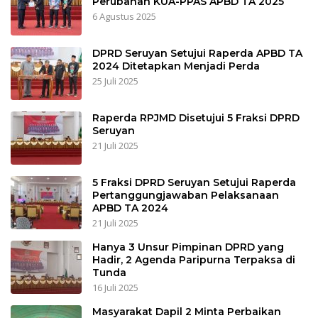
Perubahan KUA-PPAS APBD TA 2025
6 Agustus 2025
DPRD Seruyan Setujui Raperda APBD TA
2024 Ditetapkan Menjadi Perda
25 Juli 2025
Raperda RPJMD Disetujui 5 Fraksi DPRD
Seruyan
21 Juli 2025
5 Fraksi DPRD Seruyan Setujui Raperda
Pertanggungjawaban Pelaksanaan
APBD TA 2024
21 Juli 2025
Hanya 3 Unsur Pimpinan DPRD yang
Hadir, 2 Agenda Paripurna Terpaksa di
Tunda
16 Juli 2025
Masyarakat Dapil 2 Minta Perbaikan