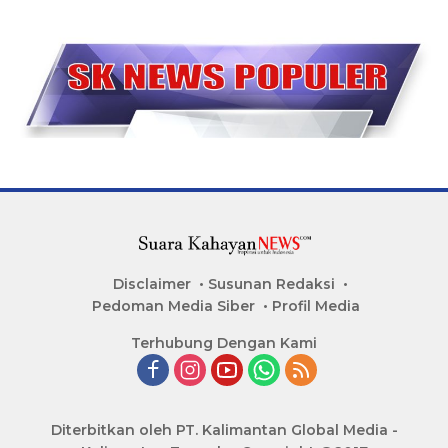
Disclaimer
Susunan Redaksi
Pedoman Media Siber
Profil Media
Terhubung Dengan Kami
Diterbitkan oleh PT. Kalimantan Global Media -