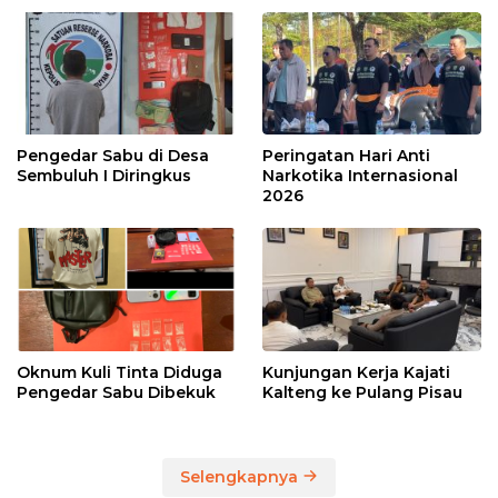
Pengedar Sabu di Desa
Peringatan Hari Anti
Sembuluh I Diringkus
Narkotika Internasional
2026
Oknum Kuli Tinta Diduga
Kunjungan Kerja Kajati
Pengedar Sabu Dibekuk
Kalteng ke Pulang Pisau
Selengkapnya