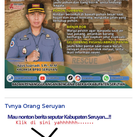
Tvnya Orang Seruyan