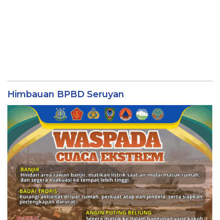
Himbauan BPBD Seruyan