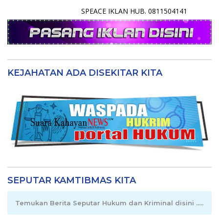
SPEACE IKLAN HUB. 0811504141
KEJAHATAN ADA DISEKITAR KITA
SEPUTAR KAMTIBMAS KITA
Temukan Berita Seputar Hukum dan Kriminal disini .....