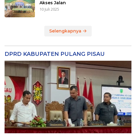
Akses Jalan
10 Juli 2025
Selengkapnya
DPRD KABUPATEN PULANG PISAU