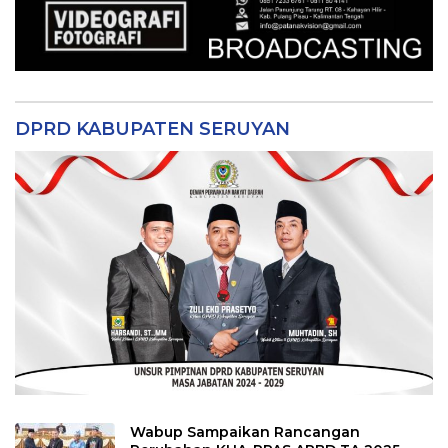
DPRD KABUPATEN SERUYAN
Wabup Sampaikan Rancangan