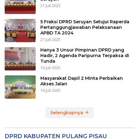
21 Juli 2025
5 Fraksi DPRD Seruyan Setujui Raperda
Pertanggungjawaban Pelaksanaan
APBD TA 2024
21 Juli 2025
Hanya 3 Unsur Pimpinan DPRD yang
Hadir, 2 Agenda Paripurna Terpaksa di
Tunda
16 Juli 2025
Masyarakat Dapil 2 Minta Perbaikan
Akses Jalan
10 Juli 2025
Selengkapnya
DPRD KABUPATEN PULANG PISAU