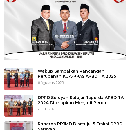
Wabup Sampaikan Rancangan
Perubahan KUA-PPAS APBD TA 2025
6 Agustus 2025
DPRD Seruyan Setujui Raperda APBD TA
2024 Ditetapkan Menjadi Perda
25 Juli 2025
Raperda RPJMD Disetujui 5 Fraksi DPRD
Seruyan