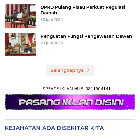
DPRD Pulang Pisau Perkuat Regulasi
Daerah
30 Juni 2026
Penguatan Fungsi Pengawasan Dewan
23 Juni 2026
Selengkapnya
SPEACE IKLAN HUB. 0811504141
KEJAHATAN ADA DISEKITAR KITA