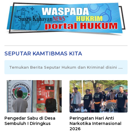
SEPUTAR KAMTIBMAS KITA
Temukan Berita Seputar Hukum dan Kriminal disini .....
Pengedar Sabu di Desa
Peringatan Hari Anti
Sembuluh I Diringkus
Narkotika Internasional
2026