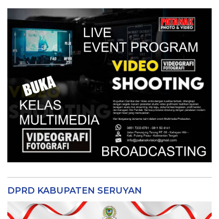
DPRD KABUPATEN SERUYAN