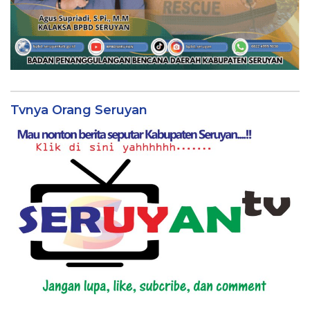
Tvnya Orang Seruyan