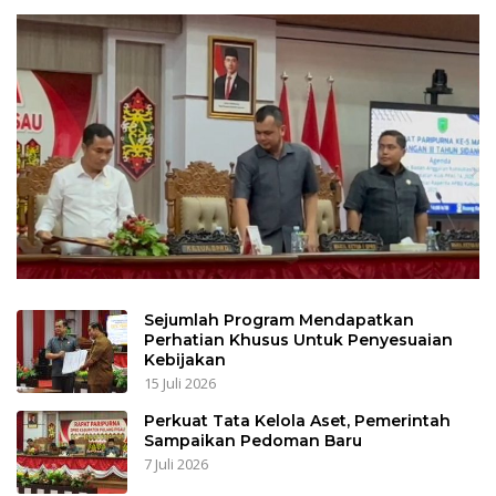
Sejumlah Program Mendapatkan
Perhatian Khusus Untuk Penyesuaian
Kebijakan
15 Juli 2026
Perkuat Tata Kelola Aset, Pemerintah
Sampaikan Pedoman Baru
7 Juli 2026