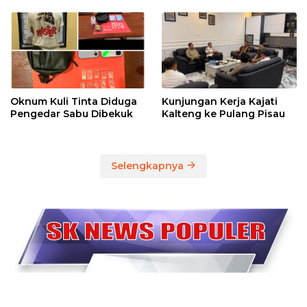
Oknum Kuli Tinta Diduga
Kunjungan Kerja Kajati
Pengedar Sabu Dibekuk
Kalteng ke Pulang Pisau
Selengkapnya