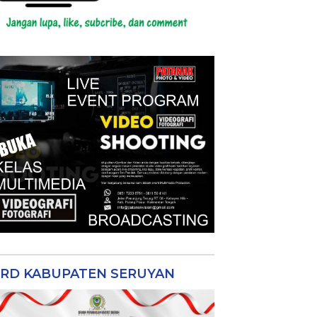
RD KABUPATEN SERUYAN