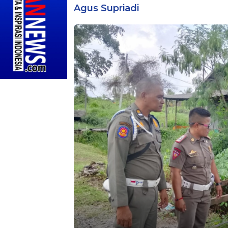
Agus Supriadi