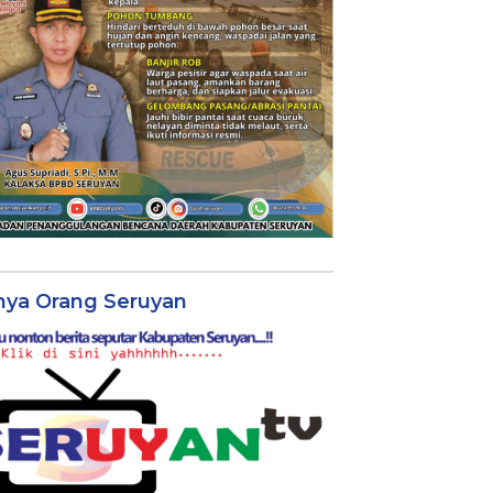
nya Orang Seruyan