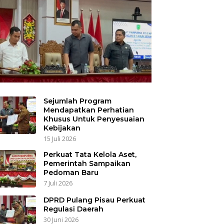
Sejumlah Program
Mendapatkan Perhatian
Khusus Untuk Penyesuaian
Kebijakan
15 Juli 2026
Perkuat Tata Kelola Aset,
Pemerintah Sampaikan
Pedoman Baru
7 Juli 2026
DPRD Pulang Pisau Perkuat
Regulasi Daerah
30 Juni 2026