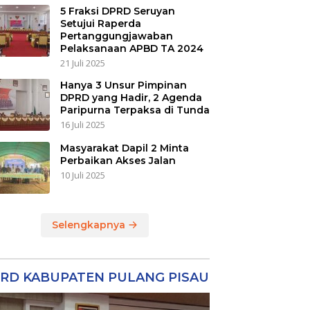
5 Fraksi DPRD Seruyan
Setujui Raperda
Pertanggungjawaban
Pelaksanaan APBD TA 2024
21 Juli 2025
Hanya 3 Unsur Pimpinan
DPRD yang Hadir, 2 Agenda
Paripurna Terpaksa di Tunda
16 Juli 2025
Masyarakat Dapil 2 Minta
Perbaikan Akses Jalan
10 Juli 2025
Selengkapnya
RD KABUPATEN PULANG PISAU