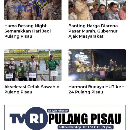
Huma Betang Night
Banting Harga Diarena
Semarakkan Hari Jadi
Pasar Murah, Gubernur
Pulang Pisau
Ajak Masyarakat
Akselerasi Cetak Sawah di
Harmoni Budaya HUT ke –
Pulang Pisau
24 Pulang Pisau