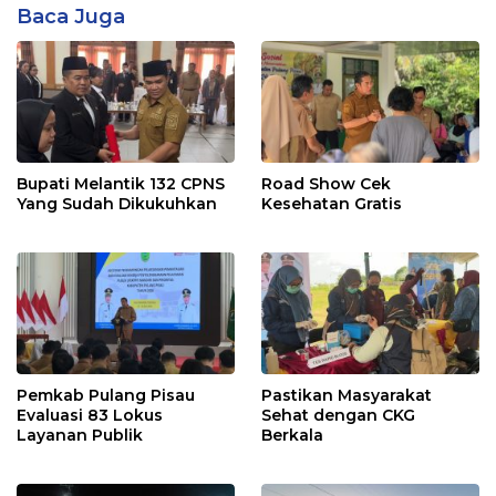
Baca Juga
Bupati Melantik 132 CPNS
Road Show Cek
Yang Sudah Dikukuhkan
Kesehatan Gratis
Pemkab Pulang Pisau
Pastikan Masyarakat
Evaluasi 83 Lokus
Sehat dengan CKG
Layanan Publik
Berkala