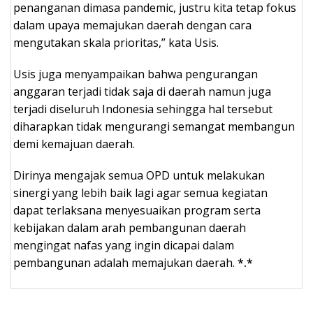
penanganan dimasa pandemic, justru kita tetap fokus
dalam upaya memajukan daerah dengan cara
mengutakan skala prioritas,” kata Usis.
Usis juga menyampaikan bahwa pengurangan
anggaran terjadi tidak saja di daerah namun juga
terjadi diseluruh Indonesia sehingga hal tersebut
diharapkan tidak mengurangi semangat membangun
demi kemajuan daerah.
Dirinya mengajak semua OPD untuk melakukan
sinergi yang lebih baik lagi agar semua kegiatan
dapat terlaksana menyesuaikan program serta
kebijakan dalam arah pembangunan daerah
mengingat nafas yang ingin dicapai dalam
pembangunan adalah memajukan daerah.
*.*