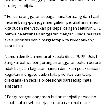
strategi kebijakan.
“ Rencana anggaran sebagaimana tertuang dari hasil
musrenbang-pun juga mengalami perubahan namun
kita sudah menyatukan persepsi dengan seluiruh OPD
bahwa pelaksanaan anggaran mengacu pada realisasi
skala prioritas dan sinergi tetap kita kedepankan,”
sebut Usis.
Namun demikian menurut kepala dinas PUPR, Usis I.
Sangkai bahwa pengurangan anggaran bukan berarti
tidak berjalan kegiatan namun demikian pelaksanaan
kegiatan mengacu pada skala prioritas dan tetap
dilaksanakan secara profesional dari setiap mata
anggaran.
“ Pengurangan anggaran bukan menjadi persoalan
sebab hal tersebut terjadi secara nasional untuk