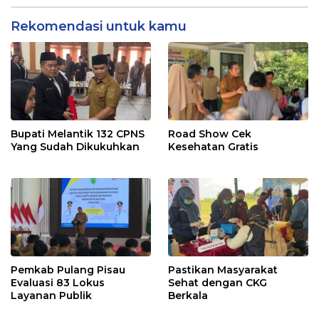
Rekomendasi untuk kamu
Bupati Melantik 132 CPNS
Road Show Cek
Yang Sudah Dikukuhkan
Kesehatan Gratis
Pemkab Pulang Pisau
Pastikan Masyarakat
Evaluasi 83 Lokus
Sehat dengan CKG
Layanan Publik
Berkala