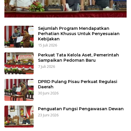
Sejumlah Program Mendapatkan
Perhatian Khusus Untuk Penyesuaian
Kebijakan
15 Juli 2026
Perkuat Tata Kelola Aset, Pemerintah
Sampaikan Pedoman Baru
7 Juli 2026
DPRD Pulang Pisau Perkuat Regulasi
Daerah
30 Juni 2026
Penguatan Fungsi Pengawasan Dewan
23 Juni 2026