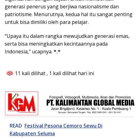
generasi penerus yang berjiwa nasionalisme dan
patriotisme. Menurutnya, kedua hal itu sangat penting
untuk bisa dimiliki oleh para pelajar.
“Upaya itu dalam rangka mewujudkan generasi emas,
serta bisa meningkatkan kecintaannya pada
Indonesia,” ucapnya.
*.*
11 kali dilihat
, 1 kali dilihat hari ini
READ
Festival Pesona Cemoro Sewu Di
Kabupaten Seluma