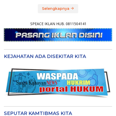
Selengkapnya
SPEACE IKLAN HUB. 0811504141
KEJAHATAN ADA DISEKITAR KITA
SEPUTAR KAMTIBMAS KITA