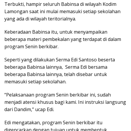
Terbukti, hampir seluruh Babinsa di wilayah Kodim
Lamongan saat ini mulai memasuki setiap sekolahan
yang ada di wilayah teritorialnya.
Keberadaan Babinsa itu, untuk menyampaikan
beberapa materi pembekalan yang terdapat di dalam
program Senin berkibar.
Seperti yang dilakukan Serma Edi Santoso beserta
beberapa Babinsa lainnya, Serma Edi bersama
beberapa Babinsa lainnya, telah disebar untuk
memasuki setiap sekolahan.
“Pelaksanaan program Senin berkibar ini, sudah
menjadi atensi khusus bagi kami. Ini instruksi langsung
dari Dandim,” ucap Edi.
Edi mengatakan, program Senin berkibar itu
digencarkan dengan tujuan untuk membentuk