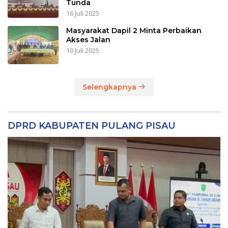
Tunda
16 Juli 2025
Masyarakat Dapil 2 Minta Perbaikan
Akses Jalan
10 Juli 2025
Selengkapnya
DPRD KABUPATEN PULANG PISAU