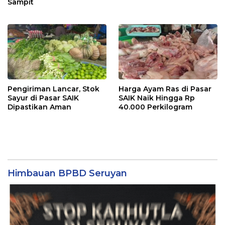
Sampit
Pengiriman Lancar, Stok
Harga Ayam Ras di Pasar
Sayur di Pasar SAIK
SAIK Naik Hingga Rp
Dipastikan Aman
40.000 Perkilogram
Himbauan BPBD Seruyan