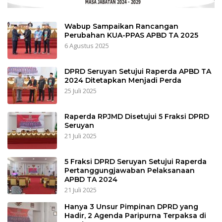
Wabup Sampaikan Rancangan
Perubahan KUA-PPAS APBD TA 2025
6 Agustus 2025
DPRD Seruyan Setujui Raperda APBD TA
2024 Ditetapkan Menjadi Perda
25 Juli 2025
Raperda RPJMD Disetujui 5 Fraksi DPRD
Seruyan
21 Juli 2025
5 Fraksi DPRD Seruyan Setujui Raperda
Pertanggungjawaban Pelaksanaan
APBD TA 2024
21 Juli 2025
Hanya 3 Unsur Pimpinan DPRD yang
Hadir, 2 Agenda Paripurna Terpaksa di