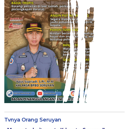
Tvnya Orang Seruyan