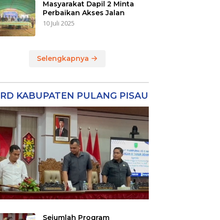
Masyarakat Dapil 2 Minta
Perbaikan Akses Jalan
10 Juli 2025
Selengkapnya
RD KABUPATEN PULANG PISAU
Sejumlah Program