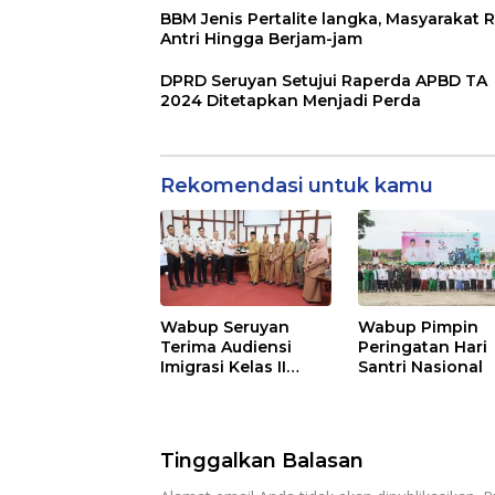
BBM Jenis Pertalite langka, Masyarakat R
Antri Hingga Berjam-jam
DPRD Seruyan Setujui Raperda APBD TA
2024 Ditetapkan Menjadi Perda
Rekomendasi untuk kamu
Wabup Seruyan
Wabup Pimpin
Terima Audiensi
Peringatan Hari
Imigrasi Kelas II
Santri Nasional
Sampit
Tinggalkan Balasan