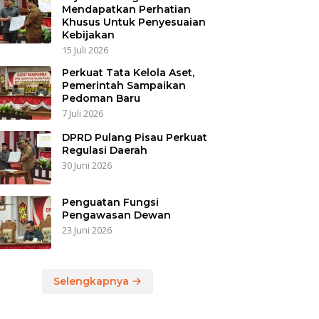
Mendapatkan Perhatian
Khusus Untuk Penyesuaian
Kebijakan
15 Juli 2026
Perkuat Tata Kelola Aset,
Pemerintah Sampaikan
Pedoman Baru
7 Juli 2026
DPRD Pulang Pisau Perkuat
Regulasi Daerah
30 Juni 2026
Penguatan Fungsi
Pengawasan Dewan
23 Juni 2026
Selengkapnya