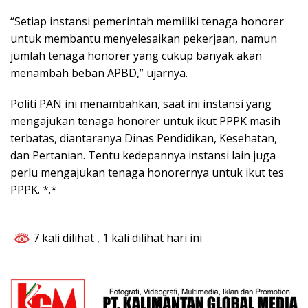
“Setiap instansi pemerintah memiliki tenaga honorer
untuk membantu menyelesaikan pekerjaan, namun
jumlah tenaga honorer yang cukup banyak akan
menambah beban APBD,” ujarnya.
Politi PAN ini menambahkan, saat ini instansi yang
mengajukan tenaga honorer untuk ikut PPPK masih
terbatas, diantaranya Dinas Pendidikan, Kesehatan,
dan Pertanian. Tentu kedepannya instansi lain juga
perlu mengajukan tenaga honorernya untuk ikut tes
PPPK. *.*
7 kali dilihat
, 1 kali dilihat hari ini