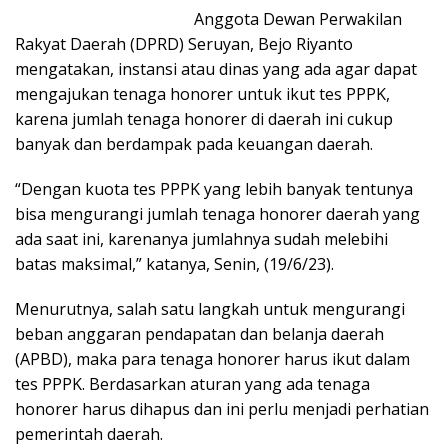
Anggota Dewan Perwakilan
Rakyat Daerah (DPRD) Seruyan, Bejo Riyanto
mengatakan, instansi atau dinas yang ada agar dapat
mengajukan tenaga honorer untuk ikut tes PPPK,
karena jumlah tenaga honorer di daerah ini cukup
banyak dan berdampak pada keuangan daerah.
“Dengan kuota tes PPPK yang lebih banyak tentunya
bisa mengurangi jumlah tenaga honorer daerah yang
ada saat ini, karenanya jumlahnya sudah melebihi
batas maksimal,” katanya, Senin, (19/6/23).
Menurutnya, salah satu langkah untuk mengurangi
beban anggaran pendapatan dan belanja daerah
(APBD), maka para tenaga honorer harus ikut dalam
tes PPPK. Berdasarkan aturan yang ada tenaga
honorer harus dihapus dan ini perlu menjadi perhatian
pemerintah daerah.