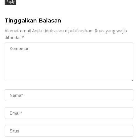
Reply
Tinggalkan Balasan
Alamat email Anda tidak akan dipublikasikan.
Ruas yang wajib
ditandai
*