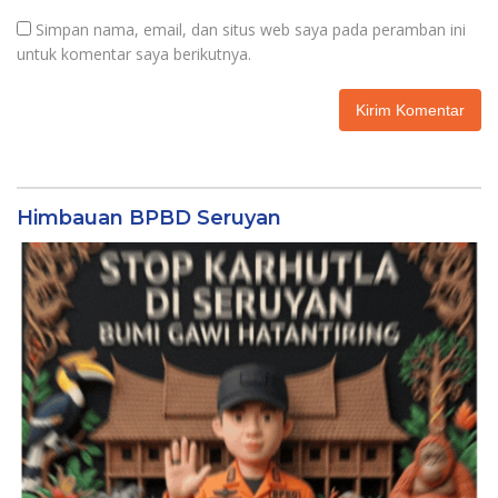
Simpan nama, email, dan situs web saya pada peramban ini
untuk komentar saya berikutnya.
Himbauan BPBD Seruyan