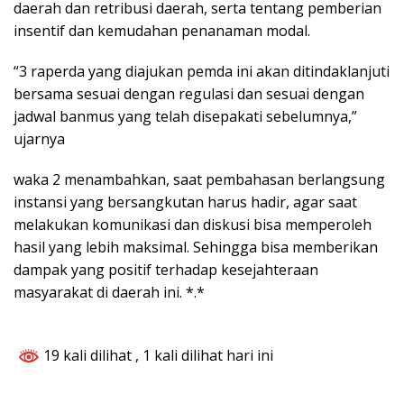
daerah dan retribusi daerah, serta tentang pemberian
insentif dan kemudahan penanaman modal.
“3 raperda yang diajukan pemda ini akan ditindaklanjuti
bersama sesuai dengan regulasi dan sesuai dengan
jadwal banmus yang telah disepakati sebelumnya,”
ujarnya
waka 2 menambahkan, saat pembahasan berlangsung
instansi yang bersangkutan harus hadir, agar saat
melakukan komunikasi dan diskusi bisa memperoleh
hasil yang lebih maksimal. Sehingga bisa memberikan
dampak yang positif terhadap kesejahteraan
masyarakat di daerah ini. *.*
19 kali dilihat
, 1 kali dilihat hari ini