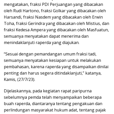
mengatakan, fraksi PDI Perjuangan yang dibacakan
oleh Rudi Hartono, fraksi Golkar yang dibacakan oleh
Harsandi, fraksi Nasdem yang dibacakan oleh Erwin
Toha, fraksi Gerindra yang dibacakan oleh Mistius, dan
fraksi Kedesa Ampera yang dibacakan oleh Masfuatun,
semuanya menyatakan dapat menerima dan
menindaklanjuti raperda yang diajukan.
“Sesuai dengan pemandangan umum fraksi tadi,
semuanya menyatakan kesiapan untuk melakukan
pembahasan, karena raperda yang disampaikan dinilai
penting dan harus segera ditindaklanjuti,” katanya,
Kamis, (27/7/23).
Dijelaskannya, pada kegiatan rapat paripurna
sebelumnya pemda telah menyampaikan beberapa
buah raperda, diantaranya tentang pengakuan dan
perlindungan masyarakat hukum adat, tentang pajak